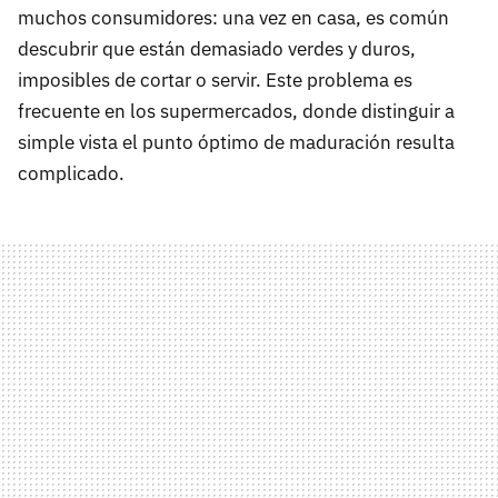
muchos consumidores: una vez en casa, es común
descubrir que están demasiado verdes y duros,
imposibles de cortar o servir. Este problema es
frecuente en los supermercados, donde distinguir a
simple vista el punto óptimo de maduración resulta
complicado.