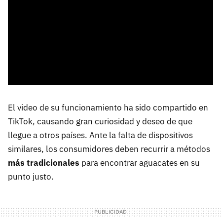
El video de su funcionamiento ha sido compartido en
TikTok, causando gran curiosidad y deseo de que
llegue a otros países. Ante la falta de dispositivos
similares, los consumidores deben recurrir a métodos
más tradicionales
para encontrar aguacates en su
punto justo.