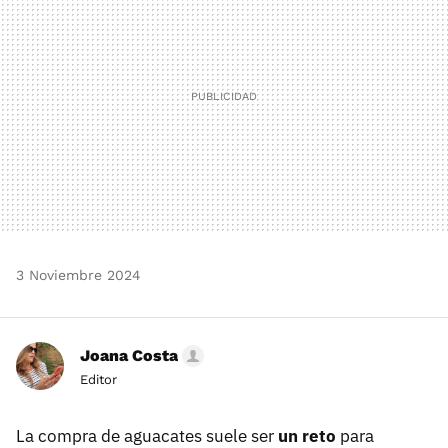
3 Noviembre 2024
Joana Costa
Editor
La compra de aguacates suele ser
un reto
para