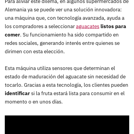
Para aliviar este dilema, en algunos supermercados de
Alemania ya se puede ver una solución innovadora:
una máquina que, con tecnología avanzada, ayuda a
los compradores a seleccionar
aguacates
listos para
comer
. Su funcionamiento ha sido compartido en
redes sociales, generando interés entre quienes se
dirimen con esta elección.
Esta máquina utiliza sensores que determinan el
estado de maduración del aguacate sin necesidad de
tocarlo. Gracias a esta tecnología, los clientes pueden
identificar
si la fruta estará lista para consumir en el
momento o en unos días.