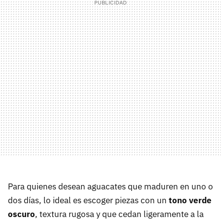
Para quienes desean aguacates que maduren en uno o
dos días, lo ideal es escoger piezas con un
tono verde
oscuro
, textura rugosa y que cedan ligeramente a la