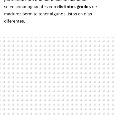
seleccionar aguacates con
distintos grados
de
madurez permite tener algunos listos en días
diferentes.