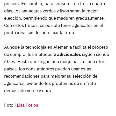
presión. En cambio, para consumir en tres o cuatro
días, los aguacates verdes y lisos serán la mejor
elección, permitiendo que maduren gradualmente.
Con estos trucos, es posible tener aguacates en el
punto ideal sin desperdiciar la fruta.
Aunque la tecnología en Alemania facilita el proceso
de compra, los métodos
tradicionales
siguen siendo
útiles. Hasta que llegue una máquina similar a otros
países, los consumidores pueden usar estas
recomendaciones para mejorar su selección de
aguacates, evitando los problemas de un fruto
demasiado verde y duro.
Foto |
Lisa Fotios