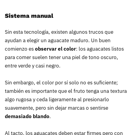
Sistema manual
Sin esta tecnología, existen algunos trucos que
ayudan a elegir un aguacate maduro. Un buen
comienzo es
observar el color
: los aguacates listos
para comer suelen tener una piel de tono oscuro,
entre verde y casi negro.
Sin embargo, el color por sí solo no es suficiente;
también es importante que el fruto tenga una textura
algo rugosa y ceda ligeramente al presionarlo
suavemente, pero sin dejar marcas o sentirse
demasiado blando
.
Al tacto, los aguacates deben estar firmes pero con