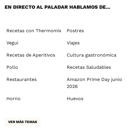
EN DIRECTO AL PALADAR HABLAMOS DE...
Recetas con Thermomix
Postres
Vegui
Viajes
Recetas de Aperitivos
Cultura gastronómica
Pollo
Recetas Saludables
Restaurantes
Amazon Prime Day junio
2026
Horno
Huevos
VER MÁS TEMAS