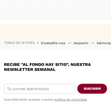
TEMAS DE INTERÉS
Ensaladilla rusa
Gazpacho
Salmore
RECIBE "AL FONDO HAY SITIO", NUESTRA
NEWSLETTER SEMANAL
SUSCRIBIR
Suscribiéndote aceptas nuestra
política de privacidad