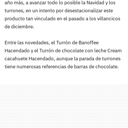
año más, a avanzar todo lo posible la Navidad y los
turrones, en un intento por desestacionalizar este
producto tan vinculado en el pasado a los villancicos
de diciembre.
Entre las novedades, el Turrón de Banoffee
Hacendado y el Turrón de chocolate con leche Cream
cacahuete Hacendado, aunque la parada de turrones
tiene numerosas referencias de barras de chocolate.