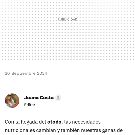
30 Septiembre 2024
Joana Costa
Editor
Con la llegada del
otoño
, las necesidades
nutricionales cambian y también nuestras ganas de