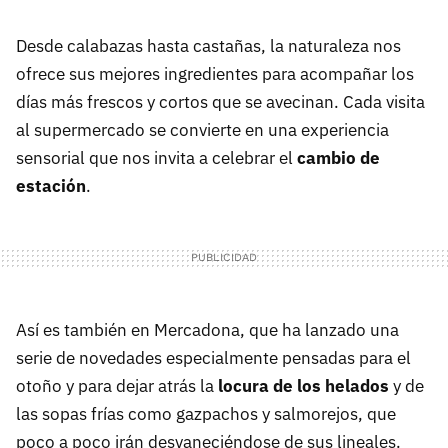
Desde calabazas hasta castañas, la naturaleza nos
ofrece sus mejores ingredientes para acompañar los
días más frescos y cortos que se avecinan. Cada visita
al supermercado se convierte en una experiencia
sensorial que nos invita a celebrar el
cambio de
estación
.
Así es también en Mercadona, que ha lanzado una
serie de novedades especialmente pensadas para el
otoño y para dejar atrás la
locura de los helados
y de
las sopas frías como gazpachos y salmorejos, que
poco a poco irán desvaneciéndose de sus lineales.