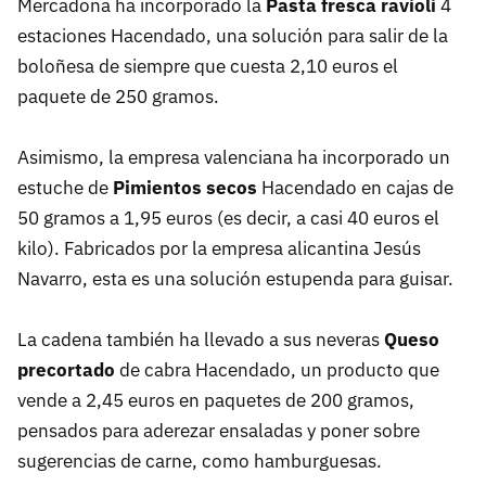
Mercadona ha incorporado la
Pasta fresca ravioli
4
estaciones Hacendado, una solución para salir de la
boloñesa de siempre que cuesta 2,10 euros el
paquete de 250 gramos.
Asimismo, la empresa valenciana ha incorporado un
estuche de
Pimientos secos
Hacendado en cajas de
50 gramos a 1,95 euros (es decir, a casi 40 euros el
kilo). Fabricados por la empresa alicantina Jesús
Navarro, esta es una solución estupenda para guisar.
La cadena también ha llevado a sus neveras
Queso
precortado
de cabra Hacendado, un producto que
vende a 2,45 euros en paquetes de 200 gramos,
pensados para aderezar ensaladas y poner sobre
sugerencias de carne, como hamburguesas.