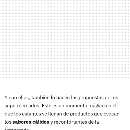
Y con ellas, también lo hacen las propuestas de los
supermercados. Este es un momento mágico en el
que los estantes se llenan de productos que evocan
los
sabores cálidos
y reconfortantes de la