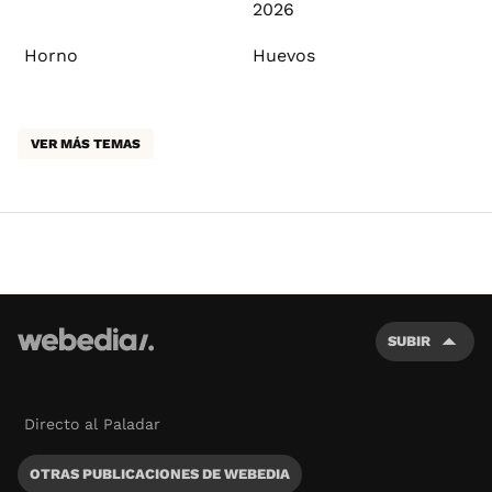
2026
Horno
Huevos
VER MÁS TEMAS
SUBIR
Directo al Paladar
OTRAS PUBLICACIONES DE WEBEDIA