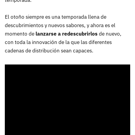
temporada.
El otoño siempre es una temporada llena de
descubrimientos y nuevos sabores, y ahora es el
momento de
lanzarse a redescubrirlos
de nuevo,
con toda la innovación de la que las diferentes
cadenas de distribución sean capaces.