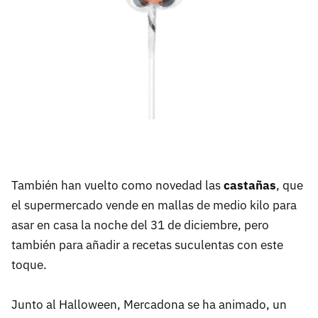
También han vuelto como novedad las
castañas
, que
el supermercado vende en mallas de medio kilo para
asar en casa la noche del 31 de diciembre, pero
también para añadir a recetas suculentas con este
toque.
Junto al Halloween, Mercadona se ha animado, un