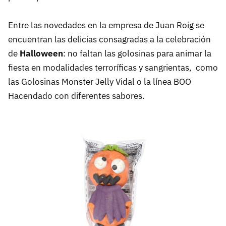
Entre las novedades en la empresa de Juan Roig se
encuentran las delicias consagradas a la celebración
de
Halloween
: no faltan las golosinas para animar la
fiesta en modalidades terroríficas y sangrientas, como
las Golosinas Monster Jelly Vidal o la línea BOO
Hacendado con diferentes sabores.