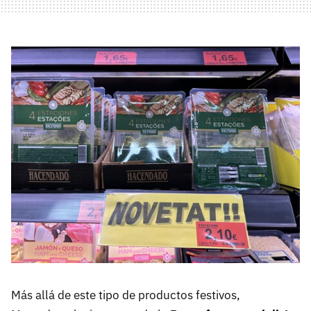
Más allá de este tipo de productos festivos,