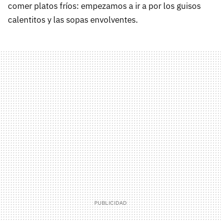
comer platos fríos: empezamos a ir a por los guisos
calentitos y las sopas envolventes.