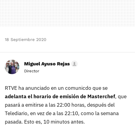
18 Septiembre 2020
Miguel Ayuso Rejas
Director
RTVE ha anunciado en un comunicdo que se
adelanta el horario de emisión de Masterchef
, que
pasará a emitirse a las 22:00 horas, después del
Telediario, en vez de a las 22:10, como la semana
pasada. Esto es, 10 minutos antes.