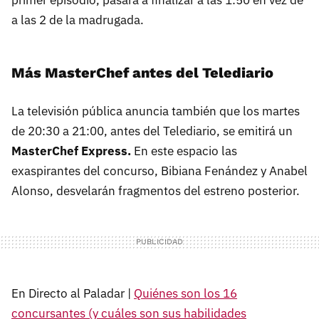
a las 2 de la madrugada.
Más MasterChef antes del Telediario
La televisión pública anuncia también que los martes
de 20:30 a 21:00, antes del Telediario, se emitirá un
MasterChef Express.
En este espacio las
exaspirantes del concurso, Bibiana Fenández y Anabel
Alonso, desvelarán fragmentos del estreno posterior.
En Directo al Paladar |
Quiénes son los 16
concursantes (y cuáles son sus habilidades