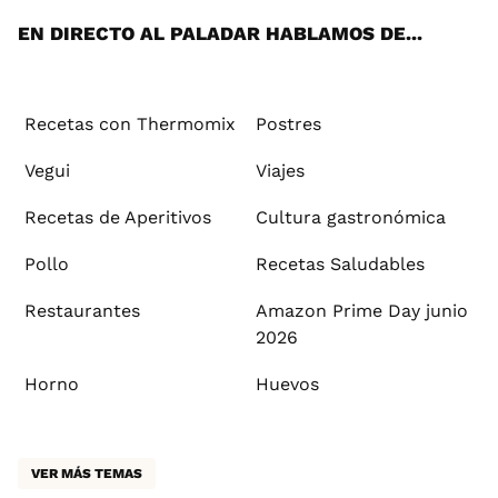
EN DIRECTO AL PALADAR HABLAMOS DE...
Recetas con Thermomix
Postres
Vegui
Viajes
Recetas de Aperitivos
Cultura gastronómica
Pollo
Recetas Saludables
Restaurantes
Amazon Prime Day junio
2026
Horno
Huevos
VER MÁS TEMAS