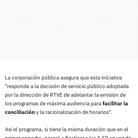
La corporación pública asegura que esta iniciativa
"responde a la decisión de servicio público adoptada
por la dirección de RTVE de adelantar la emisión de
los programas de máxima audiencia para
facilitar la
conciliación
y la racionalización de horarios".
Así el programa, si tiene la misma duración que en el
primer episodio, pasará a finalizar a las 1:50 en vez de