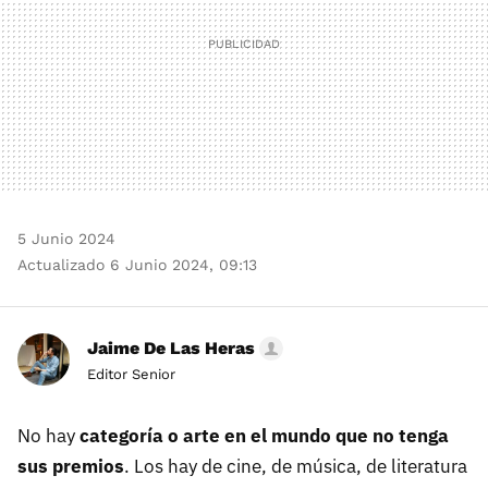
5 Junio 2024
Actualizado 6 Junio 2024, 09:13
Jaime De Las Heras
Editor Senior
No hay
categoría o arte en el mundo que no tenga
sus premios
. Los hay de cine, de música, de literatura