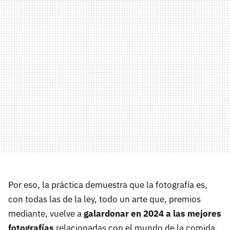
Por eso, la práctica demuestra que la fotografía es,
con todas las de la ley, todo un arte que, premios
mediante, vuelve a
galardonar en 2024 a las mejores
fotografías
relacionadas con el mundo de la comida.