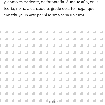
y, como es evidente, de fotografía. Aunque aún, en la
teoría, no ha alcanzado el grado de arte, negar que
constituye un arte por sí misma sería un error.