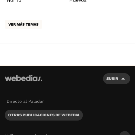
Horno
Huevos
VER MÁS TEMAS
SUBIR
Directo al Paladar
OTRAS PUBLICACIONES DE WEBEDIA