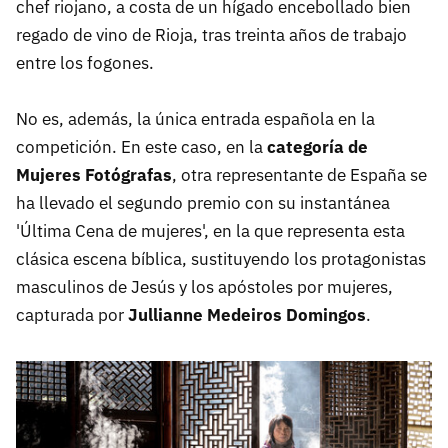
chef riojano, a costa de un hígado encebollado bien
regado de vino de Rioja, tras treinta años de trabajo
entre los fogones.
No es, además, la única entrada española en la
competición. En este caso, en la
categoría de
Mujeres Fotógrafas
, otra representante de España se
ha llevado el segundo premio con su instantánea
'Última Cena de mujeres', en la que representa esta
clásica escena bíblica, sustituyendo los protagonistas
masculinos de Jesús y los apóstoles por mujeres,
capturada por
Jullianne Medeiros Domingos
.