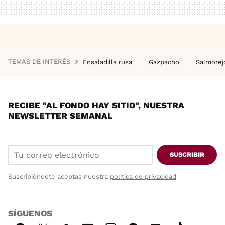
TEMAS DE INTERÉS
Ensaladilla rusa
Gazpacho
Salmore
RECIBE "AL FONDO HAY SITIO", NUESTRA
NEWSLETTER SEMANAL
SUSCRIBIR
Suscribiéndote aceptas nuestra
política de privacidad
SÍGUENOS