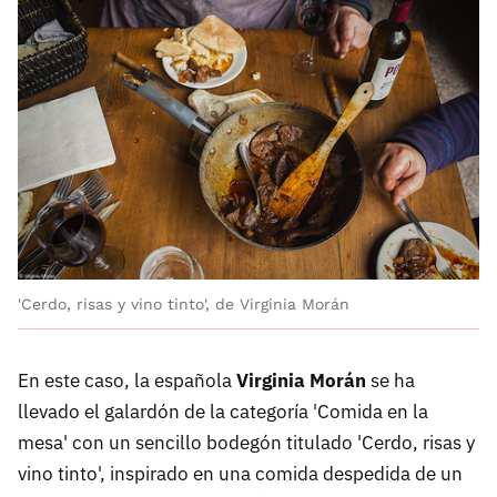
'Cerdo, risas y vino tinto', de Virginia Morán
En este caso, la española
Virginia Morán
se ha
llevado el galardón de la categoría 'Comida en la
mesa' con un sencillo bodegón titulado 'Cerdo, risas y
vino tinto', inspirado en una comida despedida de un