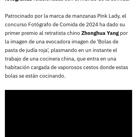
Patrocinado por la marca de manzanas Pink Lady, el
concurso Fotógrafo de Comida de 2024 ha dado su
primer premio al retratista chino
Zhonghua Yang
por
la imagen de una evocadora imagen de 'Bolas de
pasta de judía roja', plasmando en un instante el
trabajo de una cocinera china, que entra en una
habitación cargada de vaporosos cestos donde estas
bolas se están cocinando.