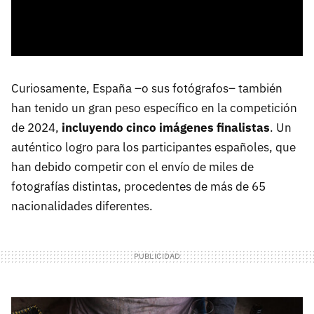
Curiosamente, España –o sus fotógrafos– también
han tenido un gran peso específico en la competición
de 2024,
incluyendo cinco imágenes finalistas
. Un
auténtico logro para los participantes españoles, que
han debido competir con el envío de miles de
fotografías distintas, procedentes de más de 65
nacionalidades diferentes.