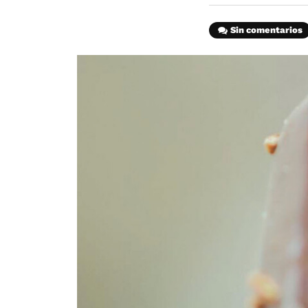
Sin comentarios