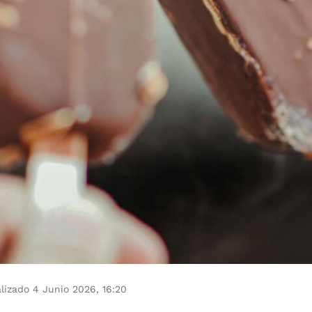
lizado 4 Junio 2026, 16:20