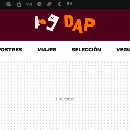
POSTRES
VIAJES
SELECCIÓN
VEGU