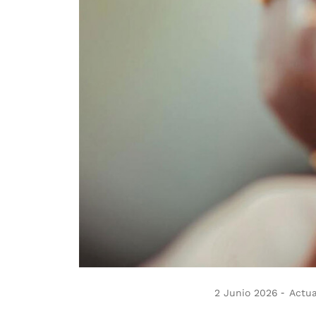
2 Junio 2026
Actua