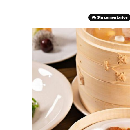
Sin comentarios