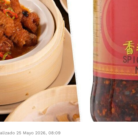
alizado 25 Mayo 2026, 08:09