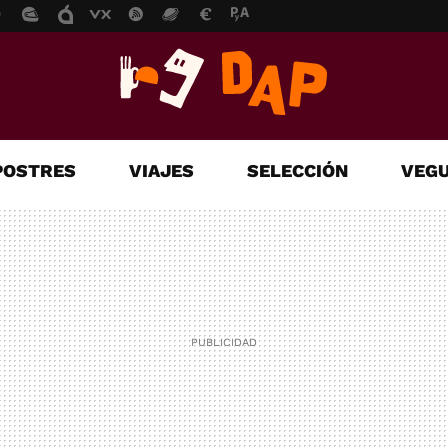
POSTRES
VIAJES
SELECCIÓN
VEGU