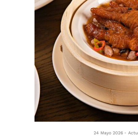
24 Mayo 2026
Actu