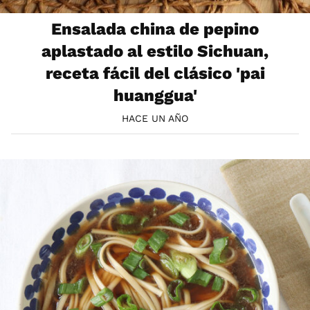
Ensalada china de pepino
aplastado al estilo Sichuan,
receta fácil del clásico 'pai
huanggua'
HACE UN AÑO