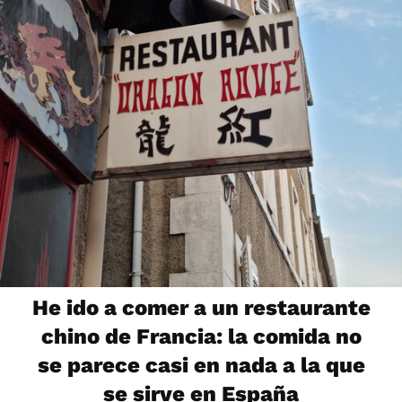
He ido a comer a un restaurante
chino de Francia: la comida no
se parece casi en nada a la que
se sirve en España