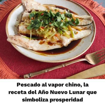
Pescado al vapor chino, la
receta del Año Nuevo Lunar que
simboliza prosperidad