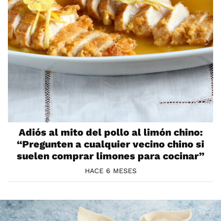
Adiós al mito del pollo al limón chino:
“Pregunten a cualquier vecino chino si
suelen comprar limones para cocinar”
HACE 6 MESES