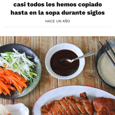
casi todos les hemos copiado
hasta en la sopa durante siglos
HACE UN AÑO