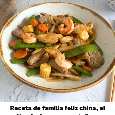
Receta de familia feliz china, el