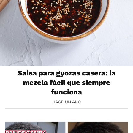
Salsa para gyozas casera: la
mezcla fácil que siempre
funciona
HACE UN AÑO