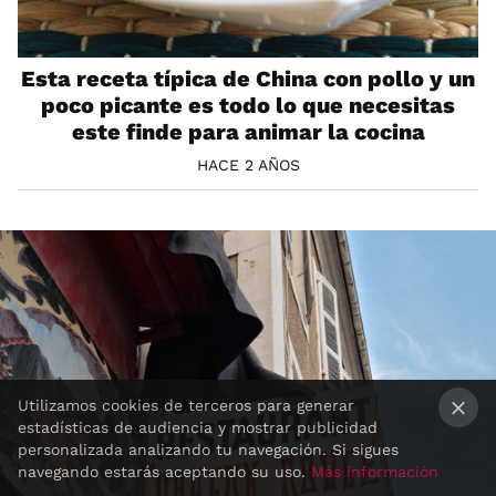
Esta receta típica de China con pollo y un
poco picante es todo lo que necesitas
este finde para animar la cocina
HACE 2 AÑOS
Utilizamos cookies de terceros para generar
estadísticas de audiencia y mostrar publicidad
×
personalizada analizando tu navegación. Si sigues
navegando estarás aceptando su uso.
Más información