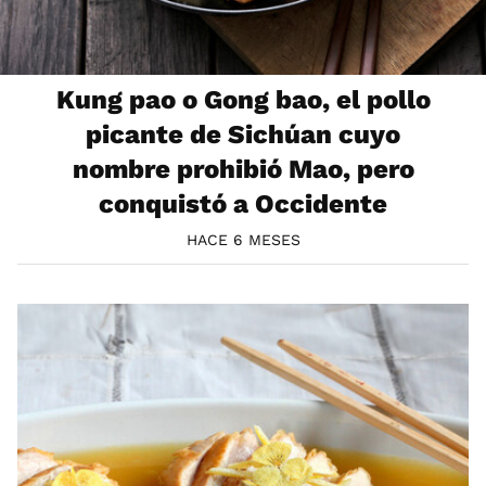
Kung pao o Gong bao, el pollo
picante de Sichúan cuyo
nombre prohibió Mao, pero
conquistó a Occidente
HACE 6 MESES