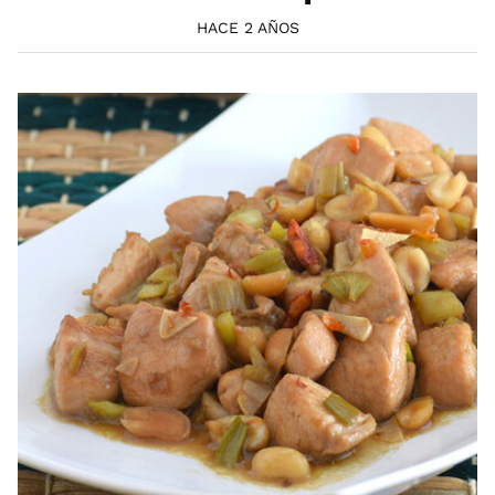
HACE 2 AÑOS