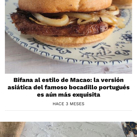
Bifana al estilo de Macao: la versión
asiática del famoso bocadillo portugués
es aún más exquisita
HACE 3 MESES