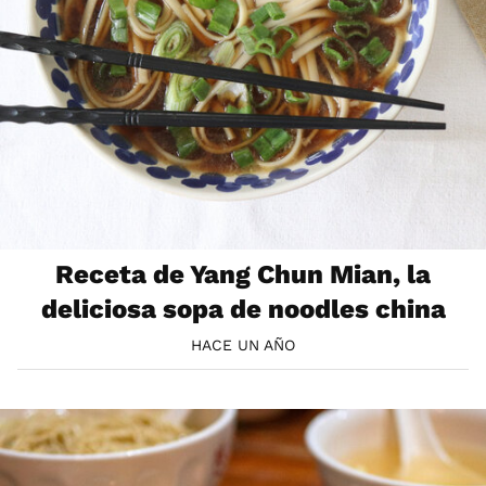
Receta de Yang Chun Mian, la
deliciosa sopa de noodles china
HACE UN AÑO