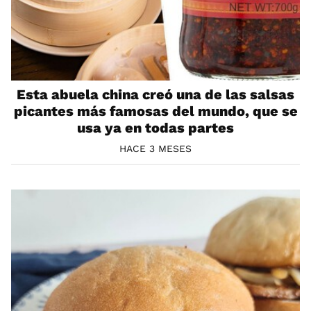
Esta abuela china creó una de las salsas
picantes más famosas del mundo, que se
usa ya en todas partes
HACE 3 MESES