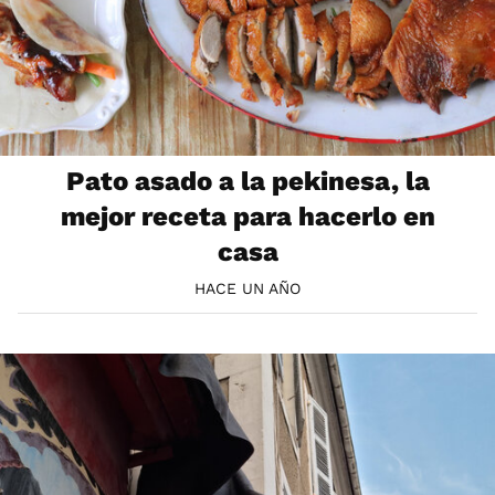
Pato asado a la pekinesa, la
mejor receta para hacerlo en
casa
HACE UN AÑO