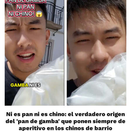
Ni es pan ni es chino: el verdadero origen
del 'pan de gamba' que ponen siempre de
aperitivo en los chinos de barrio