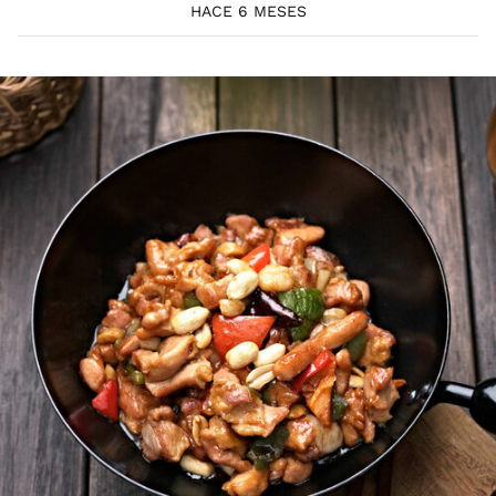
HACE 6 MESES