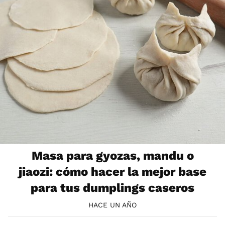
Masa para gyozas, mandu o
jiaozi: cómo hacer la mejor base
para tus dumplings caseros
HACE UN AÑO