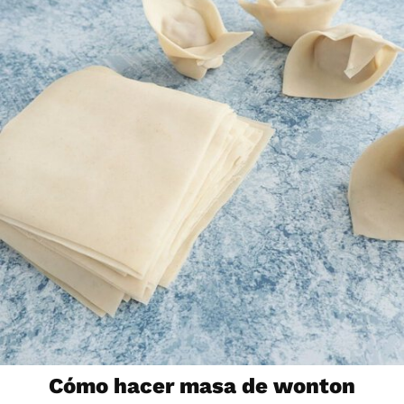
Cómo hacer masa de wonton