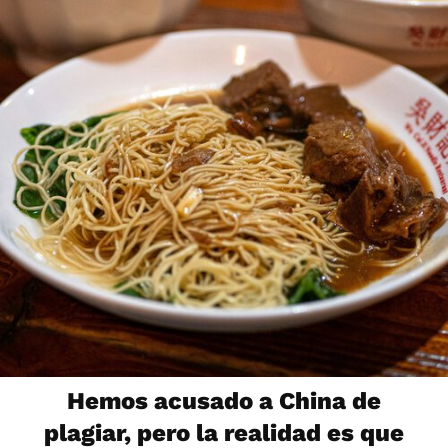
Hemos acusado a China de
plagiar, pero la realidad es que