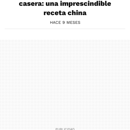
casera: una imprescindible
receta china
HACE 9 MESES