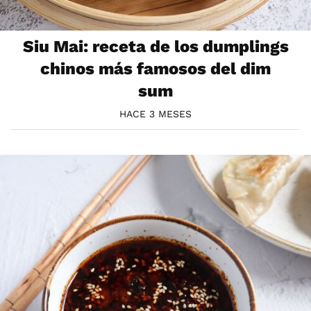
Siu Mai: receta de los dumplings
chinos más famosos del dim
sum
HACE 3 MESES