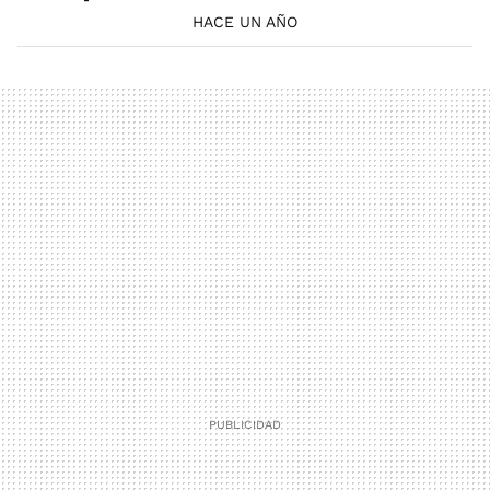
HACE UN AÑO