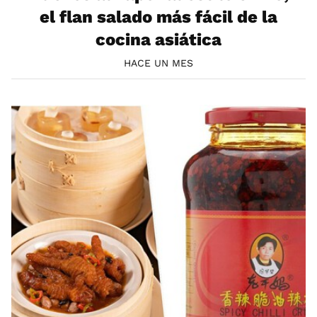
el flan salado más fácil de la
cocina asiática
HACE UN MES