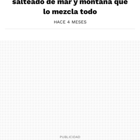
salteado de mar y montaña que
lo mezcla todo
HACE 4 MESES