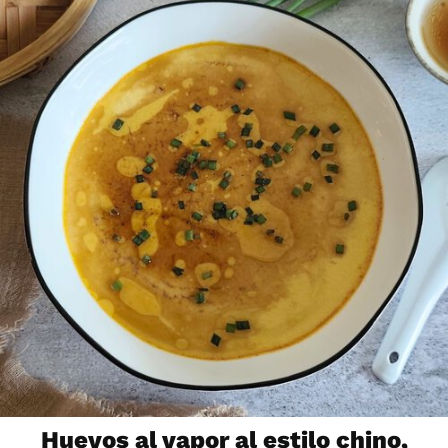
Huevos al vapor al estilo chino,