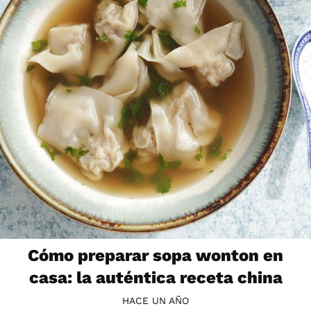
Cómo preparar sopa wonton en
casa: la auténtica receta china
HACE UN AÑO