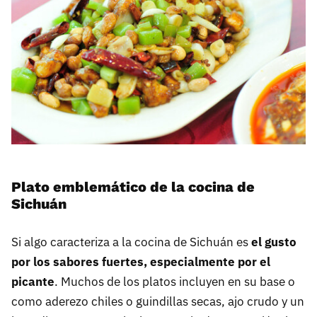
Plato emblemático de la cocina de
Sichuán
Si algo caracteriza a la cocina de Sichuán es
el gusto
por los sabores fuertes, especialmente por el
picante
. Muchos de los platos incluyen en su base o
como aderezo chiles o guindillas secas, ajo crudo y un