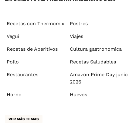
Recetas con Thermomix
Postres
Vegui
Viajes
Recetas de Aperitivos
Cultura gastronómica
Pollo
Recetas Saludables
Restaurantes
Amazon Prime Day junio
2026
Horno
Huevos
VER MÁS TEMAS