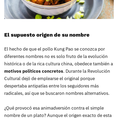
El supuesto origen de su nombre
El hecho de que el pollo Kung Pao se conozca por
diferentes nombres no es solo fruto de la evolución
histórica o de la rica cultura china, obedece también a
motivos políticos concretos
. Durante la Revolución
Cultural dejó de emplearse el original porque
despertaba antipatías entre los seguidores más
radicales, así que se buscaron nombres alternativos.
¿Qué provocó esa animadversión contra el simple
nombre de un plato? Aunque el origen exacto de esta