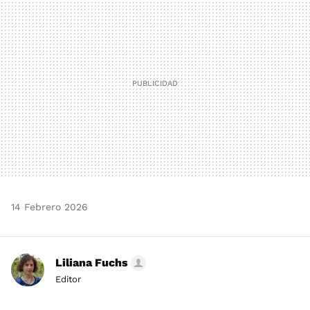
MAIL
14 Febrero 2026
Liliana Fuchs
Editor