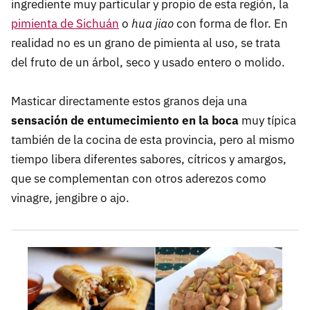
ingrediente muy particular y propio de esta región, la
pimienta de Sichuán
o
hua jiao
con forma de flor. En
realidad no es un grano de pimienta al uso, se trata
del fruto de un árbol, seco y usado entero o molido.
Masticar directamente estos granos deja una
sensación de entumecimiento en la boca
muy típica
también de la cocina de esta provincia, pero al mismo
tiempo libera diferentes sabores, cítricos y amargos,
que se complementan con otros aderezos como
vinagre, jengibre o ajo.