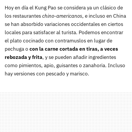
Hoy en día el Kung Pao se considera ya un clásico de
los restaurantes
chino-americanos
, e incluso en China
se han absorbido variaciones occidentales en ciertos
locales para satisfacer al turista. Podemos encontrar
el plato cocinado con contramuslos en lugar de
pechuga o
con la carne cortada en tiras, a veces
rebozada y frita
, y se pueden añadir ingredientes
como pimientos, apio, guisantes o zanahoria. Incluso
hay versiones con pescado y marisco.