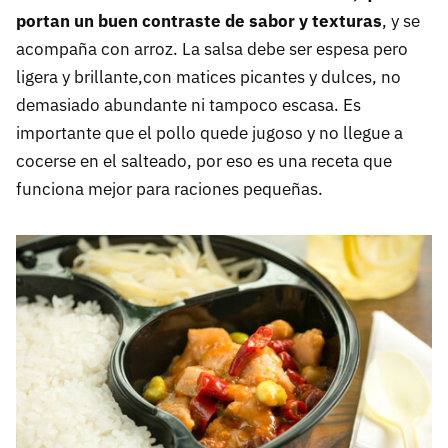
portan un buen contraste de sabor y texturas
, y se
acompaña con arroz. La salsa debe ser espesa pero
ligera y brillante,con matices picantes y dulces, no
demasiado abundante ni tampoco escasa. Es
importante que el pollo quede jugoso y no llegue a
cocerse en el salteado, por eso es una receta que
funciona mejor para raciones pequeñas.