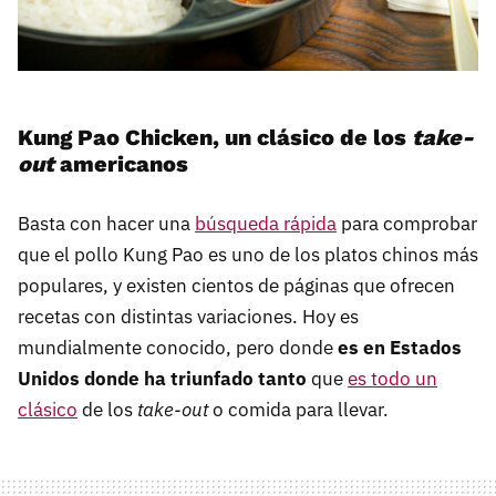
Kung Pao Chicken, un clásico de los
take-
out
americanos
Basta con hacer una
búsqueda rápida
para comprobar
que el pollo Kung Pao es uno de los platos chinos más
populares, y existen cientos de páginas que ofrecen
recetas con distintas variaciones. Hoy es
mundialmente conocido, pero donde
es en Estados
Unidos donde ha triunfado tanto
que
es todo un
clásico
de los
take-out
o comida para llevar.