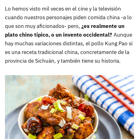
Lo hemos visto mil veces en el cine y la televisión
cuando nuestros personajes piden comida china -a lo
que son muy aficionados- pero,
¿es realmente un
plato chino típico, o un invento occidental?
Aunque
hay muchas variaciones distintas, el pollo Kung Pao sí
es una receta tradicional china, concretamente de la
provincia de Sichuán, y también tiene su historia.