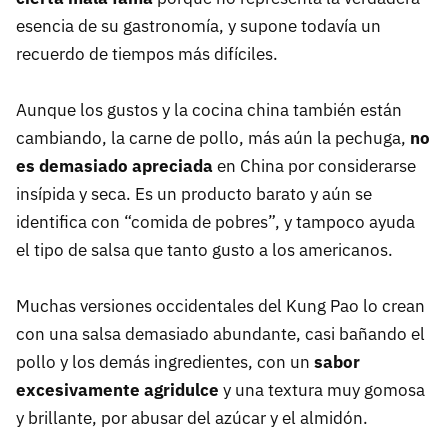
esencia de su gastronomía, y supone todavía un
recuerdo de tiempos más difíciles.
Aunque los gustos y la cocina china también están
cambiando, la carne de pollo, más aún la pechuga,
no
es demasiado apreciada
en China por considerarse
insípida y seca. Es un producto barato y aún se
identifica con “comida de pobres”, y tampoco ayuda
el tipo de salsa que tanto gusto a los americanos.
Muchas versiones occidentales del Kung Pao lo crean
con una salsa demasiado abundante, casi bañando el
pollo y los demás ingredientes, con un
sabor
excesivamente agridulce
y una textura muy gomosa
y brillante, por abusar del azúcar y el almidón.