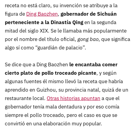
receta no está claro, su invención se atribuye a la
figura de
Ding Baozhen
,
gobernador de Sichuán
perteneciente a la Dinastía Qing
en la segunda
mitad del siglo XIX. Se le llamaba más popularmente
por el nombre del título oficial,
gong bao
, que significa
algo sí como “guardián de palacio”.
Se dice que a Ding Baozhen
le encantaba comer
cierto plato de pollo troceado picante
, y según
algunas fuentes él mismo llevó la receta que habría
aprendido en Guizhou, su provincia natal, quizá de un
restaurante local.
Otras historias apuntan
a que el
gobernador tenía mala dentadura y por eso comía
siempre el pollo troceado, pero el caso es que se
convirtió en una elaboración muy popular.