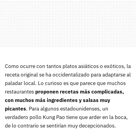
Como ocurre con tantos platos asiáticos o exóticos, la
receta original se ha occidentalizado para adaptarse al
paladar local. Lo curioso es que parece que muchos
restaurantes
proponen recetas más complicadas,
con muchos más ingredientes y salsas muy
picantes
. Para algunos estadounidenses, un
verdadero pollo Kung Pao tiene que arder en la boca,
de lo contrario se sentirían muy decepcionados.