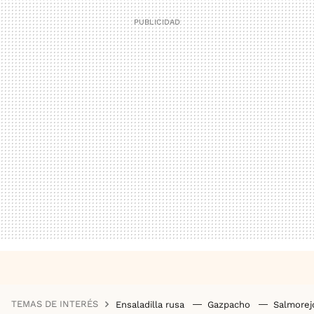
TEMAS DE INTERÉS
Ensaladilla rusa
Gazpacho
Salmore