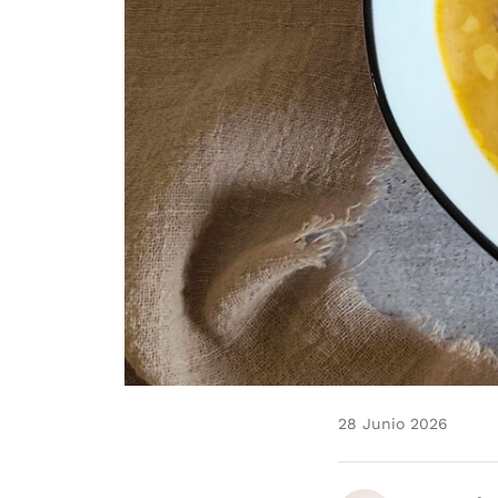
28 Junio 2026