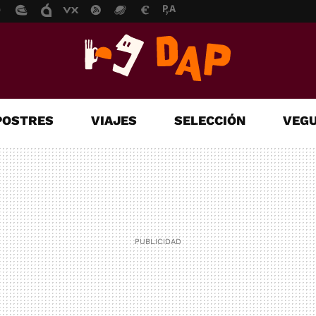
POSTRES
VIAJES
SELECCIÓN
VEGU