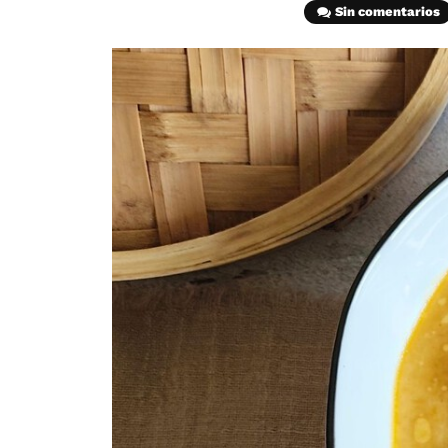
Sin comentarios