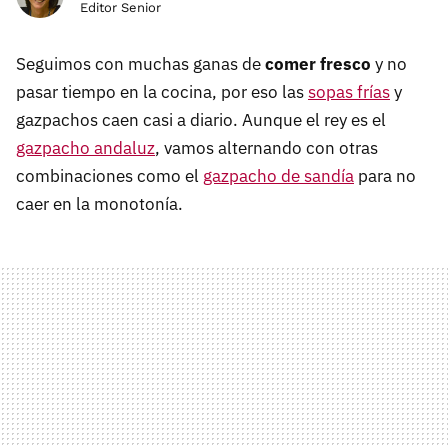
Editor Senior
Seguimos con muchas ganas de
comer fresco
y no
pasar tiempo en la cocina, por eso las
sopas frías
y
gazpachos caen casi a diario. Aunque el rey es el
gazpacho andaluz
, vamos alternando con otras
combinaciones como el
gazpacho de sandía
para no
caer en la monotonía.