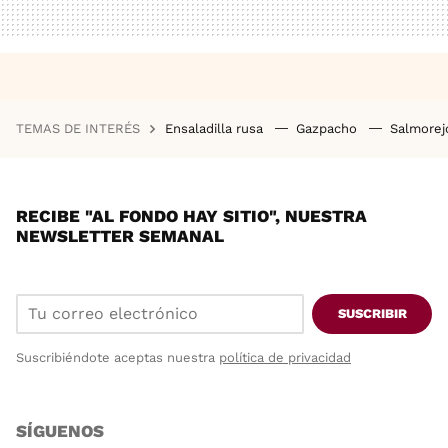
TEMAS DE INTERÉS
Ensaladilla rusa
Gazpacho
Salmore
RECIBE "AL FONDO HAY SITIO", NUESTRA
NEWSLETTER SEMANAL
SUSCRIBIR
Suscribiéndote aceptas nuestra
política de privacidad
SÍGUENOS