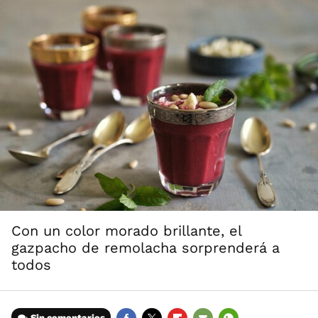
Con un color morado brillante, el
gazpacho de remolacha sorprenderá a
todos
Sin comentarios