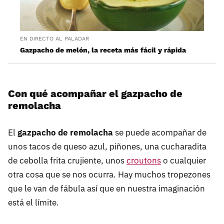
EN DIRECTO AL PALADAR
Gazpacho de melón, la receta más fácil y rápida
Con qué acompañar el gazpacho de
remolacha
El
gazpacho de remolacha
se puede acompañar de
unos tacos de queso azul, piñones, una cucharadita
de cebolla frita crujiente, unos
croutons
o cualquier
otra cosa que se nos ocurra. Hay muchos tropezones
que le van de fábula así que en nuestra imaginación
está el límite.