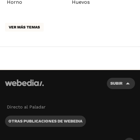
Horno
Huevos
VER MÁS TEMAS
SUBIR
Directo al Paladar
OTRAS PUBLICACIONES DE WEBEDIA