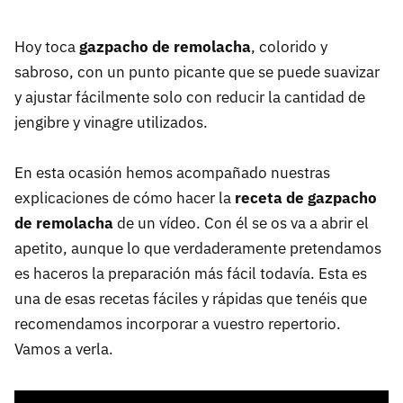
Hoy toca
gazpacho de remolacha
, colorido y
sabroso, con un punto picante que se puede suavizar
y ajustar fácilmente solo con reducir la cantidad de
jengibre y vinagre utilizados.
En esta ocasión hemos acompañado nuestras
explicaciones de cómo hacer la
receta de gazpacho
de remolacha
de un vídeo. Con él se os va a abrir el
apetito, aunque lo que verdaderamente pretendamos
es haceros la preparación más fácil todavía. Esta es
una de esas recetas fáciles y rápidas que tenéis que
recomendamos incorporar a vuestro repertorio.
Vamos a verla.