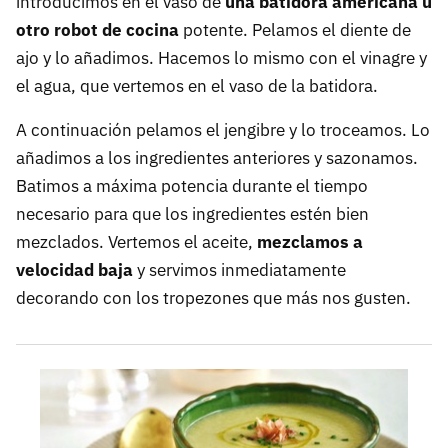
introducimos en el vaso de
una batidora americana u
otro robot de cocina
potente. Pelamos el diente de
ajo y lo añadimos. Hacemos lo mismo con el vinagre y
el agua, que vertemos en el vaso de la batidora.
A continuación pelamos el jengibre y lo troceamos. Lo
añadimos a los ingredientes anteriores y sazonamos.
Batimos a máxima potencia durante el tiempo
necesario para que los ingredientes estén bien
mezclados. Vertemos el aceite,
mezclamos a
velocidad baja
y servimos inmediatamente
decorando con los tropezones que más nos gusten.