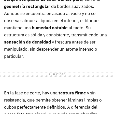
geometría rectangular
de bordes suavizados.
Aunque se encuentra envasado al vacío y no se
observa salmuera líquida en el interior, el bloque
mantiene una
humedad notable
al tacto. Su
estructura es sólida y consistente, transmitiendo una
sensación de densidad
y frescura antes de ser
manipulado, sin desprender un aroma intenso o
particular.
En la fase de corte, hay una
textura firme
y sin
resistencia, que permite obtener láminas limpias o
cubos perfectamente definidos. A diferencia del