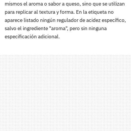
mismos el aroma o sabor a queso, sino que se utilizan
para replicar al textura y forma. En la etiqueta no
aparece listado ningún regulador de acidez específico,
salvo el ingrediente "aroma", pero sin ninguna
especificación adicional.