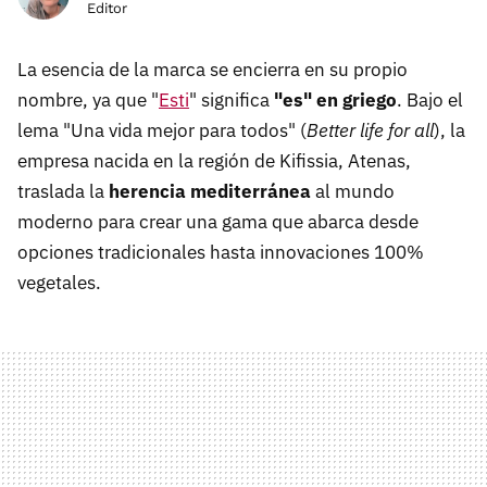
Editor
La esencia de la marca se encierra en su propio
nombre, ya que "
Esti
" significa
"es" en griego
. Bajo el
lema "Una vida mejor para todos" (
Better life for all
), la
empresa nacida en la región de Kifissia, Atenas,
traslada la
herencia mediterránea
al mundo
moderno para crear una gama que abarca desde
opciones tradicionales hasta innovaciones 100%
vegetales.