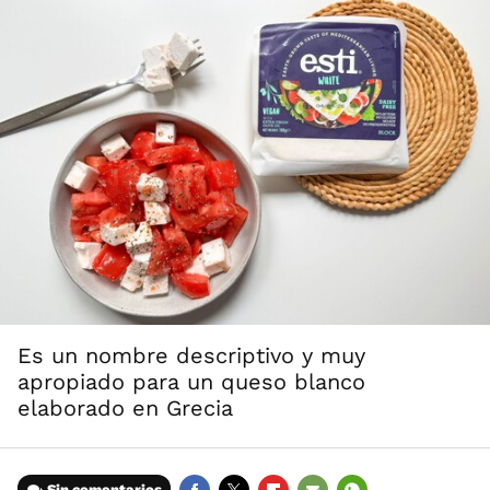
Es un nombre descriptivo y muy
apropiado para un queso blanco
elaborado en Grecia
Sin comentarios