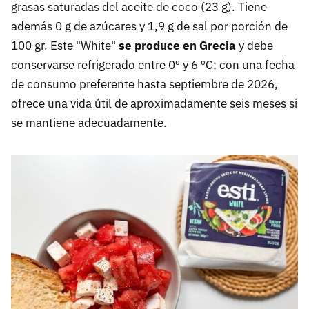
grasas saturadas del aceite de coco (23 g). Tiene
además 0 g de azúcares y 1,9 g de sal por porción de
100 gr. Este "White"
se produce en Grecia
y debe
conservarse refrigerado entre 0º y 6 ºC; con una fecha
de consumo preferente hasta septiembre de 2026,
ofrece una vida útil de aproximadamente seis meses si
se mantiene adecuadamente.