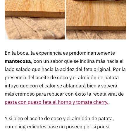
En la boca, la experiencia es predominantemente
mantecosa
, con un sabor que se inclina más hacia el
lado salado que hacia la acidez del feta original. Por la
presencia del aceite de coco y el almidón de patata
intuyo que con el calor se ablandará bien y volverá
más cremoso para replicar con éxito la receta viral de
pasta con queso feta al horno y tomate cherry.
Y si bien el aceite de coco y el almidón de patata,
como ingredientes base no poseen por si por sí