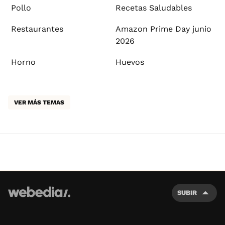
Pollo
Recetas Saludables
Restaurantes
Amazon Prime Day junio
2026
Horno
Huevos
VER MÁS TEMAS
SUBIR