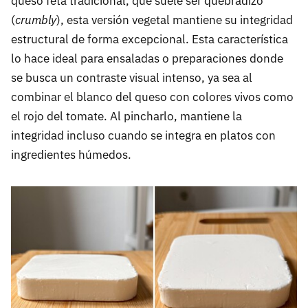
queso feta tradicional, que suele ser quebradizo
(
crumbly
), esta versión vegetal mantiene su integridad
estructural de forma excepcional. Esta característica
lo hace ideal para ensaladas o preparaciones donde
se busca un contraste visual intenso, ya sea al
combinar el blanco del queso con colores vivos como
el rojo del tomate. Al pincharlo, mantiene la
integridad incluso cuando se integra en platos con
ingredientes húmedos.