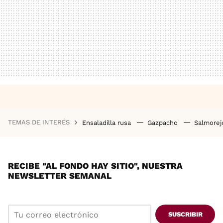
TEMAS DE INTERÉS
Ensaladilla rusa
Gazpacho
Salmore
RECIBE "AL FONDO HAY SITIO", NUESTRA
NEWSLETTER SEMANAL
SUSCRIBIR