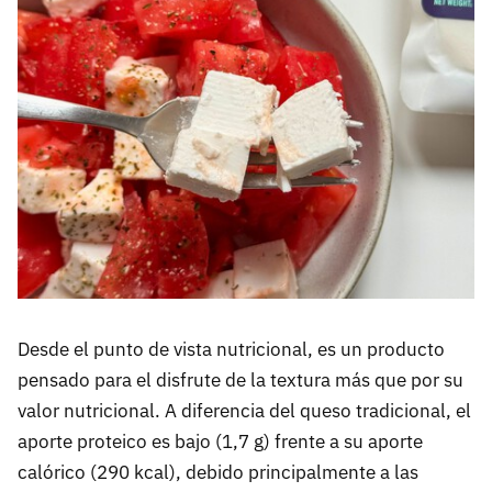
Desde el punto de vista nutricional, es un producto
pensado para el disfrute de la textura más que por su
valor nutricional. A diferencia del queso tradicional, el
aporte proteico es bajo (1,7 g) frente a su aporte
calórico (290 kcal), debido principalmente a las