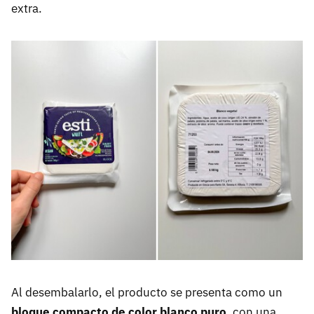
extra.
Al desembalarlo, el producto se presenta como un
bloque compacto de color blanco puro
, con una