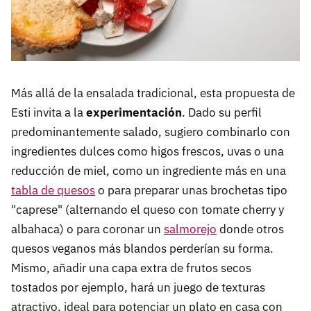
Más allá de la ensalada tradicional, esta propuesta de
Esti invita a la
experimentación
. Dado su perfil
predominantemente salado, sugiero combinarlo con
ingredientes dulces como higos frescos, uvas o una
reducción de miel, como un ingrediente más en una
tabla de quesos
o para preparar unas brochetas tipo
"caprese" (alternando el queso con tomate cherry y
albahaca) o para coronar un
salmorejo
donde otros
quesos veganos más blandos perderían su forma.
Mismo, añadir una capa extra de frutos secos
tostados por ejemplo, hará un juego de texturas
atractivo, ideal para potenciar un plato en casa con