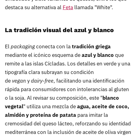
destaca su alternativa al
Feta
llamada "White".
La tradición visual del azul y blanco
El
packaging
conecta con la
tradición griega
mediante el icónico esquema de
azul y blanco
que
remite a las islas Cícladas. Los detalles en verde y una
tipografía clara subrayan su condición
de
vegan
y
dairy-free
, facilitando una identificación
rápida para consumidores con intolerancias al gluten
o la soja. Al revisar su composición, este "
blanco
vegetal
" utiliza una mezcla de
agua, aceite de coco,
almidón y proteína de patata
para imitar la
cremosidad del queso lácteo, reforzando su identidad
mediterránea con la inclusión de aceite de oliva virgen