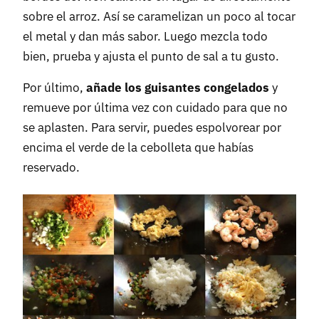
sobre el arroz. Así se caramelizan un poco al tocar
el metal y dan más sabor. Luego mezcla todo
bien, prueba y ajusta el punto de sal a tu gusto.
Por último,
añade los guisantes congelados
y
remueve por última vez con cuidado para que no
se aplasten. Para servir, puedes espolvorear por
encima el verde de la cebolleta que habías
reservado.