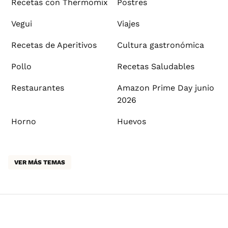
Recetas con Thermomix
Postres
Vegui
Viajes
Recetas de Aperitivos
Cultura gastronómica
Pollo
Recetas Saludables
Restaurantes
Amazon Prime Day junio
2026
Horno
Huevos
VER MÁS TEMAS