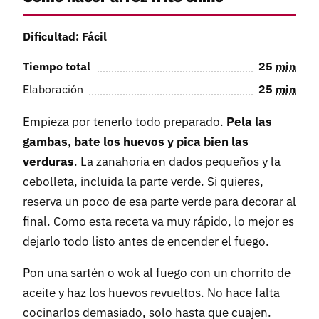
Dificultad: Fácil
Tiempo total
25
min
Elaboración
25
min
Empieza por tenerlo todo preparado.
Pela las
gambas, bate los huevos y pica bien las
verduras
. La zanahoria en dados pequeños y la
cebolleta, incluida la parte verde. Si quieres,
reserva un poco de esa parte verde para decorar al
final. Como esta receta va muy rápido, lo mejor es
dejarlo todo listo antes de encender el fuego.
Pon una sartén o wok al fuego con un chorrito de
aceite y haz los huevos revueltos. No hace falta
cocinarlos demasiado, solo hasta que cuajen.