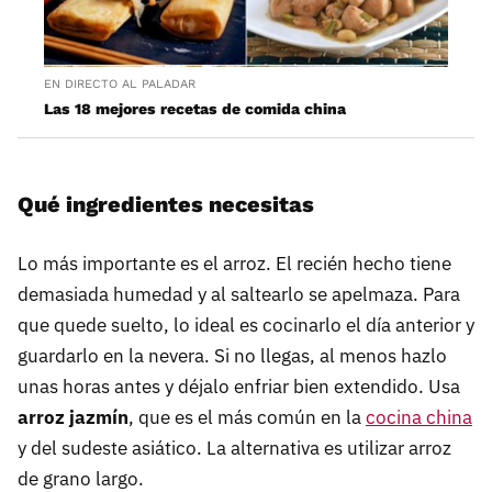
EN DIRECTO AL PALADAR
Las 18 mejores recetas de comida china
Qué ingredientes necesitas
Lo más importante es el arroz. El recién hecho tiene
demasiada humedad y al saltearlo se apelmaza. Para
que quede suelto, lo ideal es cocinarlo el día anterior y
guardarlo en la nevera. Si no llegas, al menos hazlo
unas horas antes y déjalo enfriar bien extendido. Usa
arroz jazmín
, que es el más común en la
cocina china
y del sudeste asiático. La alternativa es utilizar arroz
de grano largo.