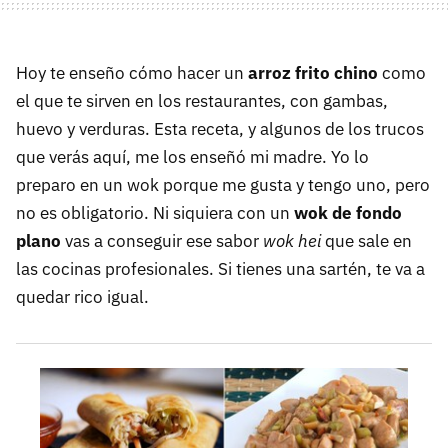
Hoy te enseño cómo hacer un
arroz frito chino
como
el que te sirven en los restaurantes, con gambas,
huevo y verduras. Esta receta, y algunos de los trucos
que verás aquí, me los enseñó mi madre. Yo lo
preparo en un wok porque me gusta y tengo uno, pero
no es obligatorio. Ni siquiera con un
wok de fondo
plano
vas a conseguir ese sabor
wok hei
que sale en
las cocinas profesionales. Si tienes una sartén, te va a
quedar rico igual.