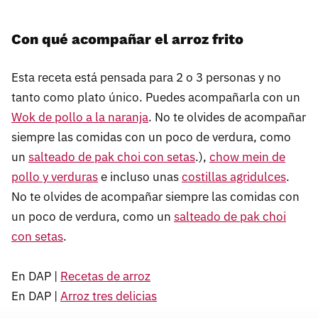
Con qué acompañar el arroz frito
Esta receta está pensada para 2 o 3 personas y no
tanto como plato único. Puedes acompañarla con un
Wok de pollo a la naranja
. No te olvides de acompañar
siempre las comidas con un poco de verdura, como
un
salteado de pak choi con setas
.),
chow mein de
pollo y verduras
e incluso unas
costillas agridulces
.
No te olvides de acompañar siempre las comidas con
un poco de verdura, como un
salteado de pak choi
con setas
.
En DAP |
Recetas de arroz
En DAP |
Arroz tres delicias