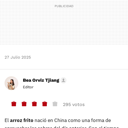
27 Julio 2025
Bea Orviz Tjiang
Editor
295 votos
El
arroz frito
nació en China como una forma de