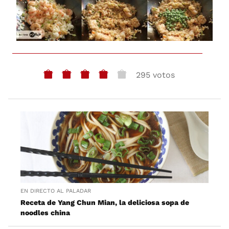
295 votos
EN DIRECTO AL PALADAR
Receta de Yang Chun Mian, la deliciosa sopa de
noodles china