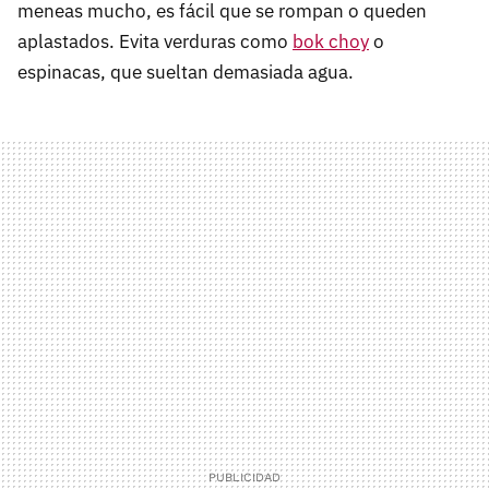
meneas mucho, es fácil que se rompan o queden
aplastados. Evita verduras como
bok choy
o
espinacas, que sueltan demasiada agua.