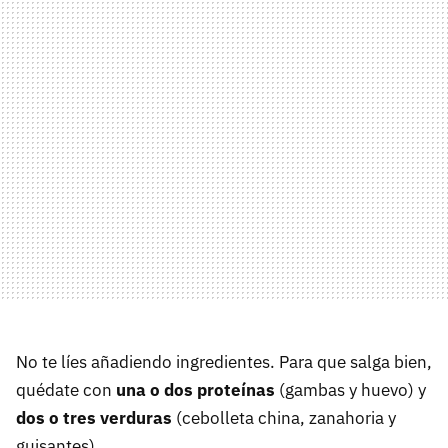
No te líes añadiendo ingredientes. Para que salga bien,
quédate con
una o dos proteínas
(gambas y huevo) y
dos o tres verduras
(cebolleta china, zanahoria y
guisantes).