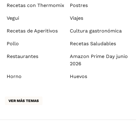
Recetas con Thermomix
Postres
Vegui
Viajes
Recetas de Aperitivos
Cultura gastronómica
Pollo
Recetas Saludables
Restaurantes
Amazon Prime Day junio
2026
Horno
Huevos
VER MÁS TEMAS