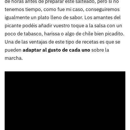
de horas antes de preparar este salteado, pero si no
tenemos tiempo, como fue mi caso, conseguiremos
igualmente un plato lleno de sabor. Los amantes del
picante podéis añadir vuestro toque a la salsa con un
poco de tabasco, harissa o algo de chile bien picadito.
Una de las ventajas de este tipo de recetas es que se
pueden
adaptar al gusto de cada uno
sobre la
marcha.