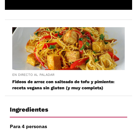
EN DIRECTO AL PALADAR
Fideos de arroz con salteado de tofu y pimiento:
receta vegana sin gluten (y muy completa)
Ingredientes
Para 4 personas