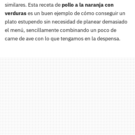
similares. Esta receta de
pollo a la naranja con
verduras
es un buen ejemplo de cómo conseguir un
plato estupendo sin necesidad de planear demasiado
el menú, sencillamente combinando un poco de
carne de ave con lo que tengamos en la despensa.