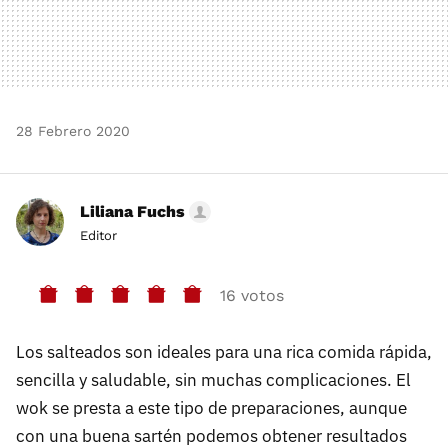
28 Febrero 2020
Liliana Fuchs
Editor
16 votos
Los salteados son ideales para una rica comida rápida,
sencilla y saludable, sin muchas complicaciones. El
wok se presta a este tipo de preparaciones, aunque
con una buena sartén podemos obtener resultados