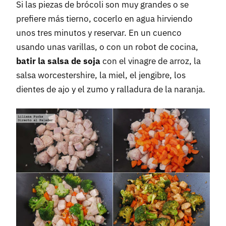
Si las piezas de brócoli son muy grandes o se
prefiere más tierno, cocerlo en agua hirviendo
unos tres minutos y reservar. En un cuenco
usando unas varillas, o con un robot de cocina,
batir la salsa de soja
con el vinagre de arroz, la
salsa worcestershire, la miel, el jengibre, los
dientes de ajo y el zumo y ralladura de la naranja.