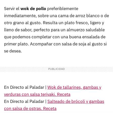
Servir el
wok de pollo
preferiblemente
inmediatamente, sobre una cama de arroz blanco o de
otro grano al gusto. Resulta un plato fresco, ligero y
lleno de sabor, perfecto para un almuerzo saludable
que podemos completar con una buena ensalada de
primer plato. Acompañar con salsa de soja al gusto si
se desea.
En Directo al Paladar |
Wok de tallarines, gambas y
verduras con salsa teriyaki. Receta
En Directo al Paladar |
Salteado de brócoli y gambas
con salsa de ostras. Receta