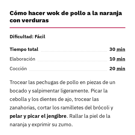
Cómo hacer wok de pollo a la naranja
con verduras
Dificultad: Fácil
Tiempo total
30
min
Elaboración
10
min
Cocción
20
min
Trocear las pechugas de pollo en piezas de un
bocado y salpimentar ligeramente. Picar la
cebolla y los dientes de ajo, trocear las
zanahorias, cortar los ramilletes del brócoli y
pelar y picar el jengibre
. Rallar la piel de la
naranja y exprimir su zumo.