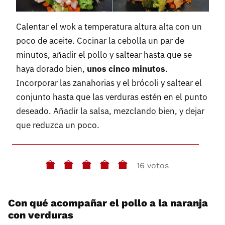
Calentar el wok a temperatura altura alta con un
poco de aceite. Cocinar la cebolla un par de
minutos, añadir el pollo y saltear hasta que se
haya dorado bien,
unos cinco minutos
.
Incorporar las zanahorias y el brócoli y saltear el
conjunto hasta que las verduras estén en el punto
deseado. Añadir la salsa, mezclando bien, y dejar
que reduzca un poco.
16 votos
Con qué acompañar el pollo a la naranja
con verduras