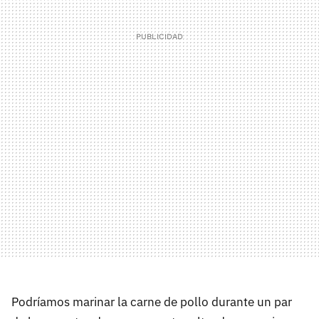
Podríamos marinar la carne de pollo durante un par