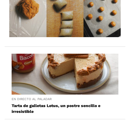
EN DIRECTO AL PALADAR
Tarta de galletas Lotus, un postre sencillo e
irresistible