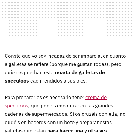
Conste que yo soy incapaz de ser imparcial en cuanto
a galletas se refiere (porque me gustan todas), pero
quienes prueban esta
receta de galletas de
speculoos
caen rendidos a sus pies.
Para prepararlas es necesario tener
crema de
speculoos
, que podéis encontrar en las grandes
cadenas de supermercados. Si os cruzáis con ella, no
dudéis en haceros con un bote y preparar estas
galletas que están
para hacer una y otra vez
.