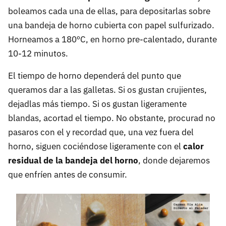
boleamos cada una de ellas, para depositarlas sobre
una bandeja de horno cubierta con papel sulfurizado.
Horneamos a 180ºC, en horno pre-calentado, durante
10-12 minutos.
El tiempo de horno dependerá del punto que
queramos dar a las galletas. Si os gustan crujientes,
dejadlas más tiempo. Si os gustan ligeramente
blandas, acortad el tiempo. No obstante, procurad no
pasaros con el y recordad que, una vez fuera del
horno, siguen cociéndose ligeramente con el
calor
residual de la bandeja del horno
, donde dejaremos
que enfríen antes de consumir.