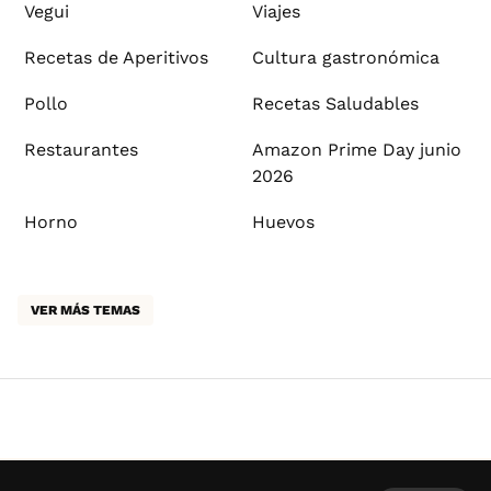
Vegui
Viajes
Recetas de Aperitivos
Cultura gastronómica
Pollo
Recetas Saludables
Restaurantes
Amazon Prime Day junio
2026
Horno
Huevos
VER MÁS TEMAS