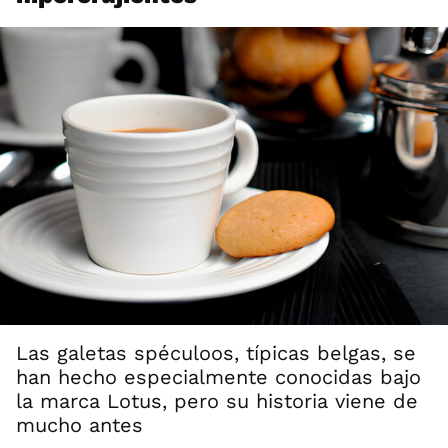
Las galetas spéculoos, típicas belgas, se
han hecho especialmente conocidas bajo
la marca Lotus, pero su historia viene de
mucho antes