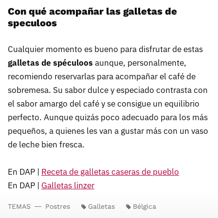
Con qué acompañar las galletas de
speculoos
Cualquier momento es bueno para disfrutar de estas
galletas de spéculoos
aunque, personalmente,
recomiendo reservarlas para acompañar el café de
sobremesa. Su sabor dulce y especiado contrasta con
el sabor amargo del café y se consigue un equilibrio
perfecto. Aunque quizás poco adecuado para los más
pequeños, a quienes les van a gustar más con un vaso
de leche bien fresca.
En DAP |
Receta de galletas caseras de pueblo
En DAP |
Galletas linzer
TEMAS
Postres
Galletas
Bélgica