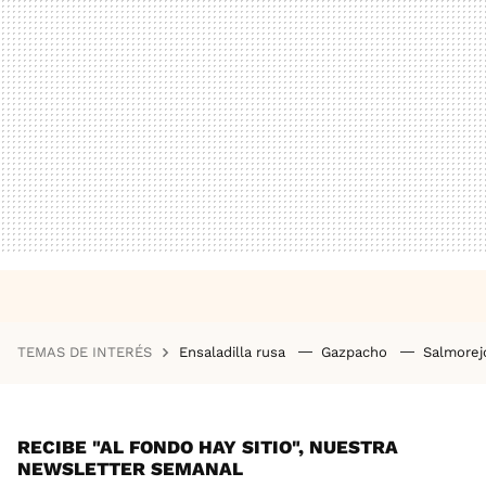
TEMAS DE INTERÉS
Ensaladilla rusa
Gazpacho
Salmore
RECIBE "AL FONDO HAY SITIO", NUESTRA
NEWSLETTER SEMANAL