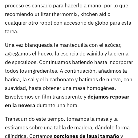
proceso es cansado para hacerlo a mano, por lo que
recomiendo utilizar thermomix, kitchen aid o
cualquier otro robot con accesorio de globo para esta
tarea.
Una vez blanqueada la mantequilla con el azúcar,
agregamos el huevo, la esencia de vainilla y la crema
de speculoos. Continuamos batiendo hasta incorporar
todos los ingredientes. A continuación, añadimos la
harina, la sal y el bicarbonato y batimos de nuevo, con
suavidad, hasta obtener una masa homogénea.
Envolvemos en film transparente y
dejamos reposar
en la nevera
durante una hora.
Transcurrido este tiempo, tomamos la masa y la
estiramos sobre una tabla de madera, dándole forma
cilíndrica. Cortamos
porciones de igual tamaño
y