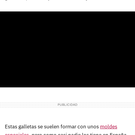
Estas galletas se suelen formar con unos
moldes