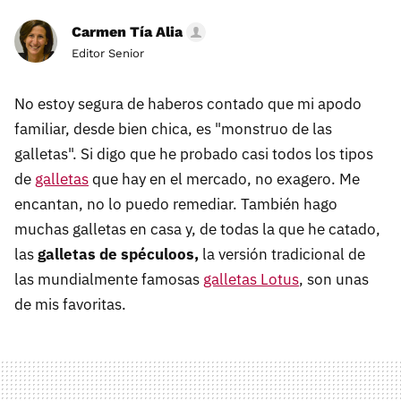
Carmen Tía Alia
Editor Senior
No estoy segura de haberos contado que mi apodo
familiar, desde bien chica, es "monstruo de las
galletas". Si digo que he probado casi todos los tipos
de
galletas
que hay en el mercado, no exagero. Me
encantan, no lo puedo remediar. También hago
muchas galletas en casa y, de todas la que he catado,
las
galletas de spéculoos,
la versión tradicional de
las mundialmente famosas
galletas Lotus
, son unas
de mis favoritas.