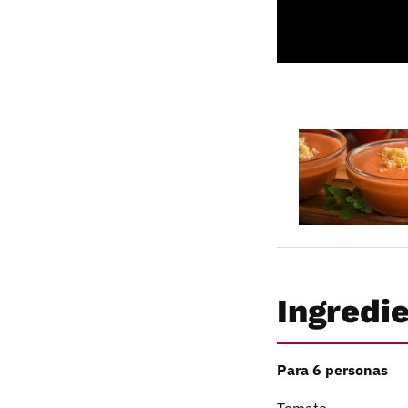
Ingredi
Para 6 personas