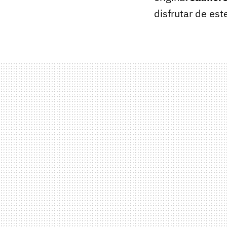
disfrutar de est