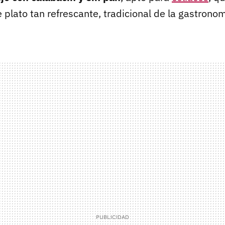
e plato tan refrescante, tradicional de la gastrono