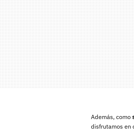
Además, como
disfrutamos en c