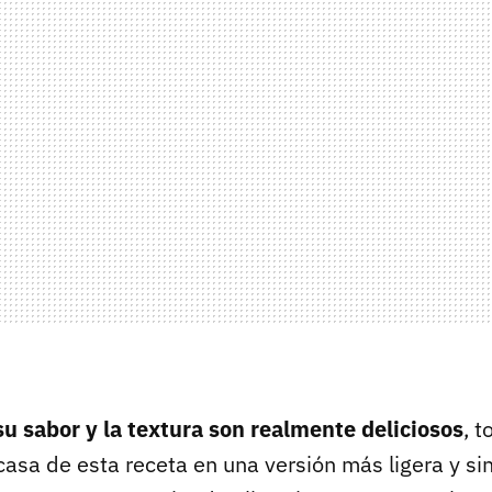
su sabor y la textura son realmente deliciosos
, 
asa de esta receta en una versión más ligera y sin