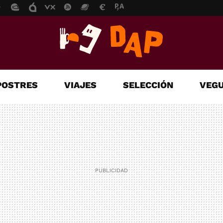
POSTRES
VIAJES
SELECCIÓN
VEGU