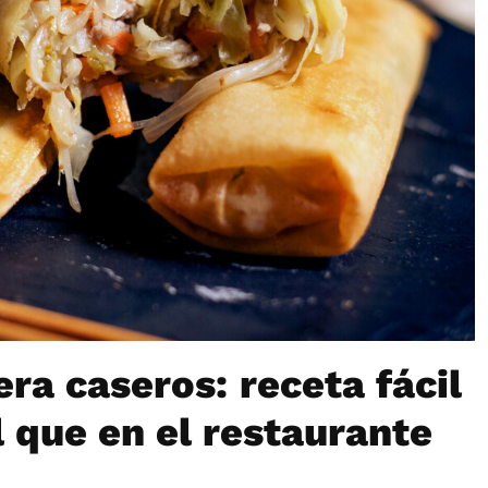
ra caseros: receta fácil
l que en el restaurante