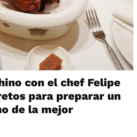
hino con el chef Felipe
retos para preparar un
o de la mejor