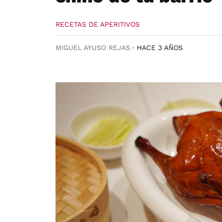
RECETAS DE APERITIVOS
MIGUEL AYUSO REJAS
HACE 3 AÑOS