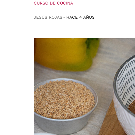
CURSO DE COCINA
JESÚS ROJAS
HACE 4 AÑOS