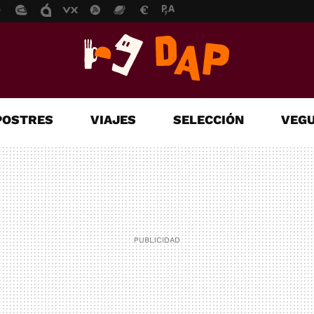
POSTRES
VIAJES
SELECCIÓN
VEGU