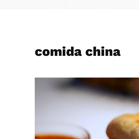
comida china