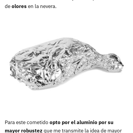
de
olores
en la nevera.
Para este cometido
opto por el aluminio por su
mayor robustez
que me transmite la idea de mayor