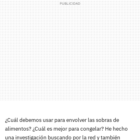
¿Cuál debemos usar para envolver las sobras de
alimentos? ¿Cuál es mejor para congelar? He hecho
una investigación buscando por la red y también