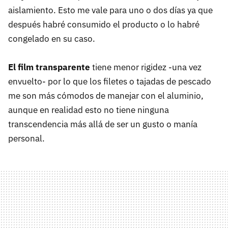
aislamiento. Esto me vale para uno o dos días ya que
después habré consumido el producto o lo habré
congelado en su caso.
El film transparente
tiene menor rigidez -una vez
envuelto- por lo que los filetes o tajadas de pescado
me son más cómodos de manejar con el aluminio,
aunque en realidad esto no tiene ninguna
transcendencia más allá de ser un gusto o manía
personal.