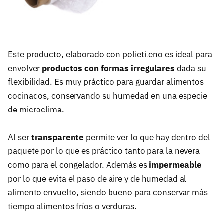
Este producto, elaborado con polietileno es ideal para
envolver
productos con formas irregulares
dada su
flexibilidad. Es muy práctico para guardar alimentos
cocinados, conservando su humedad en una especie
de microclima.
Al ser
transparente
permite ver lo que hay dentro del
paquete por lo que es práctico tanto para la nevera
como para el congelador. Además es
impermeable
por lo que evita el paso de aire y de humedad al
alimento envuelto, siendo bueno para conservar más
tiempo alimentos fríos o verduras.