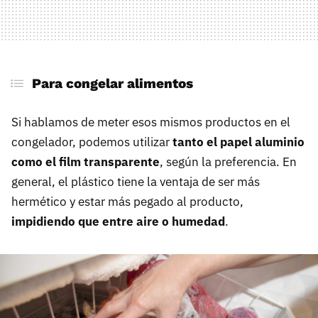
Para congelar alimentos
Si hablamos de meter esos mismos productos en el
congelador, podemos utilizar
tanto el papel aluminio
como el film transparente
, según la preferencia. En
general, el plástico tiene la ventaja de ser más
hermético y estar más pegado al producto,
impidiendo que entre aire o humedad
.