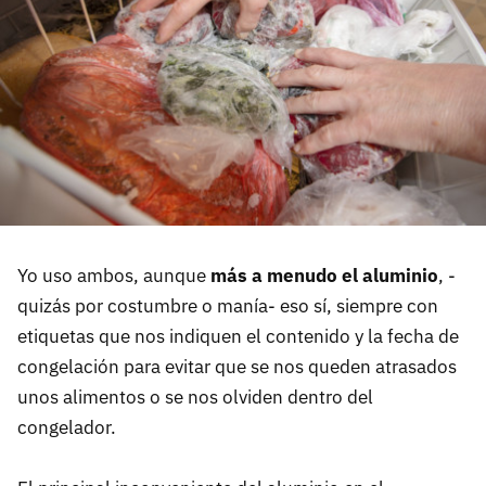
Yo uso ambos, aunque
más a menudo el aluminio
, -
quizás por costumbre o manía- eso sí, siempre con
etiquetas que nos indiquen el contenido y la fecha de
congelación para evitar que se nos queden atrasados
unos alimentos o se nos olviden dentro del
congelador.