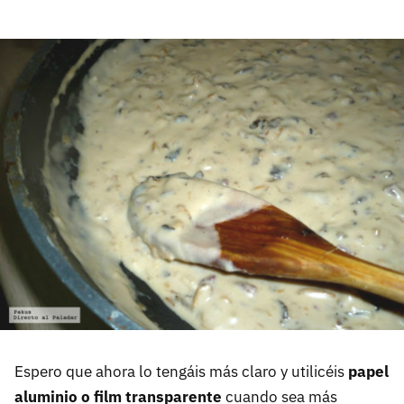
Espero que ahora lo tengáis más claro y utilicéis
papel
aluminio o film transparente
cuando sea más