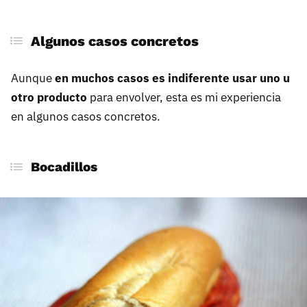
Algunos casos concretos
Aunque
en muchos casos es indiferente usar uno u
otro producto
para envolver, esta es mi experiencia
en algunos casos concretos.
Bocadillos