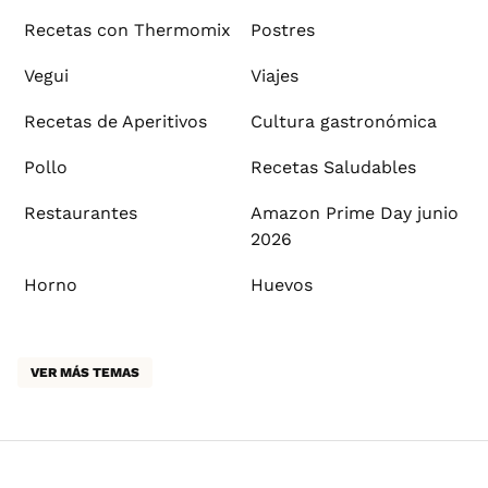
Recetas con Thermomix
Postres
Vegui
Viajes
Recetas de Aperitivos
Cultura gastronómica
Pollo
Recetas Saludables
Restaurantes
Amazon Prime Day junio
2026
Horno
Huevos
VER MÁS TEMAS