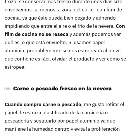
trozo, se conserva más fresco durante unos días si lo
envolvemos -al menos la zona del corte- con film de
cocina, ya que éste queda bien pegado y adherido
impidiendo que entre el aire o el frío de la nevera.
Con
film de cocina no se reseca
y además podemos ver
qué es lo que está envuelto. Si usamos papel
aluminio, probablemente se nos estropeará al no ver
qué contiene es fácil olvidar el producto y ver cómo se
estropea.
Carne o pescado fresco en la nevera
Cuando compro carne o pescado
, me gusta retirar el
papel de estraza plastificado de la carnicería o
pescadería y sustituirlo por papel aluminio ya que
mantiene la humedad dentro y evita la proliferación