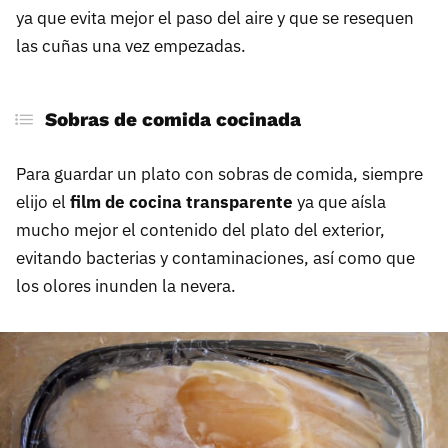
ya que evita mejor el paso del aire y que se resequen
las cuñas una vez empezadas.
Sobras de comida cocinada
Para guardar un plato con sobras de comida, siempre
elijo el
film de cocina transparente
ya que aísla
mucho mejor el contenido del plato del exterior,
evitando bacterias y contaminaciones, así como que
los olores inunden la nevera.