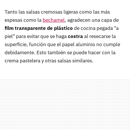
Tanto las salsas cremosas ligeras como las más
espesas como la
bechamel
, agradecen una capa de
film transparente de plástico
de cocina pegada "a
piel" para evitar que se haga
costra
al resecarse la
superficie, función que el papel aluminio no cumple
debidamente. Esto también se puede hacer con la
crema pastelera y otras salsas similares.