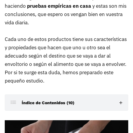
haciendo
pruebas empíricas en casa
y estas son mis
conclusiones, que espero os vengan bien en vuestra
vida diaria.
Cada uno de estos productos tiene sus características
y propiedades que hacen que uno u otro sea el
adecuado según el destino que se vaya a dar al
envoltorio o según el alimento que se vaya a envolver.
Por si te surge esta duda, hemos preparado este
pequeño estudio.
Índice de Contenidos (10)
El papel aluminio
El plástico de cocina o film transparente