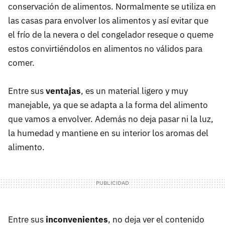
conservación de alimentos. Normalmente se utiliza en
las casas para envolver los alimentos y así evitar que
el frío de la nevera o del congelador reseque o queme
estos convirtiéndolos en alimentos no válidos para
comer.
Entre sus
ventajas
, es un material ligero y muy
manejable, ya que se adapta a la forma del alimento
que vamos a envolver. Además no deja pasar ni la luz,
la humedad y mantiene en su interior los aromas del
alimento.
Entre sus
inconvenientes
, no deja ver el contenido