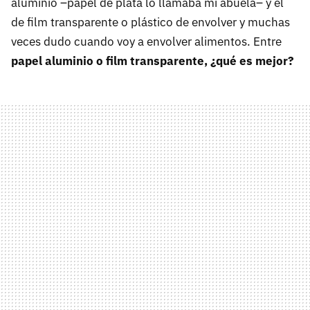
aluminio –papel de plata lo llamaba mi abuela– y el
de film transparente o plástico de envolver y muchas
veces dudo cuando voy a envolver alimentos. Entre
papel aluminio o film transparente, ¿qué es mejor?