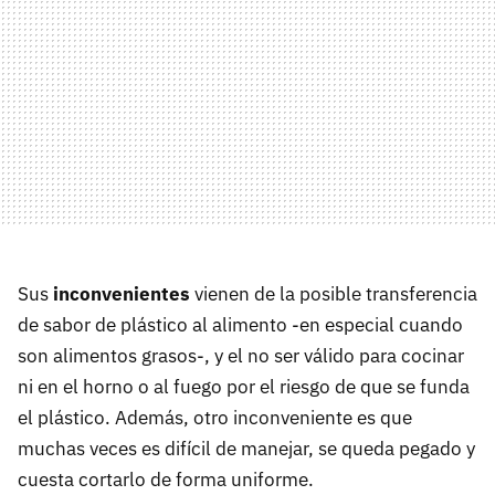
Sus
inconvenientes
vienen de la posible transferencia
de sabor de plástico al alimento -en especial cuando
son alimentos grasos-, y el no ser válido para cocinar
ni en el horno o al fuego por el riesgo de que se funda
el plástico. Además, otro inconveniente es que
muchas veces es difícil de manejar, se queda pegado y
cuesta cortarlo de forma uniforme.