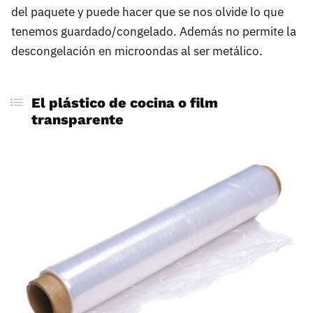
del paquete y puede hacer que se nos olvide lo que
tenemos guardado/congelado. Además no permite la
descongelación en microondas al ser metálico.
El plástico de cocina o film
transparente