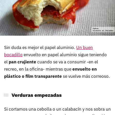
Sin duda es mejor el papel aluminio.
Un buen
bocadillo
envuelto en papel aluminio sigue teniendo
el
pan crujiente
cuando se va a consumir -en el
recreo, en la oficina- mientras que
envuelto en
plástico o film transparente
se vuelve más correoso.
Verduras empezadas
Si cortamos una cebolla o un calabacín y nos sobra un