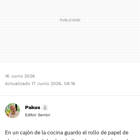
16 Junio 2026
Actualizado 17 Junio 2026, 08:16
Pakus
Editor Senior
En un cajón de la cocina guardo el rollo de papel de