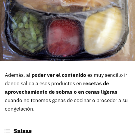
Además, al
poder ver el contenido
es muy sencillo ir
dando salida a esos productos en
recetas de
aprovechamiento de sobras o en cenas ligeras
cuando no tenemos ganas de cocinar o proceder a su
congelación.
Salsas