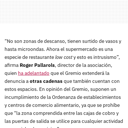
“No son zonas de descanso, tienen surtido de vasos y
hasta microondas. Ahora el supermercado es una
especie de restaurante
low cost
y esto es intrusismo”,
afirma
Roger Pallarols
, director de la asociación,
quien
ha adelantado
que el Gremio extenderá la
denuncia a
otras cadenas
que también cuentan con
estos espacios. En opinión del Gremio, suponen un
incumplimiento de la Ordenanza de establecimientos
y centros de comercio alimentario, ya que se prohíbe
que “la zona comprendida entre las cajas de cobro y
las puertas de salida se utilice para cualquier actividad