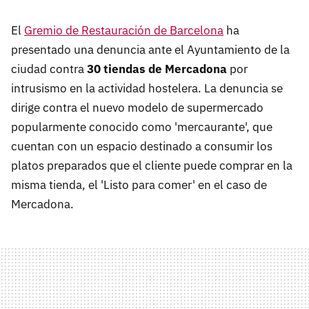
El
Gremio de Restauración de Barcelona
ha
presentado una denuncia ante el Ayuntamiento de la
ciudad contra
30 tiendas de Mercadona
por
intrusismo en la actividad hostelera. La denuncia se
dirige contra el nuevo modelo de supermercado
popularmente conocido como 'mercaurante', que
cuentan con un espacio destinado a consumir los
platos preparados que el cliente puede comprar en la
misma tienda, el 'Listo para comer' en el caso de
Mercadona.