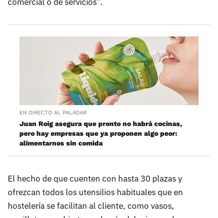
comercial o de servicios”.
EN DIRECTO AL PALADAR
Juan Roig asegura que pronto no habrá cocinas,
pero hay empresas que ya proponen algo peor:
alimentarnos sin comida
El hecho de que cuenten con hasta 30 plazas y
ofrezcan todos los utensilios habituales que en
hostelería se facilitan al cliente, como vasos,