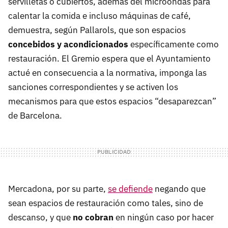
servilletas o cubiertos, además del microondas para
calentar la comida e incluso máquinas de café,
demuestra, según Pallarols, que son espacios
concebidos y acondicionados
específicamente como
restauración. El Gremio espera que el Ayuntamiento
actué en consecuencia a la normativa, imponga las
sanciones correspondientes y se activen los
mecanismos para que estos espacios “desaparezcan”
de Barcelona.
Mercadona, por su parte,
se defiende
negando que
sean espacios de restauración como tales, sino de
descanso, y que
no cobran
en ningún caso por hacer