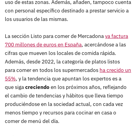
uso de estas zonas. Además, añaden, tampoco cuenta
con personal específico destinado a prestar servicio a
los usuarios de las mismas.
La sección Listo para comer de Mercadona
ya factura
700 millones de euros en España
, acercándose a las
cifras que mueven los locales de comida rápida.
Además, desde 2022, la categoría de platos listos
para comer en todos los supermercados
ha crecido un
55%
, y la tendencia que apuntan los expertos es a
que siga
creciendo
en los próximos años, reflejando
el cambio de tendencias y hábitos que lleva tiempo
produciéndose en la sociedad actual, con cada vez
menos tiempo y recursos para cocinar en casa o
comer de menú del día.