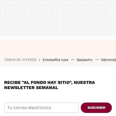
TEMAS DE INTERÉS
Ensaladilla rusa
Gazpacho
Salmore
RECIBE "AL FONDO HAY SITIO", NUESTRA
NEWSLETTER SEMANAL
SUSCRIBIR