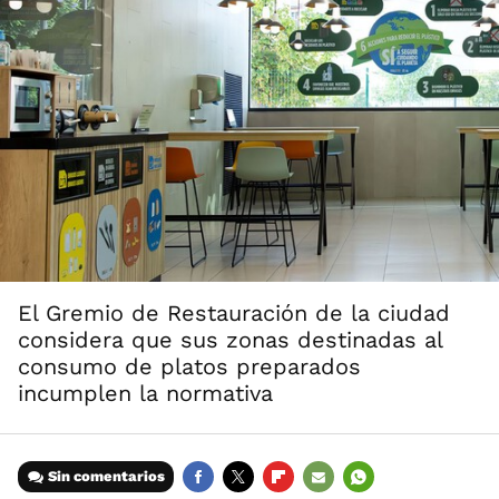
El Gremio de Restauración de la ciudad
considera que sus zonas destinadas al
consumo de platos preparados
incumplen la normativa
Sin comentarios