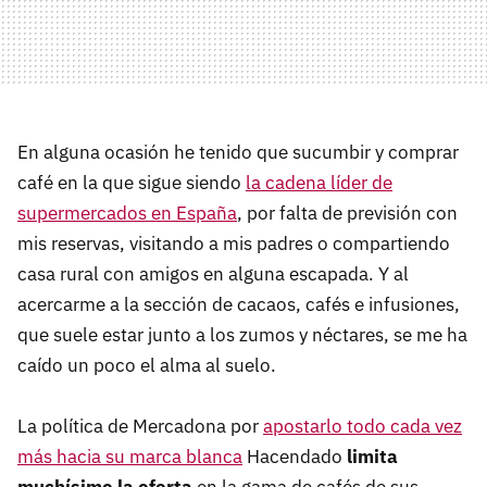
En alguna ocasión he tenido que sucumbir y comprar
café en la que sigue siendo
la cadena líder de
supermercados en España
, por falta de previsión con
mis reservas, visitando a mis padres o compartiendo
casa rural con amigos en alguna escapada. Y al
acercarme a la sección de cacaos, cafés e infusiones,
que suele estar junto a los zumos y néctares, se me ha
caído un poco el alma al suelo.
La política de Mercadona por
apostarlo todo cada vez
más hacia su marca blanca
Hacendado
limita