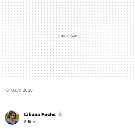
MAIL
16 Mayo 2026
Liliana Fuchs
Editor