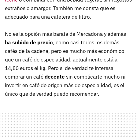
extraños o amargor. También me consta que es
adecuado para una cafetera de filtro.
No es la opción más barata de Mercadona y además
ha subido de precio
, como casi todos los demás
cafés de la cadena, pero es mucho más económico
que un café de especialidad: actualmente está a
14,80 euros el kg. Pero si de verdad te interesa
comprar un café
decente
sin complicarte mucho ni
invertir en café de origen más de especialidad, es el
único que de verdad puedo recomendar.