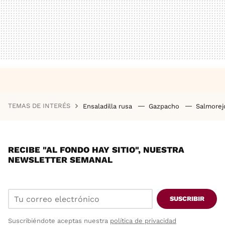
TEMAS DE INTERÉS
Ensaladilla rusa
Gazpacho
Salmore
RECIBE "AL FONDO HAY SITIO", NUESTRA
NEWSLETTER SEMANAL
SUSCRIBIR
Suscribiéndote aceptas nuestra
política de privacidad