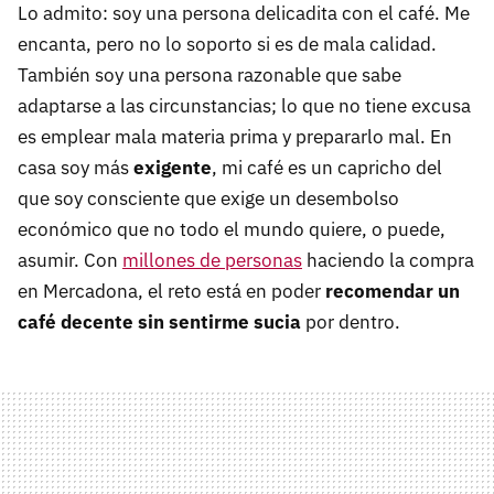
Lo admito: soy una persona delicadita con el café. Me
encanta, pero no lo soporto si es de mala calidad.
También soy una persona razonable que sabe
adaptarse a las circunstancias; lo que no tiene excusa
es emplear mala materia prima y prepararlo mal. En
casa soy más
exigente
, mi café es un capricho del
que soy consciente que exige un desembolso
económico que no todo el mundo quiere, o puede,
asumir. Con
millones de personas
haciendo la compra
en Mercadona, el reto está en poder
recomendar un
café decente sin sentirme sucia
por dentro.