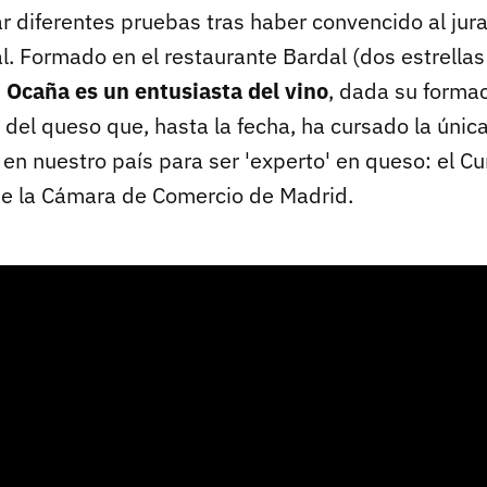
 diferentes pruebas tras haber convencido al jura
al. Formado en el restaurante Bardal (dos estrellas
,
Ocaña es un entusiasta del vino
, dada su formac
el queso que, hasta la fecha, ha cursado la única
en nuestro país para ser 'experto' en queso: el Cu
e la Cámara de Comercio de Madrid.