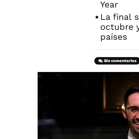
Year
La final
octubre y
países
Sin comentarios