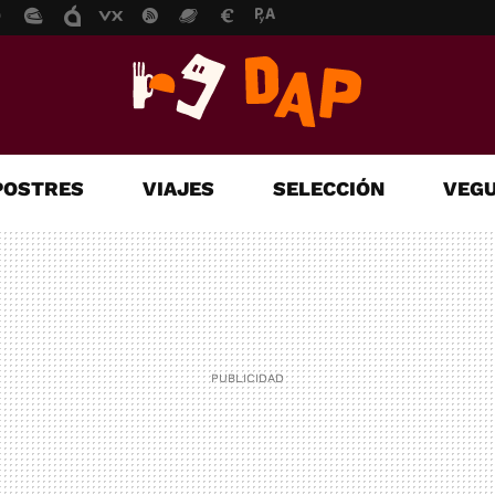
POSTRES
VIAJES
SELECCIÓN
VEGU