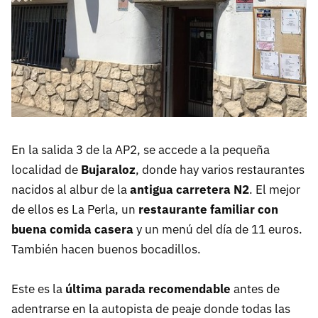
En la salida 3 de la AP2, se accede a la pequeña
localidad de
Bujaraloz
, donde hay varios restaurantes
nacidos al albur de la
antigua carretera N2
. El mejor
de ellos es La Perla, un
restaurante familiar con
buena comida casera
y un menú del día de 11 euros.
También hacen buenos bocadillos.
Este es la
última parada recomendable
antes de
adentrarse en la autopista de peaje donde todas las