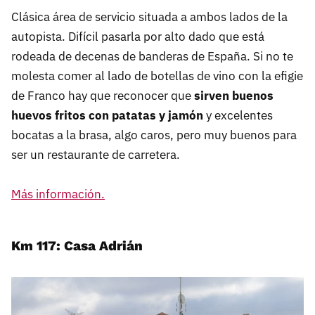
Clásica área de servicio situada a ambos lados de la
autopista. Difícil pasarla por alto dado que está
rodeada de decenas de banderas de España. Si no te
molesta comer al lado de botellas de vino con la efigie
de Franco hay que reconocer que
sirven buenos
huevos fritos con patatas y jamón
y excelentes
bocatas a la brasa, algo caros, pero muy buenos para
ser un restaurante de carretera.
Más información.
Km 117: Casa Adrián