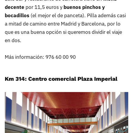
decente
por 11,5 euros y
buenos pinchos y
bocadillos
(el mejor el de panceta). Pilla además casi
a mitad de camino entre Madrid y Barcelona, por lo
que es una buena opción si queremos dividir el viaje
en dos.
Más información: 976 60 00 90
Km 314: Centro comercial Plaza Imperial