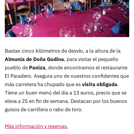
Bastan cinco kilómetros de desvío, a la altura de la
Almunia de Doña Godina
, para visitar el pequeño
pueblo de
Paniza
, donde encontramos el restaurante
El Paradero. Asegura uno de nuestros confidentes que
más carretera ha chupado que es
visita obligada
.
Tiene un buen menú del día a 13 euros, precio que se
eleva a 25 en fin de semana. Destacan por los buenos
guisos de carrillera o rabo de toro.
Más información y reservas.