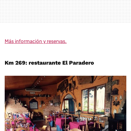
Más información y reservas.
Km 269: restaurante El Paradero