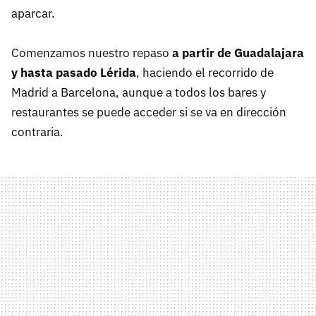
aparcar.
Comenzamos nuestro repaso
a partir de Guadalajara
y hasta pasado Lérida
, haciendo el recorrido de
Madrid a Barcelona, aunque a todos los bares y
restaurantes se puede acceder si se va en dirección
contraria.