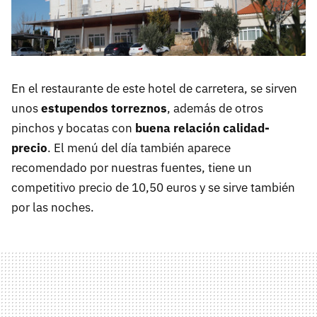
En el restaurante de este hotel de carretera, se sirven
unos
estupendos torreznos
, además de otros
pinchos y bocatas con
buena relación calidad-
precio
. El menú del día también aparece
recomendado por nuestras fuentes, tiene un
competitivo precio de 10,50 euros y se sirve también
por las noches.