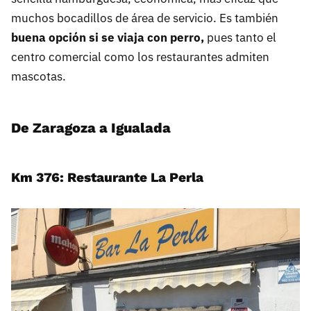
muchos bocadillos de área de servicio. Es también
buena opción si se viaja con perro,
pues tanto el
centro comercial como los restaurantes admiten
mascotas.
De Zaragoza a Igualada
Km 376: Restaurante La Perla