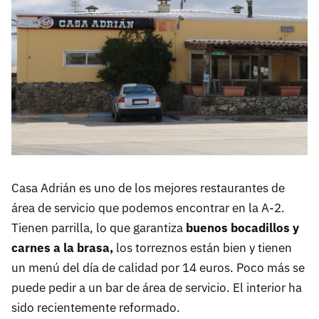
Casa Adrián es uno de los mejores restaurantes de
área de servicio que podemos encontrar en la A-2.
Tienen parrilla, lo que garantiza
buenos bocadillos y
carnes a la brasa,
los torreznos están bien y tienen
un menú del día de calidad por 14 euros. Poco más se
puede pedir a un bar de área de servicio. El interior ha
sido recientemente reformado.