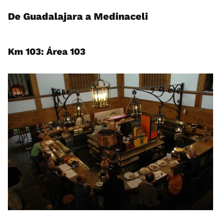
De Guadalajara a Medinaceli
Km 103: Área 103