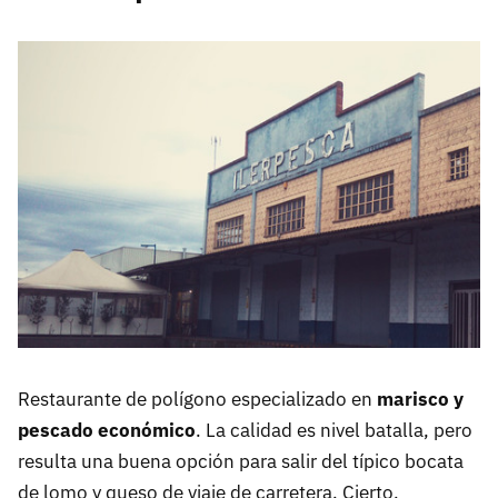
Restaurante de polígono especializado en
marisco y
pescado económico
. La calidad es nivel batalla, pero
resulta una buena opción para salir del típico bocata
de lomo y queso de viaje de carretera. Cierto,