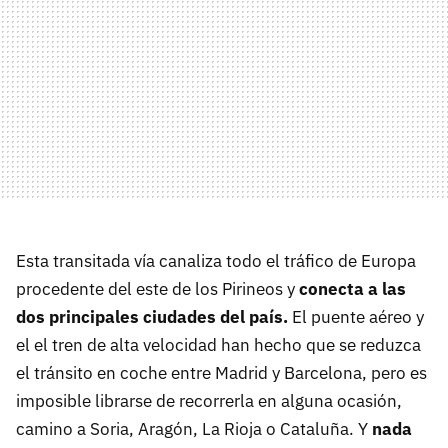
Esta transitada vía canaliza todo el tráfico de Europa
procedente del este de los Pirineos y
conecta a las
dos principales ciudades del país.
El puente aéreo y
el el tren de alta velocidad han hecho que se reduzca
el tránsito en coche entre Madrid y Barcelona, pero es
imposible librarse de recorrerla en alguna ocasión,
camino a Soria, Aragón, La Rioja o Cataluña. Y
nada