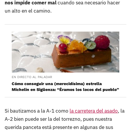
nos impide comer mal
cuando sea necesario hacer
un alto en el camino.
EN DIRECTO AL PALADAR
Cómo conseguir una (merecidísima) estrella
Michelin en Sigüenza: “Éramos los locos del pueblo”
Si bautizamos a la A-1 como
la carretera del asado
, la
A-2 bien puede ser la del torrezno, pues nuestra
querida panceta está presente en algunas de sus