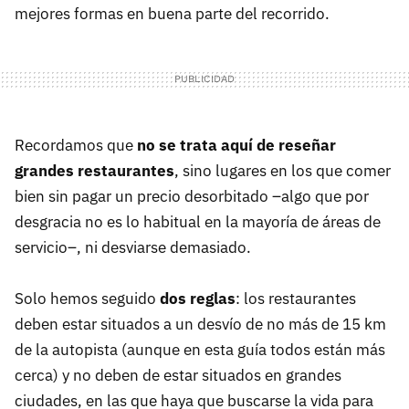
mejores formas en buena parte del recorrido.
Recordamos que
no se trata aquí de reseñar
grandes restaurantes
, sino lugares en los que comer
bien sin pagar un precio desorbitado –algo que por
desgracia no es lo habitual en la mayoría de áreas de
servicio–, ni desviarse demasiado.
Solo hemos seguido
dos reglas
: los restaurantes
deben estar situados a un desvío de no más de 15 km
de la autopista (aunque en esta guía todos están más
cerca) y no deben de estar situados en grandes
ciudades, en las que haya que buscarse la vida para