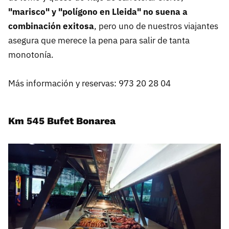
"marisco" y "polígono en Lleida" no suena a
combinación exitosa
, pero uno de nuestros viajantes
asegura que merece la pena para salir de tanta
monotonía.
Más información y reservas: 973 20 28 04
Km 545 Bufet Bonarea