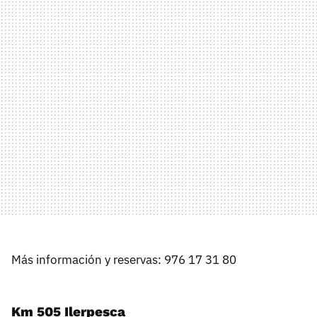
Más información y reservas: 976 17 31 80
Km 505 Ilerpesca