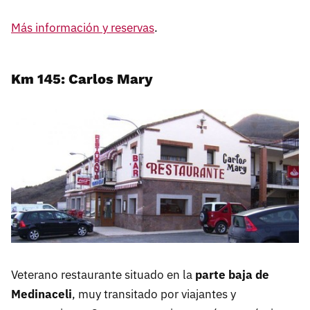
Más información y reservas
.
Km 145: Carlos Mary
Veterano restaurante situado en la
parte baja de
Medinaceli
, muy transitado por viajantes y