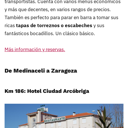
transportistas. Cuenta con varios menús económicos
y más que decentes, en varios rangos de precios.
También es perfecto para parar en barra a tomar sus
ricas
tapas de torreznos o escabeches
y sus
fantásticos bocadillos. Un clásico básico.
Más información y reservas.
De Medinaceli a Zaragoza
Km 186: Hotel Ciudad Arcóbriga