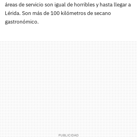
áreas de servicio son igual de horribles y hasta llegar a
Lérida. Son más de 100 kilómetros de secano
gastronómico.