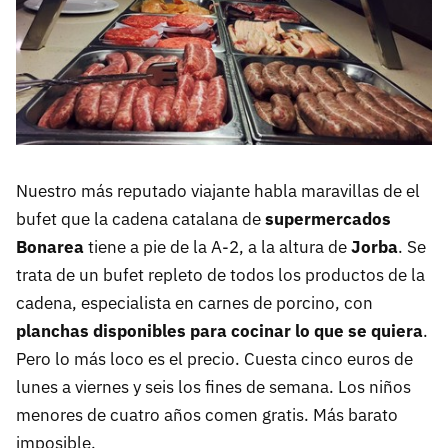
Nuestro más reputado viajante habla maravillas de el
bufet que la cadena catalana de
supermercados
Bonarea
tiene a pie de la A-2, a la altura de
Jorba
. Se
trata de un bufet repleto de todos los productos de la
cadena, especialista en carnes de porcino, con
planchas disponibles para cocinar lo que se quiera
.
Pero lo más loco es el precio. Cuesta cinco euros de
lunes a viernes y seis los fines de semana. Los niños
menores de cuatro años comen gratis. Más barato
imposible.