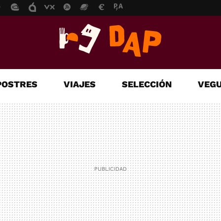
POSTRES
VIAJES
SELECCIÓN
VEGU