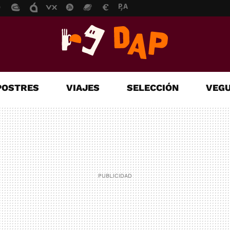
POSTRES
VIAJES
SELECCIÓN
VEGU