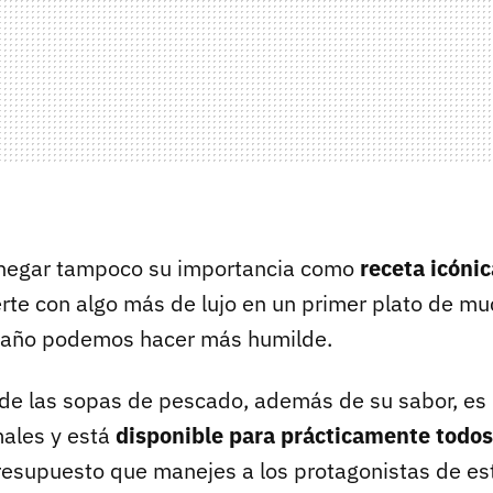
 negar tampoco su importancia como
receta icóni
rte con algo más de lujo en un primer plato de mu
l año podemos hacer más humilde.
 de las sopas de pescado, además de su sabor, es 
ales y está
disponible para prácticamente todos 
esupuesto que manejes a los protagonistas de est