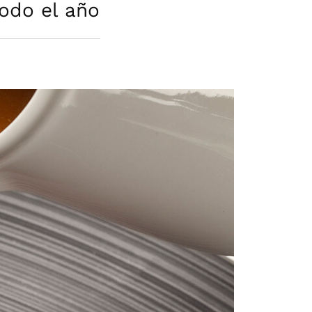
odo el año