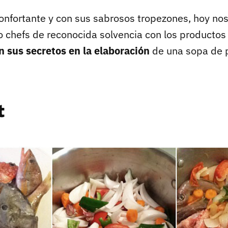
onfortante y con sus sabrosos tropezones, hoy n
 chefs de reconocida solvencia con los productos
 sus secretos en la elaboración
de una sopa de 
t