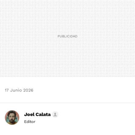
MAIL
17 Junio 2026
Joel Calata
Editor