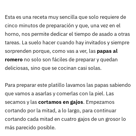
Esta es una receta muy sencilla que solo requiere de
cinco minutos de preparación y que, una vez en el
horno, nos permite dedicar el tiempo de asado a otras
tareas. La suelo hacer cuando hay invitados y siempre
sorprenden porque, como vas a ver, las
papas al
romero
no solo son fáciles de preparar y quedan
deliciosas, sino que se cocinan casi solas.
Para preparar este platillo lavamos las papas sabiendo
que vamos a asarlas y comerlas con la piel. Las
secamos y las
cortamos en gajos
. Empezamos
cortando por la mitad, a lo largo, para continuar
cortando cada mitad en cuatro gajos de un grosor lo
más parecido posible.