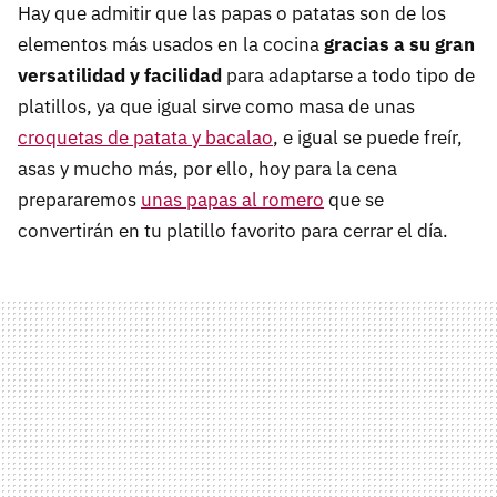
Hay que admitir que las papas o patatas son de los
elementos más usados en la cocina
gracias a su gran
versatilidad y facilidad
para adaptarse a todo tipo de
platillos, ya que igual sirve como masa de unas
croquetas de patata y bacalao
, e igual se puede freír,
asas y mucho más, por ello, hoy para la cena
prepararemos
unas papas al romero
que se
convertirán en tu platillo favorito para cerrar el día.