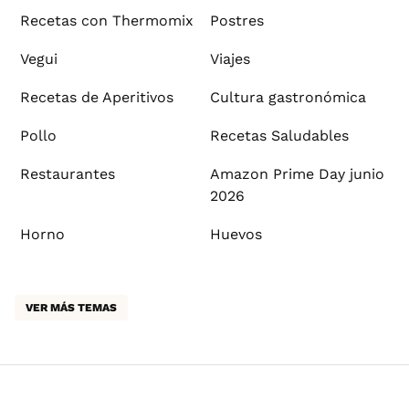
Recetas con Thermomix
Postres
Vegui
Viajes
Recetas de Aperitivos
Cultura gastronómica
Pollo
Recetas Saludables
Restaurantes
Amazon Prime Day junio
2026
Horno
Huevos
VER MÁS TEMAS