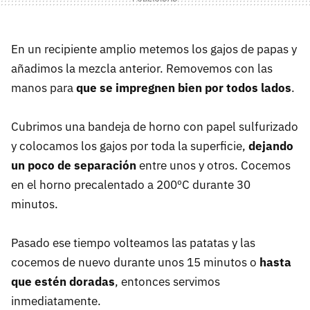
En un recipiente amplio metemos los gajos de papas y
añadimos la mezcla anterior. Removemos con las
manos para
que se impregnen bien por todos lados
.
Cubrimos una bandeja de horno con papel sulfurizado
y colocamos los gajos por toda la superficie,
dejando
un poco de separación
entre unos y otros. Cocemos
en el horno precalentado a 200ºC durante 30
minutos.
Pasado ese tiempo volteamos las patatas y las
cocemos de nuevo durante unos 15 minutos o
hasta
que estén doradas
, entonces servimos
inmediatamente.