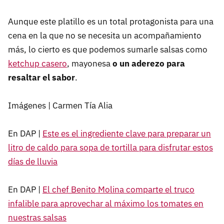
Aunque este platillo es un total protagonista para una
cena en la que no se necesita un acompañamiento
más, lo cierto es que podemos sumarle salsas como
ketchup casero
, mayonesa
o un aderezo para
resaltar el sabor
.
Imágenes | Carmen Tía Alia
En DAP |
Este es el ingrediente clave para preparar un
litro de caldo para sopa de tortilla para disfrutar estos
días de lluvia
En DAP |
El chef Benito Molina comparte el truco
infalible para aprovechar al máximo los tomates en
nuestras salsas