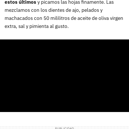
estos últimos
y picamos las hojas finamente. Las
mezclamos con los dientes de ajo, pelados y
machacados con 50 mililitros de aceite de oliva virgen
extra, sal y pimienta al gusto.