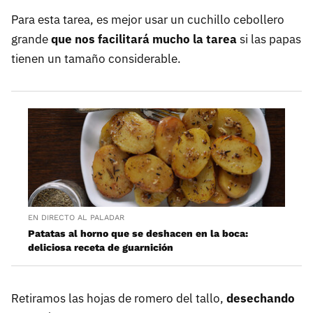
Para esta tarea, es mejor usar un cuchillo cebollero
grande
que nos facilitará mucho la tarea
si las papas
tienen un tamaño considerable.
EN DIRECTO AL PALADAR
Patatas al horno que se deshacen en la boca:
deliciosa receta de guarnición
Retiramos las hojas de romero del tallo,
desechando