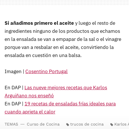
Si añadimos primero el aceite
y luego el resto de
ingredientes ninguno de los productos que echamos
en la ensalada se van a empapar de la sal o el vinagre
porque van a resbalar en el aceite, convirtiendo la
ensalada en cuestión en una balsa.
Imagen |
Cosentino Portugal
En DAP |
Las nueve mejores recetas que Karlos
Arguiñano nos enseñó
En DAP |
19 recetas de ensaladas frías ideales para
cuando aprieta el calor
TEMAS
Curso de Cocina
trucos de cocina
Karlos 