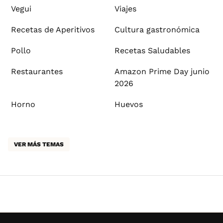
Vegui
Viajes
Recetas de Aperitivos
Cultura gastronómica
Pollo
Recetas Saludables
Restaurantes
Amazon Prime Day junio
2026
Horno
Huevos
VER MÁS TEMAS