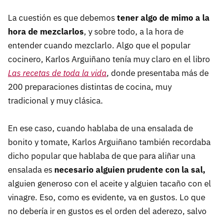
La cuestión es que debemos
tener algo de mimo a la
hora de mezclarlos
, y sobre todo, a la hora de
entender cuando mezclarlo. Algo que el popular
cocinero, Karlos Arguiñano tenía muy claro en el libro
Las recetas de toda la vida
, donde presentaba más de
200 preparaciones distintas de cocina, muy
tradicional y muy clásica.
En ese caso, cuando hablaba de una ensalada de
bonito y tomate, Karlos Arguiñano también recordaba
dicho popular que hablaba de que para aliñar una
ensalada es
necesario alguien prudente con la sal,
alguien generoso con el aceite y alguien tacaño con el
vinagre. Eso, como es evidente, va en gustos. Lo que
no debería ir en gustos es el orden del aderezo, salvo