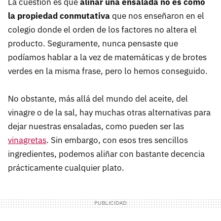
La cuestión es que
aliñar una ensalada no es como
la propiedad conmutativa
que nos enseñaron en el
colegio donde el orden de los factores no altera el
producto. Seguramente, nunca pensaste que
podíamos hablar a la vez de matemáticas y de brotes
verdes en la misma frase, pero lo hemos conseguido.
No obstante, más allá del mundo del aceite, del
vinagre o de la sal, hay muchas otras alternativas para
dejar nuestras ensaladas, como pueden ser las
vinagretas
. Sin embargo, con esos tres sencillos
ingredientes, podemos aliñar con bastante decencia
prácticamente cualquier plato.