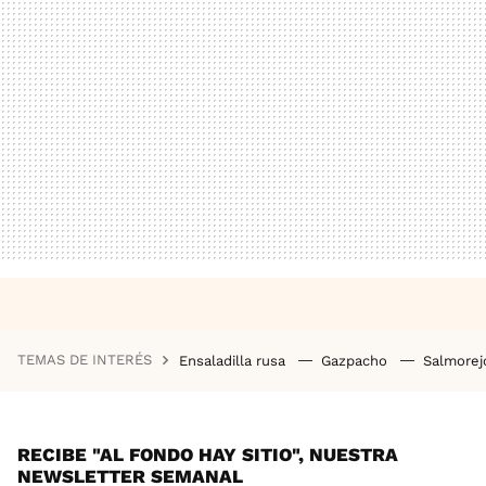
TEMAS DE INTERÉS
Ensaladilla rusa
Gazpacho
Salmore
RECIBE "AL FONDO HAY SITIO", NUESTRA
NEWSLETTER SEMANAL