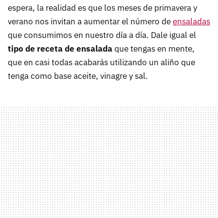
espera, la realidad es que los meses de primavera y
verano nos invitan a aumentar el número de
ensaladas
que consumimos en nuestro día a día. Dale igual el
tipo de receta de ensalada
que tengas en mente,
que en casi todas acabarás utilizando un aliño que
tenga como base aceite, vinagre y sal.