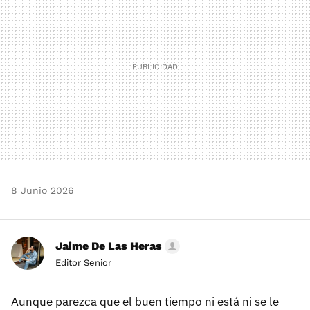
8 Junio 2026
Jaime De Las Heras
Editor Senior
Aunque parezca que el buen tiempo ni está ni se le