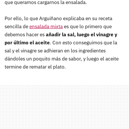
que queramos cargarnos la ensalada.
Por ello, lo que Arguiñano explicaba en su receta
sencilla de
ensalada mixta
es que lo primero que
debemos hacer es
añadir la sal, luego el vinagre y
por último el aceite
. Con esto conseguimos que la
sal y el vinagre se adhieran en los ingredientes
dándoles un poquito más de sabor, y luego el aceite
termine de rematar el plato.