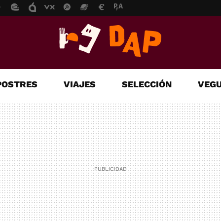
POSTRES
VIAJES
SELECCIÓN
VEGU