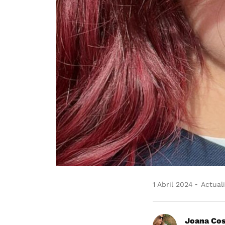
1 Abril 2024
Actuali
Joana Co