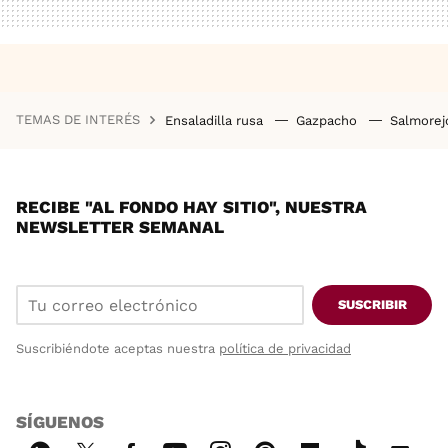
TEMAS DE INTERÉS
Ensaladilla rusa
Gazpacho
Salmore
RECIBE "AL FONDO HAY SITIO", NUESTRA
NEWSLETTER SEMANAL
SUSCRIBIR
Suscribiéndote aceptas nuestra
política de privacidad
SÍGUENOS