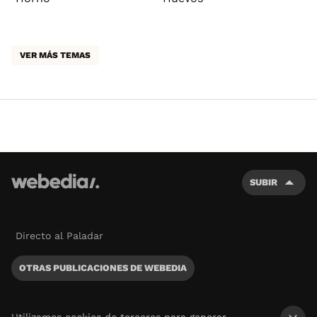
VER MÁS TEMAS
SUBIR
Directo al Paladar
OTRAS PUBLICACIONES DE WEBEDIA