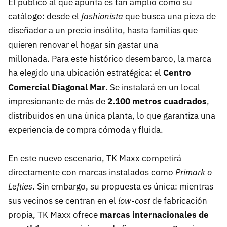
El público al que apunta es tan amplio como su
catálogo: desde el
fashionista
que busca una pieza de
diseñador a un precio insólito, hasta familias que
quieren renovar el hogar sin gastar una
millonada. Para este histórico desembarco, la marca
ha elegido una ubicación estratégica: el
Centro
Comercial Diagonal Mar
. Se instalará en un local
impresionante de más de
2.100 metros cuadrados
,
distribuidos en una única planta, lo que garantiza una
experiencia de compra cómoda y fluida.
En este nuevo escenario, TK Maxx competirá
directamente con marcas instalados como
Primark o
Lefties
. Sin embargo, su propuesta es única: mientras
sus vecinos se centran en el
low-cost
de fabricación
propia, TK Maxx ofrece
marcas internacionales de