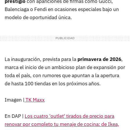
prestigio
con apariciones de firmas como Gucci,
Balenciaga o Fendi en ocasiones especiales bajo un
modelo de oportunidad única.
La inauguración, prevista para la
primavera de 2026
,
marca el inicio de un ambicioso plan de expansión por
toda el país, con rumores que apuntan a la apertura
de hasta 100 tiendas en los próximos años.
Imagen |
TK Maxx
En DAP |
Los cuatro 'outlet' tirados de precio para
renovar por completo tu menaje de cocina: de Ikea,