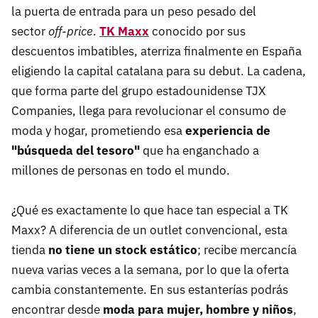
la puerta de entrada para un peso pesado del
sector
off-price
.
TK Maxx
conocido por sus
descuentos imbatibles, aterriza finalmente en España
eligiendo la capital catalana para su debut. La cadena,
que forma parte del grupo estadounidense TJX
Companies, llega para revolucionar el consumo de
moda y hogar, prometiendo esa
experiencia de
"búsqueda del tesoro"
que ha enganchado a
millones de personas en todo el mundo.
¿Qué es exactamente lo que hace tan especial a TK
Maxx? A diferencia de un outlet convencional, esta
tienda
no tiene un stock estático
; recibe mercancía
nueva varias veces a la semana, por lo que la oferta
cambia constantemente. En sus estanterías podrás
encontrar desde
moda para mujer, hombre y niños
,