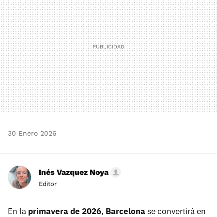
30 Enero 2026
Inés Vazquez Noya
Editor
En la
primavera de 2026
,
Barcelona
se convertirá en