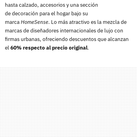
hasta calzado, accesorios y una sección
de decoración para el hogar bajo su
marca
HomeSense
. Lo más atractivo es la mezcla de
marcas de diseñadores internacionales de lujo con
firmas urbanas, ofreciendo descuentos que alcanzan
el
60% respecto al precio original
.