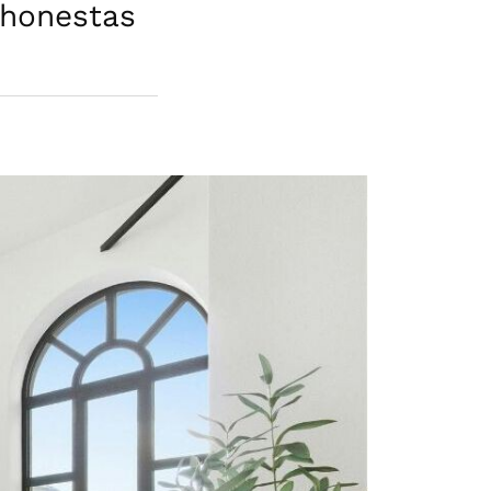
 honestas