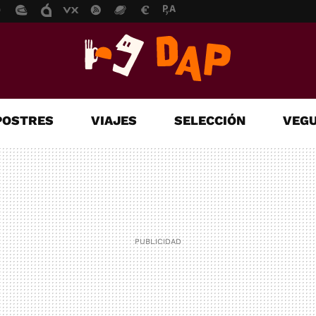
POSTRES
VIAJES
SELECCIÓN
VEGU