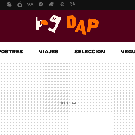
POSTRES
VIAJES
SELECCIÓN
VEGU