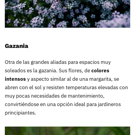
Gazania
Otra de las grandes aliadas para espacios muy
soleados es la gazania. Sus flores, de
colores
intensos
y aspecto similar al de una margarita, se
abren con el sol y resisten temperaturas elevadas con
muy pocas necesidades de mantenimiento,
convirtiéndose en una opción ideal para jardineros
principiantes.