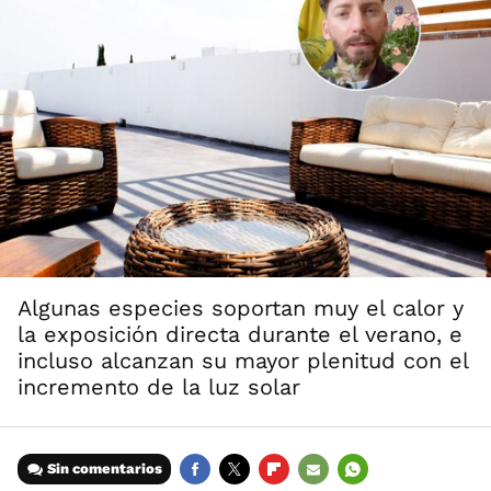
Algunas especies soportan muy el calor y
la exposición directa durante el verano, e
incluso alcanzan su mayor plenitud con el
incremento de la luz solar
Sin comentarios