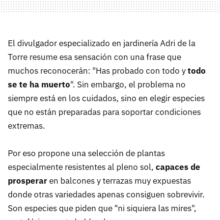
El divulgador especializado en jardinería Adri de la
Torre resume esa sensación con una frase que
muchos reconocerán: "Has probado con todo y
todo
se te ha muerto
". Sin embargo, el problema no
siempre está en los cuidados, sino en elegir especies
que no están preparadas para soportar condiciones
extremas.
Por eso propone una selección de plantas
especialmente resistentes al pleno sol,
capaces de
prosperar
en balcones y terrazas muy expuestas
donde otras variedades apenas consiguen sobrevivir.
Son especies que piden que "ni siquiera las mires",