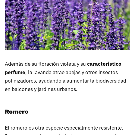
Además de su floración violeta y su
característico
perfume
, la lavanda atrae abejas y otros insectos
polinizadores, ayudando a aumentar la biodiversidad
en balcones y jardines urbanos.
Romero
El romero es otra especie especialmente resistente.