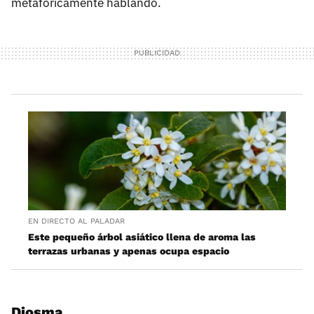
metafóricamente hablando.
EN DIRECTO AL PALADAR
Este pequeño árbol asiático llena de aroma las
terrazas urbanas y apenas ocupa espacio
Diosma