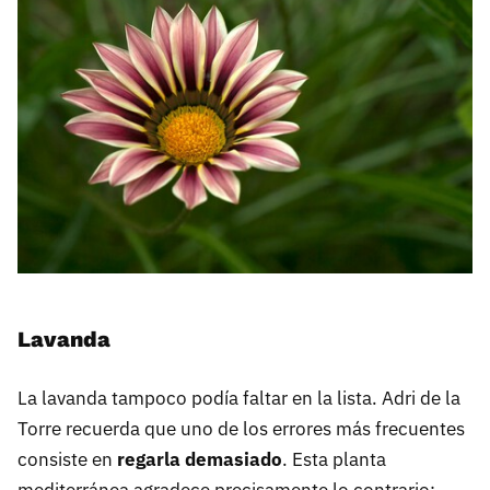
Lavanda
La lavanda tampoco podía faltar en la lista. Adri de la
Torre recuerda que uno de los errores más frecuentes
consiste en
regarla demasiado
. Esta planta
mediterránea agradece precisamente lo contrario: