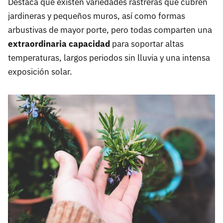
Destaca que existen variedades rastreras que cubren
jardineras y pequeños muros, así como formas
arbustivas de mayor porte, pero todas comparten una
extraordinaria capacidad
para soportar altas
temperaturas, largos periodos sin lluvia y una intensa
exposición solar.