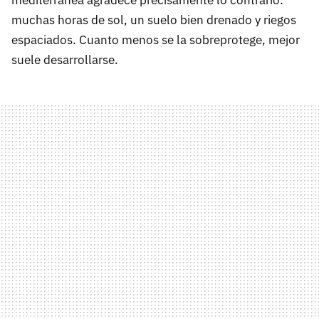
muchas horas de sol, un suelo bien drenado y riegos
espaciados. Cuanto menos se la sobreprotege, mejor
suele desarrollarse.