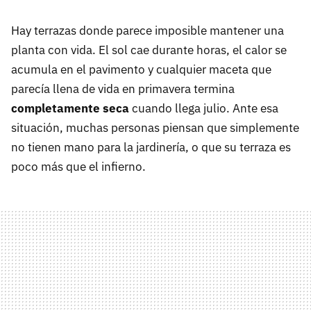
Hay terrazas donde parece imposible mantener una
planta con vida. El sol cae durante horas, el calor se
acumula en el pavimento y cualquier maceta que
parecía llena de vida en primavera termina
completamente seca
cuando llega julio. Ante esa
situación, muchas personas piensan que simplemente
no tienen mano para la jardinería, o que su terraza es
poco más que el infierno.