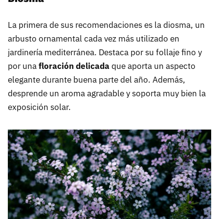
La primera de sus recomendaciones es la diosma, un
arbusto ornamental cada vez más utilizado en
jardinería mediterránea. Destaca por su follaje fino y
por una
floración delicada
que aporta un aspecto
elegante durante buena parte del año. Además,
desprende un aroma agradable y soporta muy bien la
exposición solar.