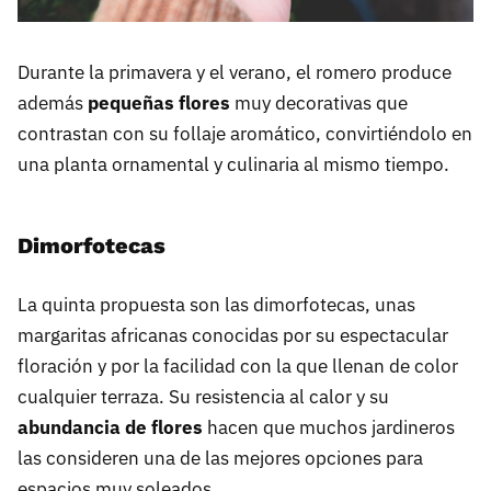
Durante la primavera y el verano, el romero produce
además
pequeñas flores
muy decorativas que
contrastan con su follaje aromático, convirtiéndolo en
una planta ornamental y culinaria al mismo tiempo.
D
imorfotecas
La quinta propuesta son las dimorfotecas, unas
margaritas africanas conocidas por su espectacular
floración y por la facilidad con la que llenan de color
cualquier terraza. Su resistencia al calor y su
abundancia de flores
hacen que muchos jardineros
las consideren una de las mejores opciones para
espacios muy soleados.