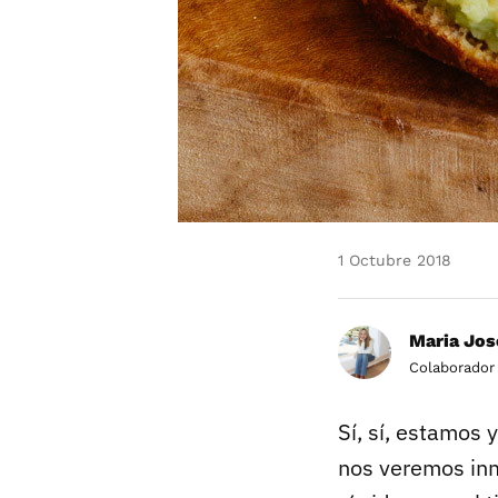
1 Octubre 2018
Maria Jos
Colaborador
Sí, sí, estamos 
nos veremos inm