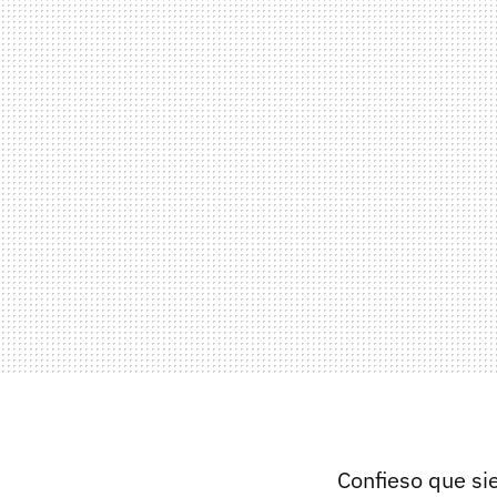
Confieso que si