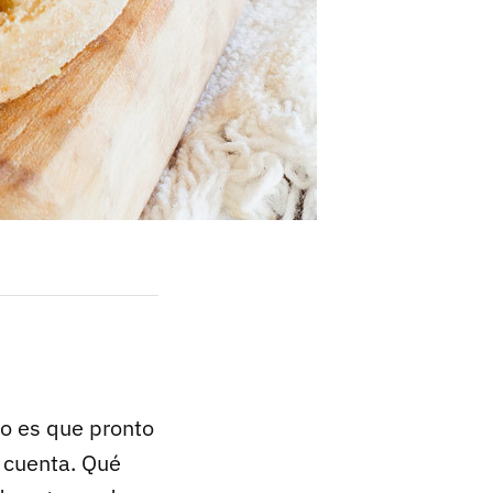
to es que pronto
 cuenta. Qué