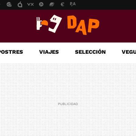
POSTRES
VIAJES
SELECCIÓN
VEGU