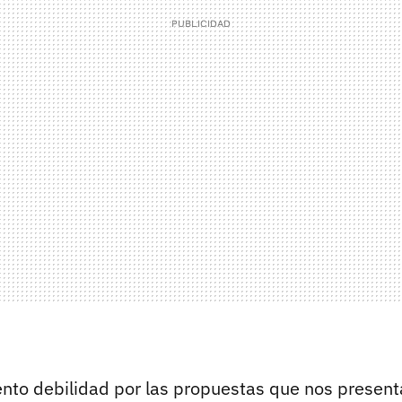
ento debilidad por las propuestas que nos presen