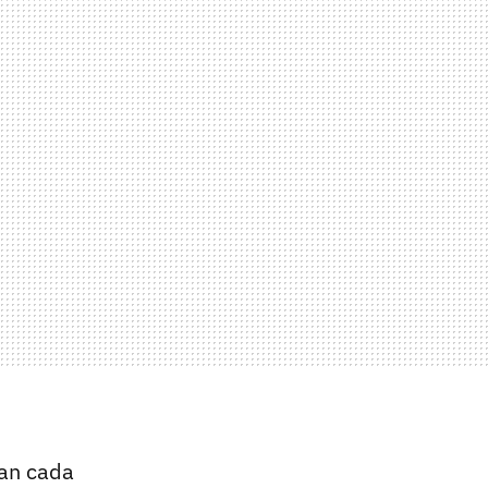
tan cada