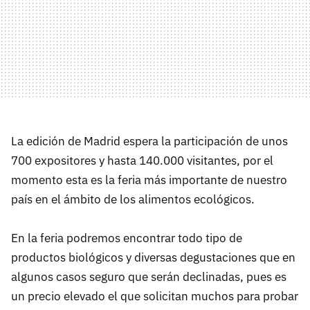
La edición de Madrid espera la participación de unos
700 expositores y hasta 140.000 visitantes, por el
momento esta es la feria más importante de nuestro
país en el ámbito de los alimentos ecológicos.
En la feria podremos encontrar todo tipo de
productos biológicos y diversas degustaciones que en
algunos casos seguro que serán declinadas, pues es
un precio elevado el que solicitan muchos para probar