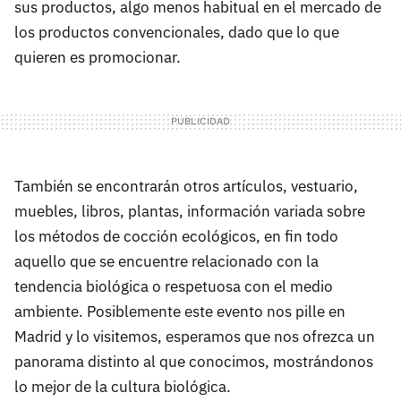
sus productos, algo menos habitual en el mercado de
los productos convencionales, dado que lo que
quieren es promocionar.
También se encontrarán otros artículos, vestuario,
muebles, libros, plantas, información variada sobre
los métodos de cocción ecológicos, en fin todo
aquello que se encuentre relacionado con la
tendencia biológica o respetuosa con el medio
ambiente. Posiblemente este evento nos pille en
Madrid y lo visitemos, esperamos que nos ofrezca un
panorama distinto al que conocimos, mostrándonos
lo mejor de la cultura biológica.