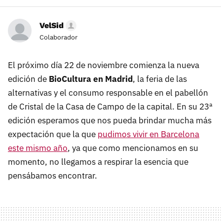
VelSid
Colaborador
El próximo día 22 de noviembre comienza la nueva
edición de
BioCultura en Madrid
, la feria de las
alternativas y el consumo responsable en el pabellón
de Cristal de la Casa de Campo de la capital. En su 23ª
edición esperamos que nos pueda brindar mucha más
expectación que la que
pudimos vivir en Barcelona
este mismo año
, ya que como mencionamos en su
momento, no llegamos a respirar la esencia que
pensábamos encontrar.