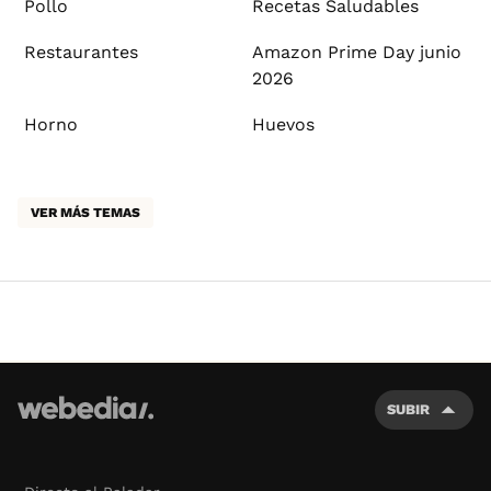
Pollo
Recetas Saludables
Restaurantes
Amazon Prime Day junio
2026
Horno
Huevos
VER MÁS TEMAS
SUBIR