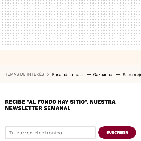
TEMAS DE INTERÉS
Ensaladilla rusa
Gazpacho
Salmore
RECIBE "AL FONDO HAY SITIO", NUESTRA
NEWSLETTER SEMANAL
SUSCRIBIR