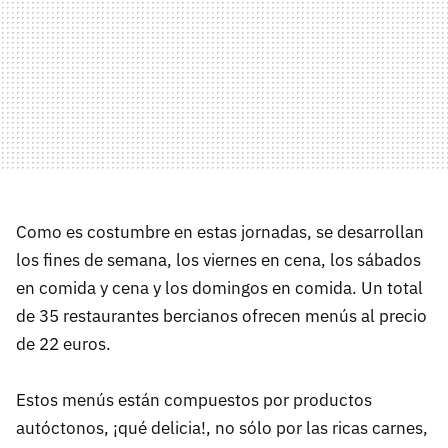
Como es costumbre en estas jornadas, se desarrollan
los fines de semana, los viernes en cena, los sábados
en comida y cena y los domingos en comida. Un total
de 35 restaurantes bercianos ofrecen menús al precio
de 22 euros.
Estos menús están compuestos por productos
autóctonos, ¡qué delicia!, no sólo por las ricas carnes,