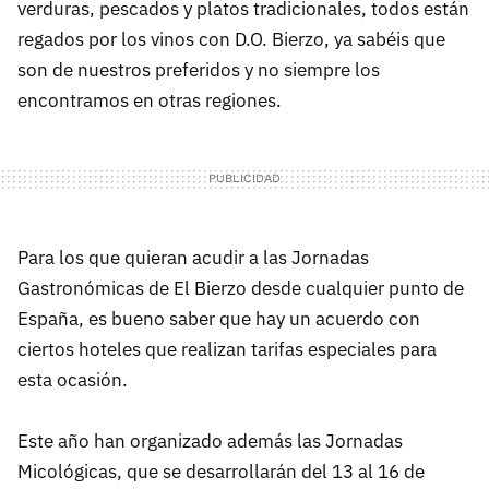
verduras, pescados y platos tradicionales, todos están
regados por los vinos con D.O. Bierzo, ya sabéis que
son de nuestros preferidos y no siempre los
encontramos en otras regiones.
Para los que quieran acudir a las Jornadas
Gastronómicas de El Bierzo desde cualquier punto de
España, es bueno saber que hay un acuerdo con
ciertos hoteles que realizan tarifas especiales para
esta ocasión.
Este año han organizado además las Jornadas
Micológicas, que se desarrollarán del 13 al 16 de