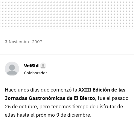
3 Noviembre 2007
VelSid
Colaborador
Hace unos días que comenzó la
XXIII Edición de las
Jornadas Gastronómicas de El Bierzo
, fue el pasado
26 de octubre, pero tenemos tiempo de disfrutar de
ellas hasta el próximo 9 de diciembre.