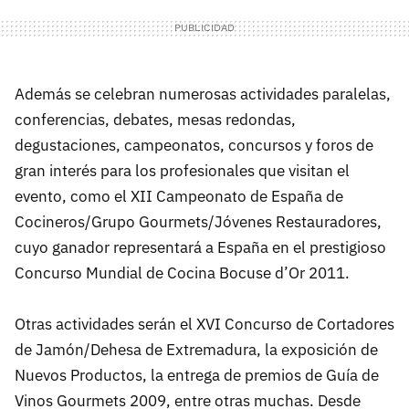
Además se celebran numerosas actividades paralelas,
conferencias, debates, mesas redondas,
degustaciones, campeonatos, concursos y foros de
gran interés para los profesionales que visitan el
evento, como el
XII
Campeonato de España de
Cocineros/Grupo Gourmets/Jóvenes Restauradores,
cuyo ganador representará a España en el prestigioso
Concurso Mundial de Cocina Bocuse d’Or 2011.
Otras actividades serán el
XVI
Concurso de Cortadores
de Jamón/Dehesa de Extremadura, la exposición de
Nuevos Productos, la entrega de premios de Guía de
Vinos Gourmets 2009, entre otras muchas. Desde