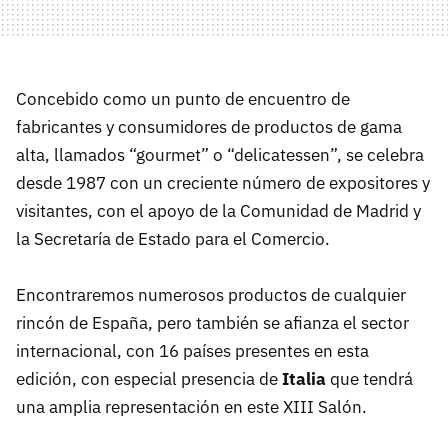
Concebido como un punto de encuentro de
fabricantes y consumidores de productos de gama
alta, llamados “gourmet” o “delicatessen”, se celebra
desde 1987 con un creciente número de expositores y
visitantes, con el apoyo de la Comunidad de Madrid y
la Secretaría de Estado para el Comercio.
Encontraremos numerosos productos de cualquier
rincón de España, pero también se afianza el sector
internacional, con 16 países presentes en esta
edición, con especial presencia de
Italia
que tendrá
una amplia representación en este
XIII
Salón.