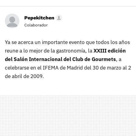
Pepekitchen
Colaborador
Ya se acerca un importante evento que todos los años
reune a lo mejor de la gastronomía, la
XXIII
edición
del Salón Internacional del Club de Gourmets
, a
celebrarse en el
IFEMA
de Madrid del 30 de marzo al 2
de abril de 2009.