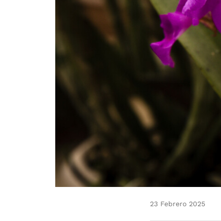
23 Febrero 2025