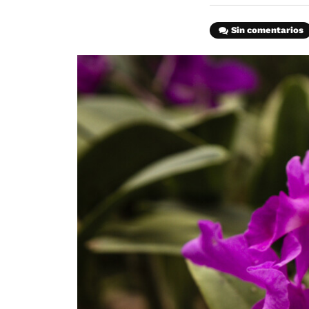
Sin comentarios