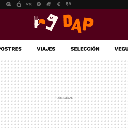
POSTRES
VIAJES
SELECCIÓN
VEGU