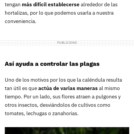
tengan
más difícil establecerse
alrededor de las
hortalizas, por lo que podemos usarla a nuestra
conveniencia.
Así ayuda a controlar las plagas
Uno de los motivos por los que la caléndula resulta
tan útil es que
actúa de varias maneras
al mismo
tiempo. Por un lado, sus flores atraen a pulgones y
otros insectos, desviándolos de cultivos como
tomates, lechugas o zanahorias.