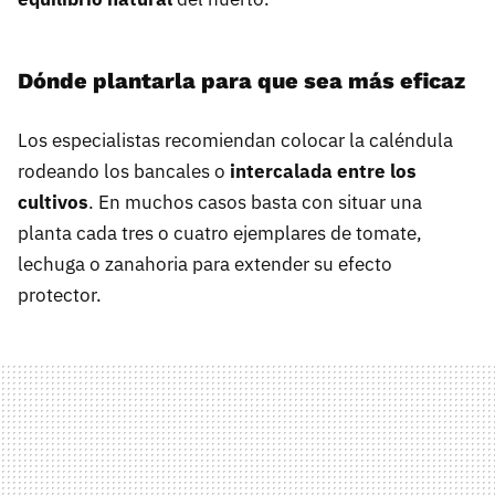
Dónde plantarla para que sea más eficaz
Los especialistas recomiendan colocar la caléndula
rodeando los bancales o
intercalada entre los
cultivos
. En muchos casos basta con situar una
planta cada tres o cuatro ejemplares de tomate,
lechuga o zanahoria para extender su efecto
protector.