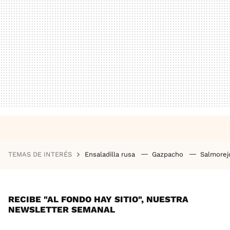
TEMAS DE INTERÉS
Ensaladilla rusa
Gazpacho
Salmore
RECIBE "AL FONDO HAY SITIO", NUESTRA
NEWSLETTER SEMANAL