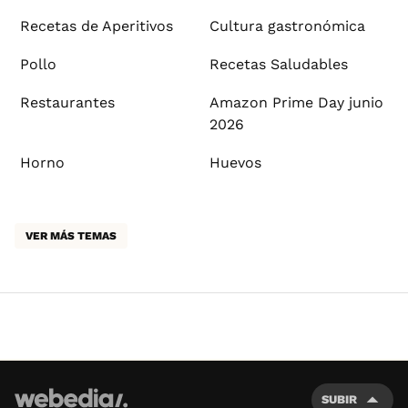
Recetas de Aperitivos
Cultura gastronómica
Pollo
Recetas Saludables
Restaurantes
Amazon Prime Day junio
2026
Horno
Huevos
VER MÁS TEMAS
SUBIR