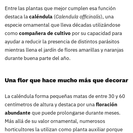
Entre las plantas que mejor cumplen esa función
destaca la
caléndula
(
Calendula officinalis
), una
especie ornamental que lleva décadas utilizándose
como
compañera de cultivo
por su capacidad para
ayudar a reducir la presencia de distintos parásitos
mientras llena el jardín de flores amarillas y naranjas
durante buena parte del año.
Una flor que hace mucho más que decorar
La caléndula forma pequeñas matas de entre 30 y 60
centímetros de altura y destaca por una
floración
abundante
que puede prolongarse durante meses.
Más allá de su valor ornamental, numerosos
horticultores la utilizan como planta auxiliar porque