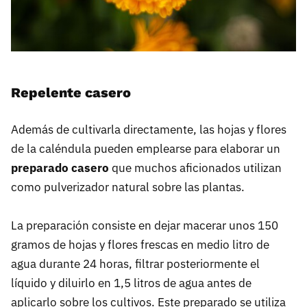
Repelente casero
Además de cultivarla directamente, las hojas y flores
de la caléndula pueden emplearse para elaborar un
preparado casero
que muchos aficionados utilizan
como pulverizador natural sobre las plantas.
La preparación consiste en dejar macerar unos 150
gramos de hojas y flores frescas en medio litro de
agua durante 24 horas, filtrar posteriormente el
líquido y diluirlo en 1,5 litros de agua antes de
aplicarlo sobre los cultivos. Este preparado se utiliza