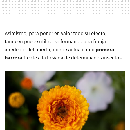
Asimismo, para poner en valor todo su efecto,
también puede utilizarse formando una franja
alrededor del huerto, donde actúa como
primera
barrera
frente a la llegada de determinados insectos.