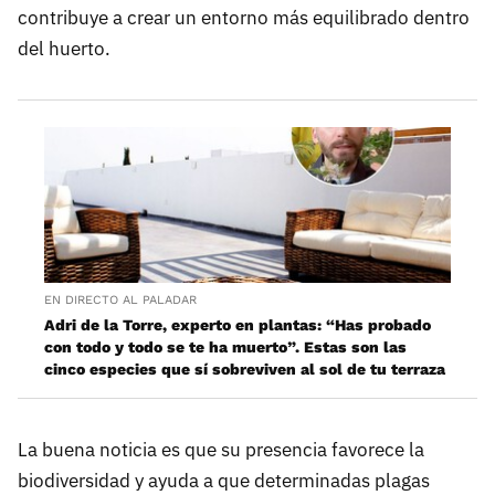
contribuye a crear un entorno más equilibrado dentro
del huerto.
EN DIRECTO AL PALADAR
Adri de la Torre, experto en plantas: “Has probado
con todo y todo se te ha muerto”. Estas son las
cinco especies que sí sobreviven al sol de tu terraza
La buena noticia es que su presencia favorece la
biodiversidad y ayuda a que determinadas plagas