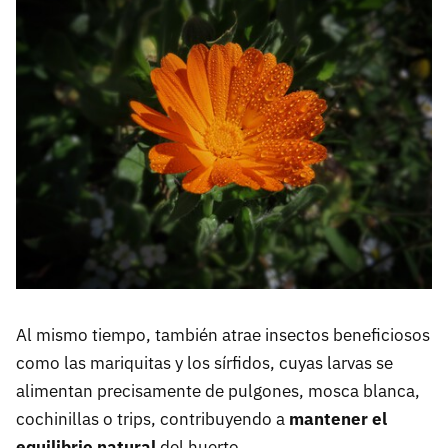
Al mismo tiempo, también atrae insectos beneficiosos
como las mariquitas y los sírfidos, cuyas larvas se
alimentan precisamente de pulgones, mosca blanca,
cochinillas o trips, contribuyendo a
mantener el
equilibrio natural
del huerto.