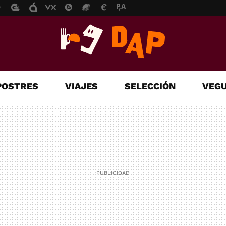
POSTRES
VIAJES
SELECCIÓN
VEGU