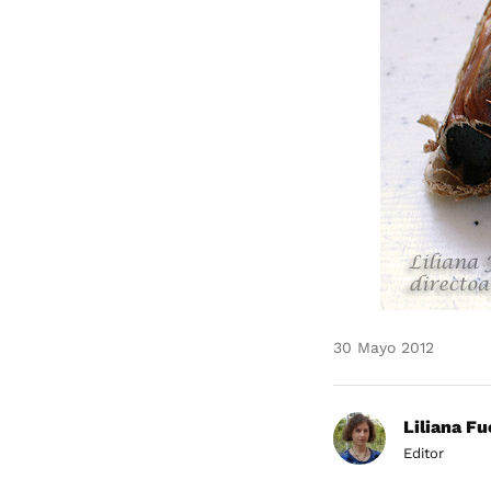
30 Mayo 2012
Liliana F
Editor