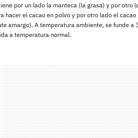
ene por un lado la manteca (la grasa) y por otro l
a hacer el cacao en polvo y por otro lado el cacao 
te amargo). A temperatura ambiente, se funde a 
lida a temperatura normal.