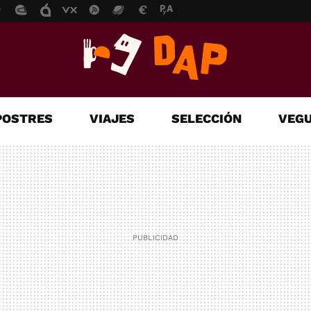
POSTRES
VIAJES
SELECCIÓN
VEGU