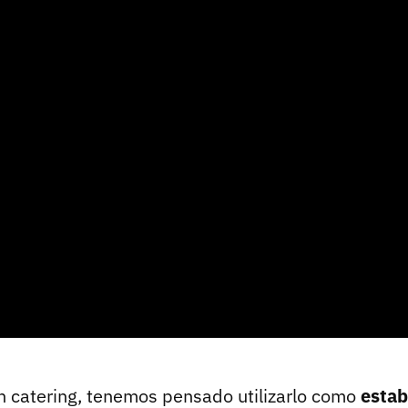
un catering, tenemos pensado utilizarlo como
estab