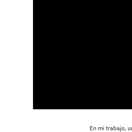
En mi trabajo, 