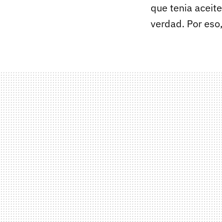
que tenia aceite 
verdad. Por eso,