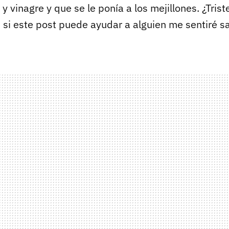
y vinagre y que se le ponía a los mejillones. ¿Trist
 si este post puede ayudar a alguien me sentiré sa