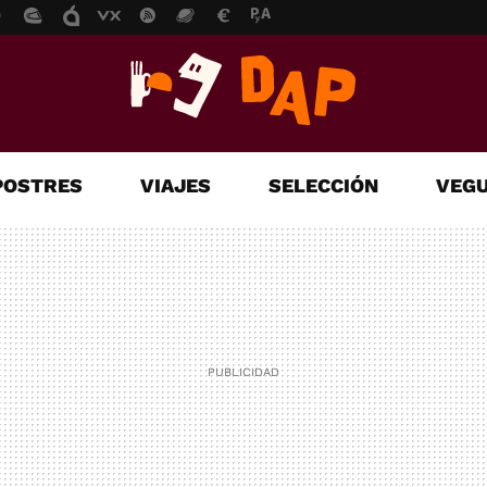
POSTRES
VIAJES
SELECCIÓN
VEGU