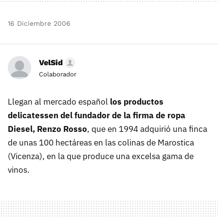
16 Diciembre 2006
VelSid
Colaborador
Llegan al mercado español
los productos
delicatessen del fundador de la firma de ropa
Diesel, Renzo Rosso
, que en 1994 adquirió una finca
de unas 100 hectáreas en las colinas de Marostica
(Vicenza), en la que produce una excelsa gama de
vinos.