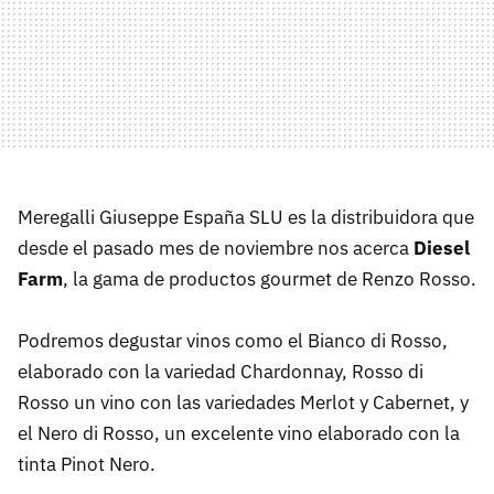
Meregalli Giuseppe España SLU es la distribuidora que
desde el pasado mes de noviembre nos acerca
Diesel
Farm
, la gama de productos gourmet de Renzo Rosso.
Podremos degustar vinos como el Bianco di Rosso,
elaborado con la variedad Chardonnay, Rosso di
Rosso un vino con las variedades Merlot y Cabernet, y
el Nero di Rosso, un excelente vino elaborado con la
tinta Pinot Nero.