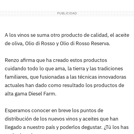
A los vinos se suma otro producto de calidad, el aceite
de oliva, Olio di Rosso y Olio di Rosso Reserva.
Renzo afirma que ha creado estos productos
cuidando todo lo que ama, la tierra y las tradiciones
familiares, que fusionadas a las técnicas innovadoras
actuales han dado como resultado los productos de
alta gama Diesel Farm.
Esperamos conocer en breve los puntos de
distribución de los nuevos vinos y aceites que han
llegado a nuestro país y poderlos degustar. ¿Tú los has