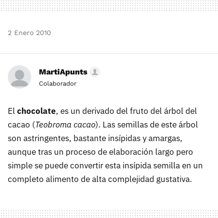
2 Enero 2010
MartiApunts
Colaborador
El
chocolate
, es un derivado del fruto del árbol del
cacao (
Teobroma cacao
). Las semillas de este árbol
son astringentes, bastante insípidas y amargas,
aunque tras un proceso de elaboración largo pero
simple se puede convertir esta insípida semilla en un
completo alimento de alta complejidad gustativa.