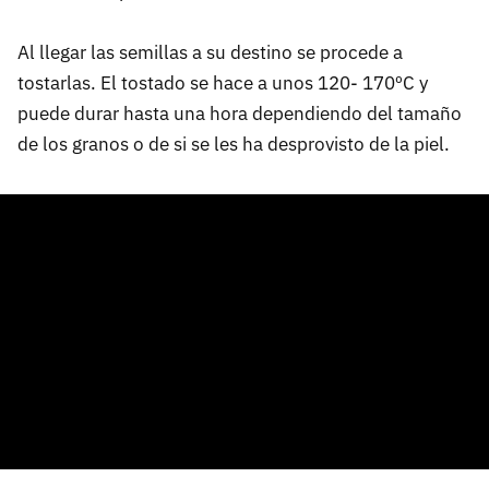
Al llegar las semillas a su destino se procede a
tostarlas. El tostado se hace a unos 120- 170ºC y
puede durar hasta una hora dependiendo del tamaño
de los granos o de si se les ha desprovisto de la piel.