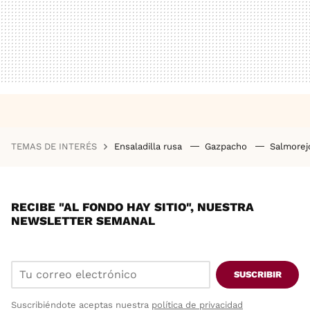
TEMAS DE INTERÉS
Ensaladilla rusa
Gazpacho
Salmore
RECIBE "AL FONDO HAY SITIO", NUESTRA
NEWSLETTER SEMANAL
SUSCRIBIR
Suscribiéndote aceptas nuestra
política de privacidad