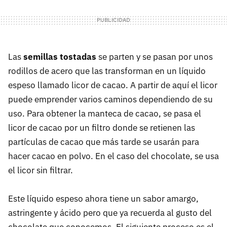
Las
semillas tostadas
se parten y se pasan por unos
rodillos de acero que las transforman en un líquido
espeso llamado licor de cacao. A partir de aquí el licor
puede emprender varios caminos dependiendo de su
uso. Para obtener la manteca de cacao, se pasa el
licor de cacao por un filtro donde se retienen las
partículas de cacao que más tarde se usarán para
hacer cacao en polvo. En el caso del chocolate, se usa
el licor sin filtrar.
Este líquido espeso ahora tiene un sabor amargo,
astringente y ácido pero que ya recuerda al gusto del
chocolate que conocemos. El siguiente proceso es el