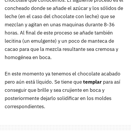
concheado donde se añade el azúcar y los sólidos de
leche (en el caso del chocolate con leche) que se
mezclan y agitan en unas maquinas durante 8-36
horas. Al final de este proceso se añade también
lecitina (un emulgente) y un poco de manteca de
cacao para que la mezcla resultante sea cremosa y
homogénea en boca.
En este momento ya tenemos el chocolate acabado
pero aún está líquido. Se tiene que
templar
para así
conseguir que brille y sea crujiente en boca y
posteriormente dejarlo solidificar en los moldes
correspondientes.