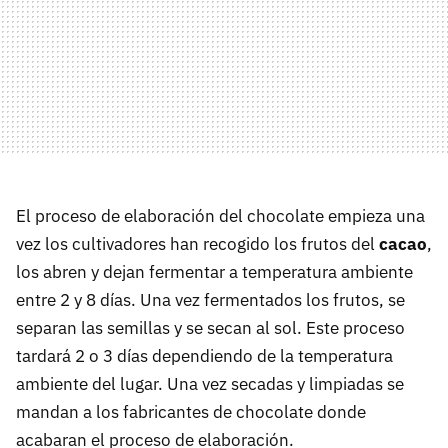
El proceso de elaboración del chocolate empieza una
vez los cultivadores han recogido los frutos del
cacao
,
los abren y dejan fermentar a temperatura ambiente
entre 2 y 8 días. Una vez fermentados los frutos, se
separan las semillas y se secan al sol. Este proceso
tardará 2 o 3 días dependiendo de la temperatura
ambiente del lugar. Una vez secadas y limpiadas se
mandan a los fabricantes de chocolate donde
acabaran el proceso de elaboración.