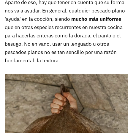
Aparte de eso, hay que tener en cuenta que su forma
nos va a ayudar. En general, cualquier pescado plano
'ayuda' en la cocción, siendo
mucho más uniforme
que en otras especies recurrentes en nuestra cocina
para hacerlas enteras como la dorada, el pargo o el
besugo. No en vano, usar un lenguado u otros
pescados planos no es tan sencillo por una razón
fundamental: la textura.