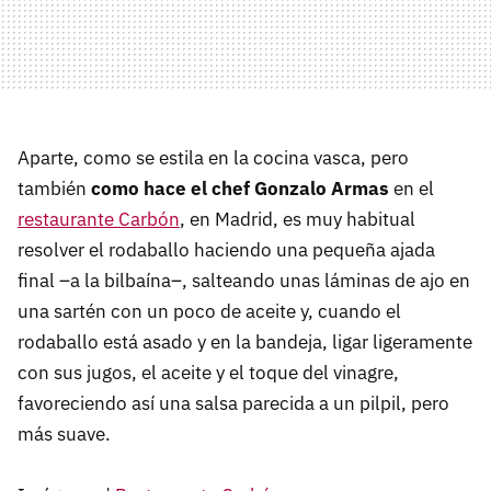
Aparte, como se estila en la cocina vasca, pero
también
como hace el chef Gonzalo Armas
en el
restaurante Carbón
, en Madrid, es muy habitual
resolver el rodaballo haciendo una pequeña ajada
final –a la bilbaína–, salteando unas láminas de ajo en
una sartén con un poco de aceite y, cuando el
rodaballo está asado y en la bandeja, ligar ligeramente
con sus jugos, el aceite y el toque del vinagre,
favoreciendo así una salsa parecida a un pilpil, pero
más suave.