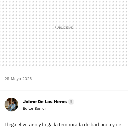
29 Mayo 2026
Jaime De Las Heras
Editor Senior
Llega el verano y llega la temporada de barbacoa y de