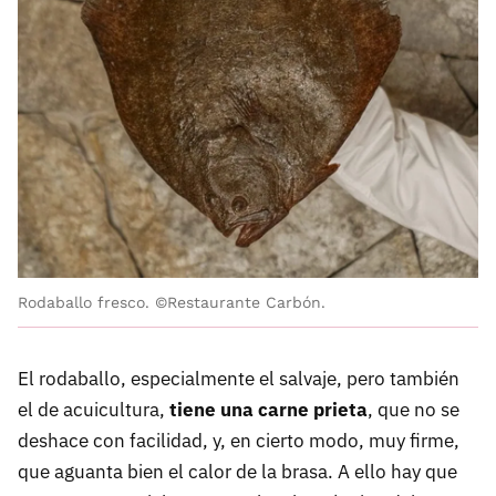
Rodaballo fresco. ©Restaurante Carbón.
El rodaballo, especialmente el salvaje, pero también
el de acuicultura,
tiene una carne prieta
, que no se
deshace con facilidad, y, en cierto modo, muy firme,
que aguanta bien el calor de la brasa. A ello hay que