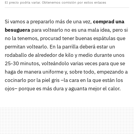
El precio podría variar. Obtenemos comisión por estos enlaces
Si vamos a prepararlo más de una vez,
comprad una
besuguera
para voltearlo no es una mala idea, pero si
no la tenemos, procurad tener buenas espátulas que
permitan voltearlo. En la parrilla deberá estar un
rodaballo de alrededor de kilo y medio durante unos
25-30 minutos, volteándolo varias veces para que se
haga de manera uniforme y, sobre todo, empezando a
cocinarlo por la piel gris –la cara en la que están los
ojos– porque es más dura y aguanta mejor el calor.