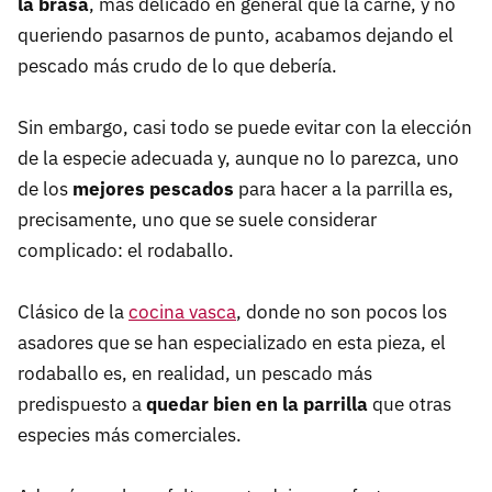
la brasa
, más delicado en general que la carne, y no
queriendo pasarnos de punto, acabamos dejando el
pescado más crudo de lo que debería.
Sin embargo, casi todo se puede evitar con la elección
de la especie adecuada y, aunque no lo parezca, uno
de los
mejores pescados
para hacer a la parrilla es,
precisamente, uno que se suele considerar
complicado: el rodaballo.
Clásico de la
cocina vasca
, donde no son pocos los
asadores que se han especializado en esta pieza, el
rodaballo es, en realidad, un pescado más
predispuesto a
quedar bien en la parrilla
que otras
especies más comerciales.