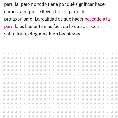
parrilla, pero no todo tiene por qué significar hacer
carnes, aunque se lleven buena parte del
protagonismo. La realidad es que hacer
pescado a la
parrilla
es bastante más fácil de lo que parece si,
sobre todo,
elegimos bien las piezas
.