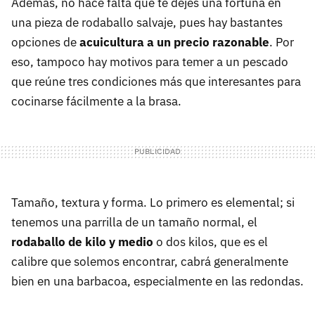
Además, no hace falta que te dejes una fortuna en
una pieza de rodaballo salvaje, pues hay bastantes
opciones de
acuicultura a un precio razonable
. Por
eso, tampoco hay motivos para temer a un pescado
que reúne tres condiciones más que interesantes para
cocinarse fácilmente a la brasa.
Tamaño, textura y forma. Lo primero es elemental; si
tenemos una parrilla de un tamaño normal, el
rodaballo de kilo y medio
o dos kilos, que es el
calibre que solemos encontrar, cabrá generalmente
bien en una barbacoa, especialmente en las redondas.