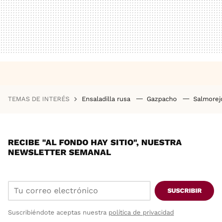
TEMAS DE INTERÉS
Ensaladilla rusa
Gazpacho
Salmore
RECIBE "AL FONDO HAY SITIO", NUESTRA
NEWSLETTER SEMANAL
SUSCRIBIR
Suscribiéndote aceptas nuestra
política de privacidad