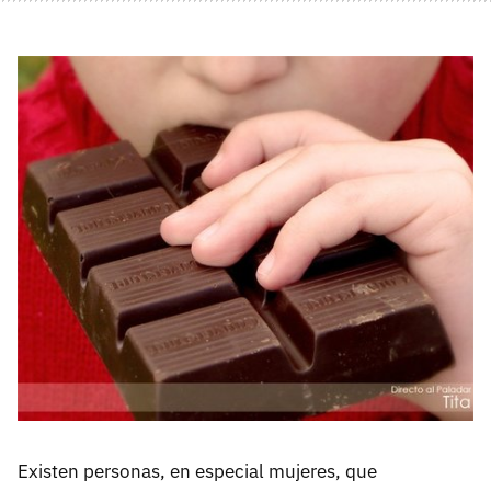
Existen personas, en especial mujeres, que