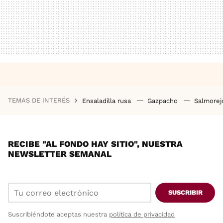
TEMAS DE INTERÉS
Ensaladilla rusa
Gazpacho
Salmore
RECIBE "AL FONDO HAY SITIO", NUESTRA
NEWSLETTER SEMANAL
SUSCRIBIR
Suscribiéndote aceptas nuestra
política de privacidad