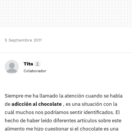
5 Septiembre 2011
Tita
Colaborador
Siempre me ha llamado la atención cuando se habla
de
adicción al chocolate
, es una situación con la
cuál muchos nos podríamos sentir identificados. El
hecho de haber leído diferentes artículos sobre este
alimento me hizo cuestionar si el chocolate es una