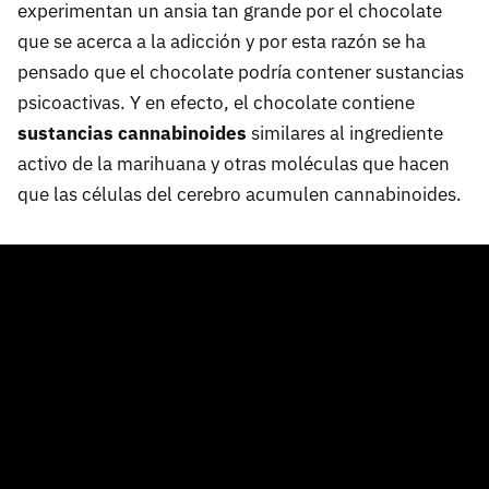
experimentan un ansia tan grande por el chocolate
que se acerca a la adicción y por esta razón se ha
pensado que el chocolate podría contener sustancias
psicoactivas. Y en efecto, el chocolate contiene
sustancias cannabinoides
similares al ingrediente
activo de la marihuana y otras moléculas que hacen
que las células del cerebro acumulen cannabinoides.