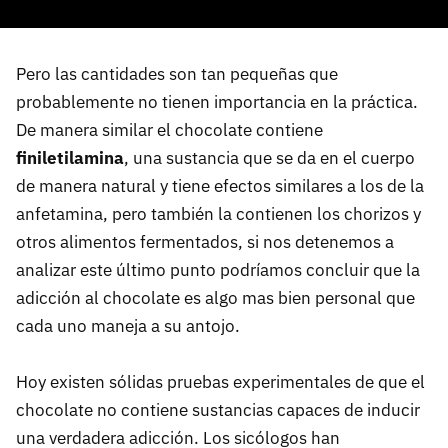
Pero las cantidades son tan pequeñas que
probablemente no tienen importancia en la práctica.
De manera similar el chocolate contiene
finiletilamina
, una sustancia que se da en el cuerpo
de manera natural y tiene efectos similares a los de la
anfetamina, pero también la contienen los chorizos y
otros alimentos fermentados, si nos detenemos a
analizar este último punto podríamos concluir que la
adicción al chocolate es algo mas bien personal que
cada uno maneja a su antojo.
Hoy existen sólidas pruebas experimentales de que el
chocolate no contiene sustancias capaces de inducir
una verdadera adicción. Los sicólogos han