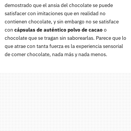
demostrado que el ansia del chocolate se puede
satisfacer con imitaciones que en realidad no
contienen chocolate, y sin embargo no se satisface
con
cápsulas de auténtico polvo de cacao
o
chocolate que se tragan sin saborearlas. Parece que lo
que atrae con tanta fuerza es la experiencia sensorial
de comer chocolate, nada más y nada menos.