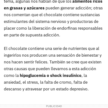
tema, algunas nos hablan de que los
alimentos ricos
en grasas y azúcares
pueden generar adicción; otras
nos comentan que el chocolate contiene sustancias
estimulantes del sistema nervioso y productoras de
placer como la liberación de endorfinas responsables
en parte de supuesta adicción.
El chocolate contiene una serie de nutrientes que al
ingerirlos nos producen una sensación de bienestar y
nos hacen sentir felices. También se cree que existen
otras causas que pueden llevarnos a esta adicción
como la
hipoglucemia o shock insulínico
, la
ansiedad, el stress, la falta de cromo, falta de
descanso y atravesar por un estado depresivo.