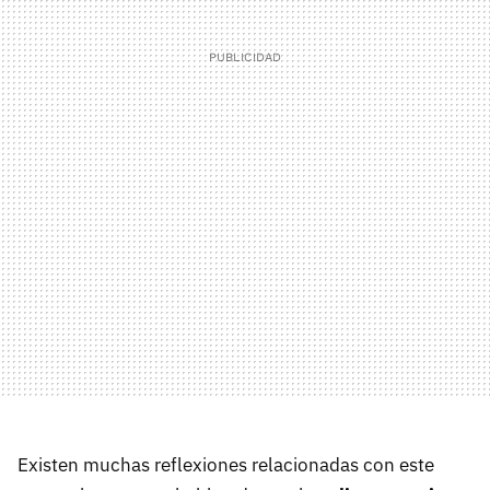
Existen muchas reflexiones relacionadas con este