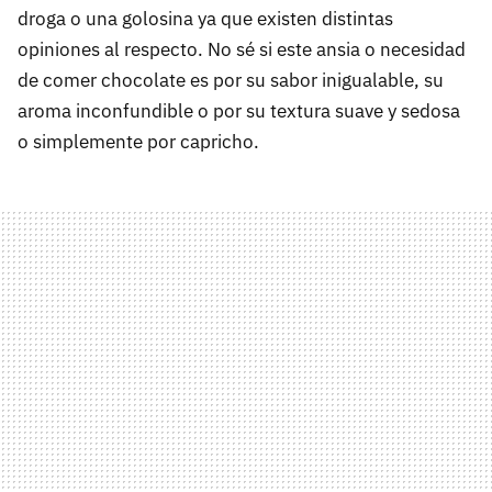
droga o una golosina ya que existen distintas
opiniones al respecto. No sé si este ansia o necesidad
de comer chocolate es por su sabor inigualable, su
aroma inconfundible o por su textura suave y sedosa
o simplemente por capricho.