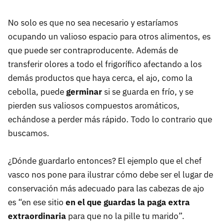
No solo es que no sea necesario y estaríamos
ocupando un valioso espacio para otros alimentos, es
que puede ser contraproducente. Además de
transferir olores a todo el frigorífico afectando a los
demás productos que haya cerca, el ajo, como la
cebolla, puede
germinar
si se guarda en frío, y se
pierden sus valiosos compuestos aromáticos,
echándose a perder más rápido. Todo lo contrario que
buscamos.
¿Dónde guardarlo entonces? El ejemplo que el chef
vasco nos pone para ilustrar cómo debe ser el lugar de
conservación más adecuado para las cabezas de ajo
es “en ese sitio
en el que guardas la paga extra
extraordinaria
para que no la pille tu marido”.