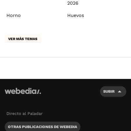
2026
Horno
Huevos
VER MÁS TEMAS
SUBIR
Directo al Paladar
OTRAS PUBLICACIONES DE WEBEDIA