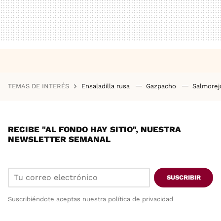
TEMAS DE INTERÉS
Ensaladilla rusa
Gazpacho
Salmore
RECIBE "AL FONDO HAY SITIO", NUESTRA
NEWSLETTER SEMANAL
SUSCRIBIR
Suscribiéndote aceptas nuestra
política de privacidad