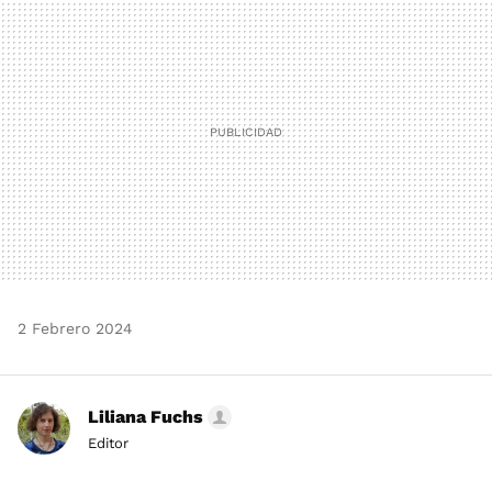
MAIL
2 Febrero 2024
Liliana Fuchs
Editor