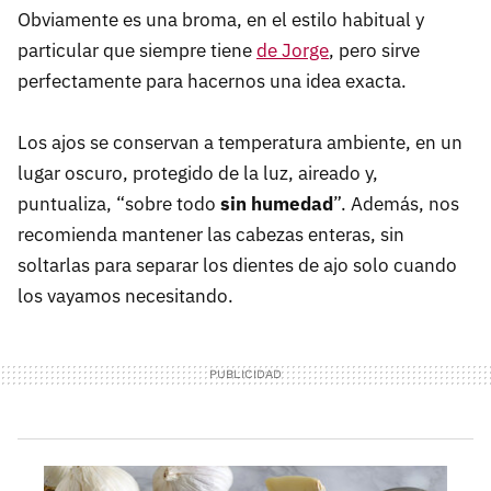
Obviamente es una broma, en el estilo habitual y
particular que siempre tiene
de Jorge
, pero sirve
perfectamente para hacernos una idea exacta.
Los ajos se conservan a temperatura ambiente, en un
lugar oscuro, protegido de la luz, aireado y,
puntualiza, “sobre todo
sin humedad
”. Además, nos
recomienda mantener las cabezas enteras, sin
soltarlas para separar los dientes de ajo solo cuando
los vayamos necesitando.