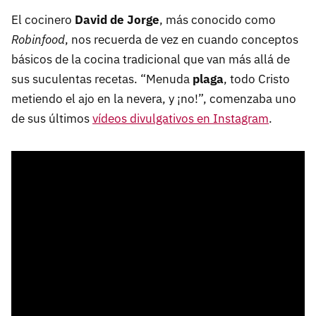
El cocinero
David de Jorge
, más conocido como
Robinfood
, nos recuerda de vez en cuando conceptos
básicos de la cocina tradicional que van más allá de
sus suculentas recetas. “Menuda
plaga
, todo Cristo
metiendo el ajo en la nevera, y ¡no!”, comenzaba uno
de sus últimos
vídeos divulgativos en Instagram
.