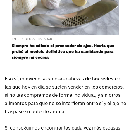
EN DIRECTO AL PALADAR
Siempre he odiado el prensador de ajos. Hasta que
probé el modelo definitivo que ha cambiando para
siempre mi cocina
Eso sí, conviene sacar esas cabezas
de las redes
en
las que hoy en día se suelen vender en los comercios,
si no las compramos de forma individual, y sin otros
alimentos para que no se interfieran entre sí y el ajo no
traspase su potente aroma.
Si conseguimos encontrar las cada vez más escasas