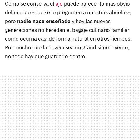
Cómo se conserva el
ajo
puede parecer lo más obvio
del mundo -que se lo pregunten a nuestras abuelas-,
pero
nadie nace enseñado
y hoy las nuevas
generaciones no heredan el bagaje culinario familiar
como ocurría casi de forma natural en otros tiempos.
Por mucho que la nevera sea un grandísimo invento,
no todo hay que guardarlo dentro.