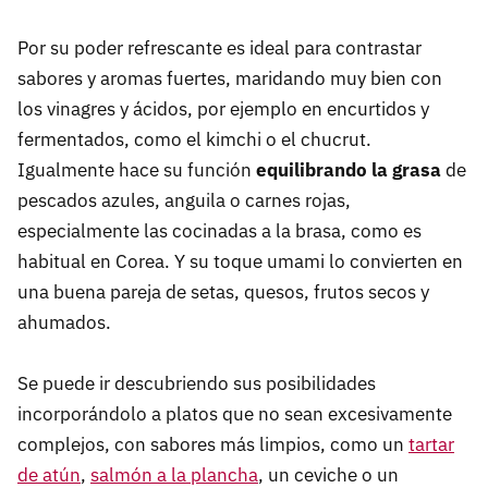
Por su poder refrescante es ideal para contrastar
sabores y aromas fuertes, maridando muy bien con
los vinagres y ácidos, por ejemplo en encurtidos y
fermentados, como el kimchi o el chucrut.
Igualmente hace su función
equilibrando la grasa
de
pescados azules, anguila o carnes rojas,
especialmente las cocinadas a la brasa, como es
habitual en Corea. Y su toque umami lo convierten en
una buena pareja de setas, quesos, frutos secos y
ahumados.
Se puede ir descubriendo sus posibilidades
incorporándolo a platos que no sean excesivamente
complejos, con sabores más limpios, como un
tartar
de atún
,
salmón a la plancha
, un ceviche o un