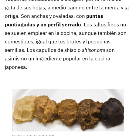
gota de sus hojas, a medio camino entre la menta y la
ortiga. Son anchas y ovaladas, con
puntas
puntiagudas y un perfil serrado
. Los tallos finos no
se suelen emplear en la cocina, aunque también son
comestibles, igual que los brotes y lpequeñas
semillas. Los capullos de shiso o
shisonomi
son
asimismo un ingrediente popular en la cocina
japonesa.