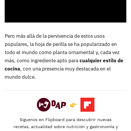
Pero más allá de la pervivencia de estos usos
populares, la hoja de perilla se ha popularizado en
todo el mundo como planta ornamental y, cada vez
más, como ingrediente apto para
cualquier estilo de
cocina
, con una presencia muy destacada en el
mundo dulce.
Síguenos en Flipboard para descubrir nuevas
recetas, actualidad sobre nutrición y gastronomía y