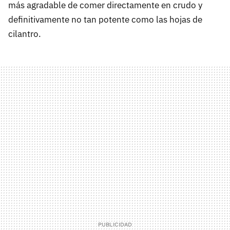
más agradable de comer directamente en crudo y
definitivamente no tan potente como las hojas de
cilantro.