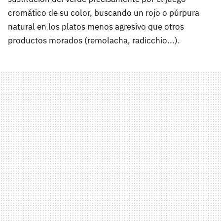
cromático de su color, buscando un rojo o púrpura
natural en los platos menos agresivo que otros
productos morados (remolacha, radicchio...).