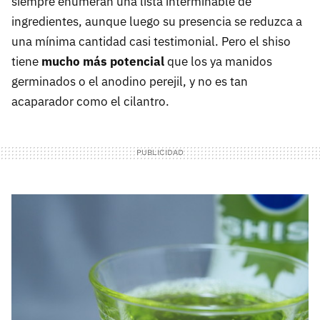
siempre enumeran una lista interminable de
ingredientes, aunque luego su presencia se reduzca a
una mínima cantidad casi testimonial. Pero el shiso
tiene
mucho más potencial
que los ya manidos
germinados o el anodino perejil, y no es tan
acaparador como el cilantro.