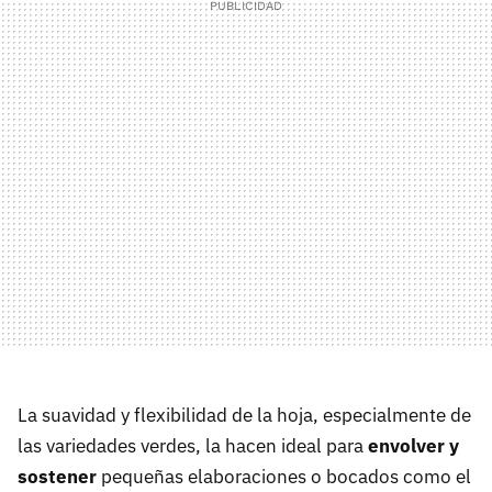
La suavidad y flexibilidad de la hoja, especialmente de
las variedades verdes, la hacen ideal para
envolver y
sostener
pequeñas elaboraciones o bocados como el