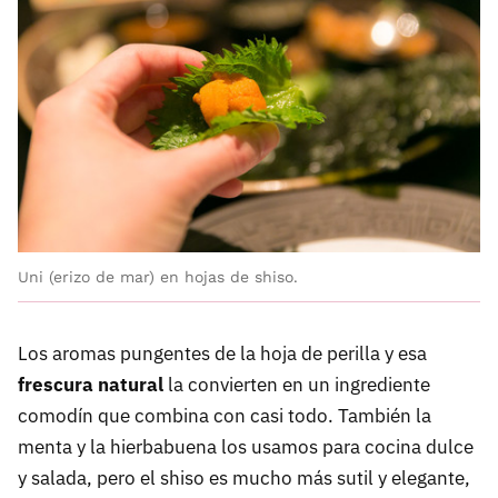
Uni (erizo de mar) en hojas de shiso.
Los aromas pungentes de la hoja de perilla y esa
frescura natural
la convierten en un ingrediente
comodín que combina con casi todo. También la
menta y la hierbabuena los usamos para cocina dulce
y salada, pero el shiso es mucho más sutil y elegante,