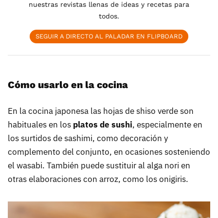
nuestras revistas llenas de ideas y recetas para
todos.
SEGUIR A DIRECTO AL PALADAR EN FLIPBOARD
Cómo usarlo en la cocina
En la cocina japonesa las hojas de shiso verde son
habituales en los
platos de sushi
, especialmente en
los surtidos de sashimi, como decoración y
complemento del conjunto, en ocasiones sosteniendo
el wasabi. También puede sustituir al alga nori en
otras elaboraciones con arroz, como los onigiris.