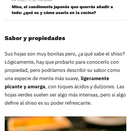
EN DIRECTO AL PALADAR
Miso, el condimento japonés que querrás añadir a
todo: ¿qué es y cómo usarlo en la cocina?
Sabor y propiedades
Sus hojas son muy bonitas pero, ¿a qué sabe el shiso?
Lógicamente, hay que probarlo para conocerlo con
propiedad, pero podríamos describir su sabor como
una especie de menta más suave,
ligeramente
picante y amarga
, con toques ácidos y dulzones. Las
hojas verdes suelen ser algo más intensas, pero si algo
define al shiso es su poder refrescante.