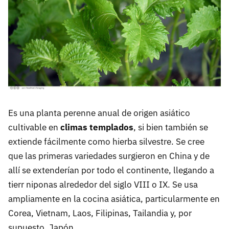
Es una planta perenne anual de origen asiático
cultivable en
climas templados
, si bien también se
extiende fácilmente como hierba silvestre. Se cree
que las primeras variedades surgieron en China y de
allí se extenderían por todo el continente, llegando a
tierr niponas alrededor del siglo VIII o IX. Se usa
ampliamente en la cocina asiática, particularmente en
Corea, Vietnam, Laos, Filipinas, Tailandia y, por
supuesto, Japón.