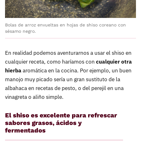
Bolas de arroz envueltas en hojas de shiso coreano con
sésamo negro.
En realidad podemos aventurarnos a usar el shiso en
cualquier receta, como haríamos con
cualquier otra
hierba
aromática en la cocina. Por ejemplo, un buen
manojo muy picado sería un gran sustituto de la
albahaca en recetas de pesto, o del perejil en una
vinagreta o aliño simple.
El shiso es excelente para refrescar
sabores grasos, ácidos y
fermentados