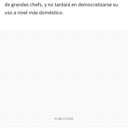
de grandes chefs, y no tardará en democratizarse su
uso a nivel más doméstico.