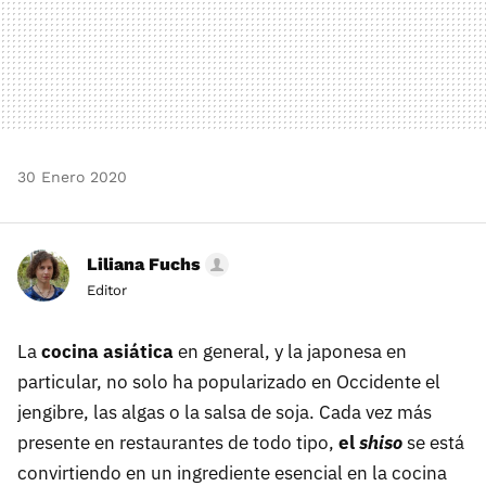
30 Enero 2020
Liliana Fuchs
Editor
La
cocina asiática
en general, y la japonesa en
particular, no solo ha popularizado en Occidente el
jengibre, las algas o la salsa de soja. Cada vez más
presente en restaurantes de todo tipo,
el
shiso
se está
convirtiendo en un ingrediente esencial en la cocina