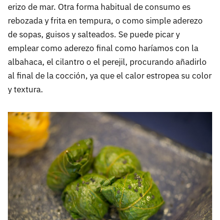
erizo de mar. Otra forma habitual de consumo es
rebozada y frita en tempura, o como simple aderezo
de sopas, guisos y salteados. Se puede picar y
emplear como aderezo final como haríamos con la
albahaca, el cilantro o el perejil, procurando añadirlo
al final de la cocción, ya que el calor estropea su color
y textura.