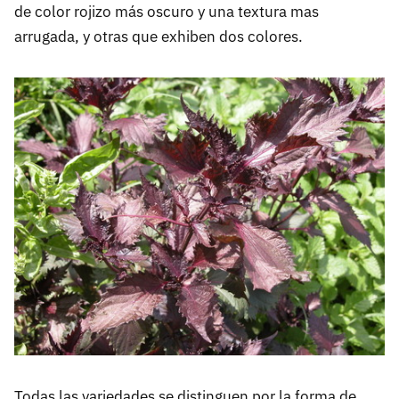
de color rojizo más oscuro y una textura mas
arrugada, y otras que exhiben dos colores.
Todas las variedades se distinguen por la forma de