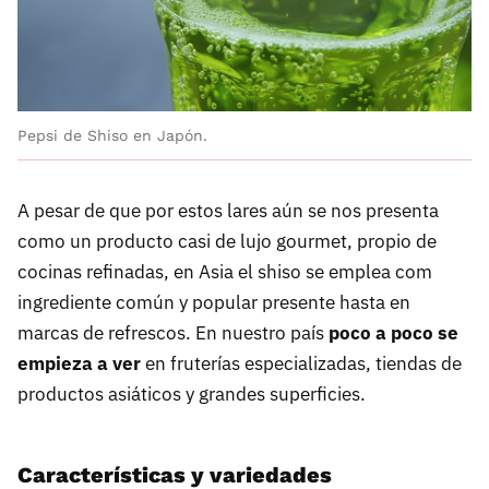
Pepsi de Shiso en Japón.
A pesar de que por estos lares aún se nos presenta
como un producto casi de lujo gourmet, propio de
cocinas refinadas, en Asia el shiso se emplea com
ingrediente común y popular presente hasta en
marcas de refrescos. En nuestro país
poco a poco se
empieza a ver
en fruterías especializadas, tiendas de
productos asiáticos y grandes superficies.
Características y variedades