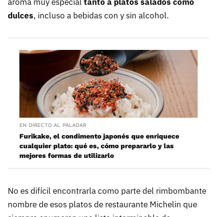
aroma muy especial
tanto a platos salados como
dulces
, incluso a bebidas con y sin alcohol.
EN DIRECTO AL PALADAR
Furikake, el condimento japonés que enriquece
cualquier plato: qué es, cómo prepararlo y las
mejores formas de utilizarlo
No es difícil encontrarla como parte del rimbombante
nombre de esos platos de restaurante Michelin que