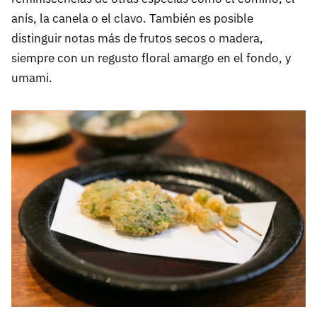
anís, la canela o el clavo. También es posible
distinguir notas más de frutos secos o madera,
siempre con un regusto floral amargo en el fondo, y
umami.