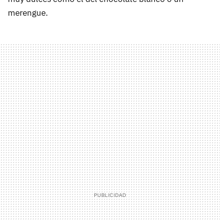
merengue.