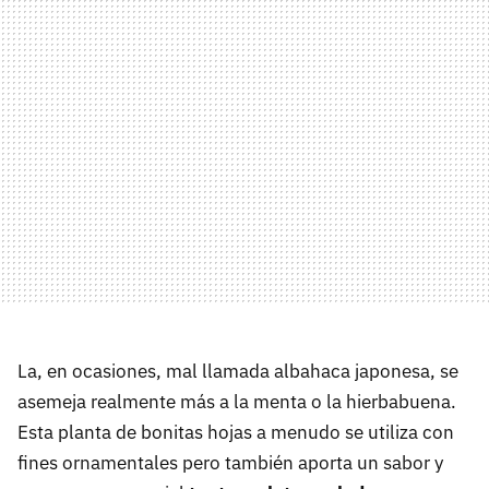
La, en ocasiones, mal llamada albahaca japonesa, se
asemeja realmente más a la menta o la hierbabuena.
Esta planta de bonitas hojas a menudo se utiliza con
fines ornamentales pero también aporta un sabor y