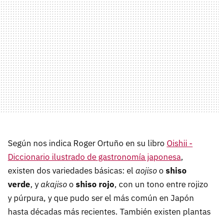
Según nos indica Roger Ortuño en su libro
Oishii -
Diccionario ilustrado de gastronomía japonesa
,
existen dos variedades básicas: el
aojiso
o
shiso
verde
, y
akajiso
o
shiso rojo
, con un tono entre rojizo
y púrpura, y que pudo ser el más común en Japón
hasta décadas más recientes. También existen plantas