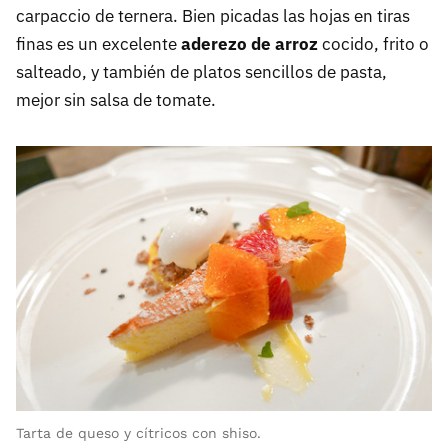
carpaccio de ternera. Bien picadas las hojas en tiras
finas es un excelente
aderezo de arroz
cocido, frito o
salteado, y también de platos sencillos de pasta,
mejor sin salsa de tomate.
Tarta de queso y cítricos con shiso.