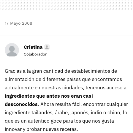
17 Mayo 2008
Cristina
Colaborador
Gracias a la gran cantidad de establecimientos de
alimentación de diferentes países que encontramos
actualmente en nuestras ciudades, tenemos acceso a
ingredientes que antes nos eran casi
desconocidos
. Ahora resulta fácil encontrar cualquier
ingrediente tailandés, árabe, japonés, indio o chino, lo
que es un autentico goce para los que nos gusta
innovar y probar nuevas recetas.