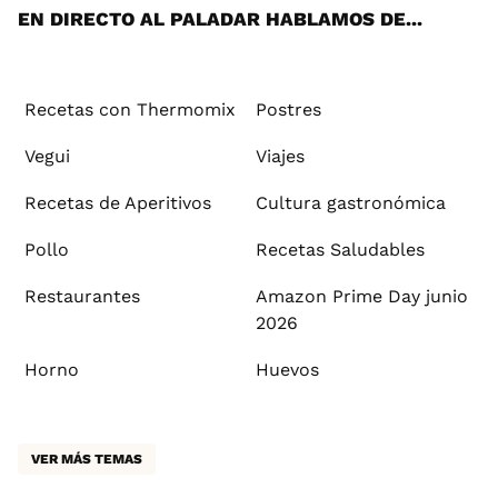
EN DIRECTO AL PALADAR HABLAMOS DE...
Recetas con Thermomix
Postres
Vegui
Viajes
Recetas de Aperitivos
Cultura gastronómica
Pollo
Recetas Saludables
Restaurantes
Amazon Prime Day junio
2026
Horno
Huevos
VER MÁS TEMAS