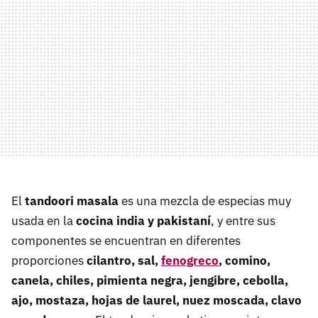
El
tandoori masala
es una mezcla de especias muy
usada en la
cocina india y pakistaní
, y entre sus
componentes se encuentran en diferentes
proporciones
cilantro, sal,
fenogreco
, comino,
canela, chiles, pimienta negra, jengibre, cebolla,
ajo, mostaza, hojas de laurel, nuez moscada, clavo