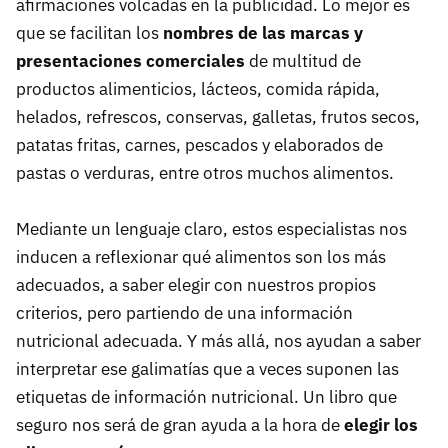
afirmaciones volcadas en la publicidad. Lo mejor es
que se facilitan los
nombres de las marcas y
presentaciones comerciales
de multitud de
productos alimenticios, lácteos, comida rápida,
helados, refrescos, conservas, galletas, frutos secos,
patatas fritas, carnes, pescados y elaborados de
pastas o verduras, entre otros muchos alimentos.
Mediante un lenguaje claro, estos especialistas nos
inducen a reflexionar qué alimentos son los más
adecuados, a saber elegir con nuestros propios
criterios, pero partiendo de una información
nutricional adecuada. Y más allá, nos ayudan a saber
interpretar ese galimatías que a veces suponen las
etiquetas de información nutricional. Un libro que
seguro nos será de gran ayuda a la hora de
elegir los