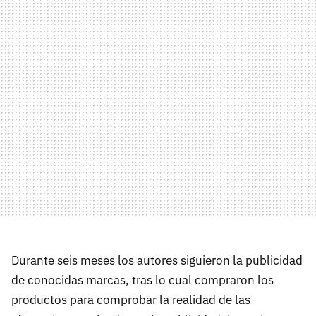
Durante seis meses los autores siguieron la publicidad
de conocidas marcas, tras lo cual compraron los
productos para comprobar la realidad de las