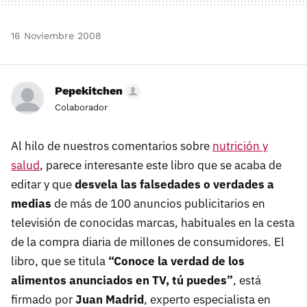
16 Noviembre 2008
Pepekitchen
Colaborador
Al hilo de nuestros comentarios sobre
nutrición y
salud
, parece interesante este libro que se acaba de
editar y que
desvela las falsedades o verdades a
medias
de más de 100 anuncios publicitarios en
televisión de conocidas marcas, habituales en la cesta
de la compra diaria de millones de consumidores. El
libro, que se titula
“Conoce la verdad de los
alimentos anunciados en TV, tú puedes”
, está
firmado por
Juan Madrid
, experto especialista en