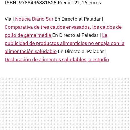
ISBN: 9788496881525 Precio: 21,16 euros
Vía |
Noticia Diario Sur
En Directo al Paladar |
Comparativa de tres caldos envasados, los caldos de
pollo de gama media
En Directo al Paladar |
La
publicidad de productos alimenticios no encaja con la
alimentación saludable
En Directo al Paladar |
Declaración de alimentos saludables, a estudio