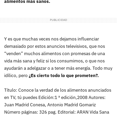
alimentos más sanos.
Y es que muchas veces nos dejamos influenciar
demasiado por estos anuncios televisivos, que nos
“venden” muchos alimentos con promesas de una
vida más sana y feliz si los consumimos, o que nos
ayudarán a adelgazar o a tener más energía. Todo muy
idílico, pero
¿Es cierto todo lo que prometen?.
Título: Conoce la verdad de los alimentos anunciados
en TV, tú puedes Edición:1 ª edición,2008 Autores:
Juan Madrid Conesa, Antonio Madrid Gomariz
Número páginas: 326 pag. Editorial: ARAN Vida Sana