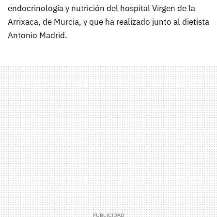
endocrinología y nutrición del hospital Virgen de la
Arrixaca, de Murcia, y que ha realizado junto al dietista
Antonio Madrid.