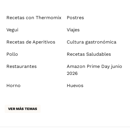
Recetas con Thermomix
Postres
Vegui
Viajes
Recetas de Aperitivos
Cultura gastronómica
Pollo
Recetas Saludables
Restaurantes
Amazon Prime Day junio
2026
Horno
Huevos
VER MÁS TEMAS