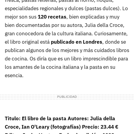
fresca, pastas rellenas, pastas al horno, ñoquís,
especialidades regionales y dulces (pastas dulces). Lo
mejor son sus
120 recetas
, bien explicadas y muy
bien documentadas por su autora, Julia della Croce,
gran conocedora de la cultura italiana. Curiosamente,
el libro original está
publicado en Londres
, donde se
publican algunos de los mejores y más cuidados libros
de cocina. Os diría que es un libro imprescindible para
los amantes de la cocina italiana y la pasta en su
esencia.
Titulo: El libro de la pasta Autores: Julia della
Croce, Ian O'Leary (fotografías) Precio: 23.44 €