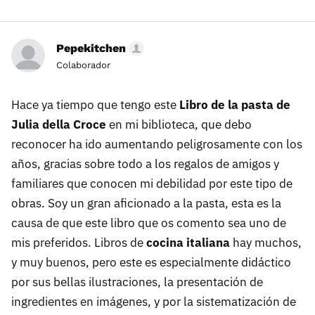
Pepekitchen
Colaborador
Hace ya tiempo que tengo este
Libro de la pasta de
Julia della Croce
en mi biblioteca, que debo
reconocer ha ido aumentando peligrosamente con los
años, gracias sobre todo a los regalos de amigos y
familiares que conocen mi debilidad por este tipo de
obras. Soy un gran aficionado a la pasta, esta es la
causa de que este libro que os comento sea uno de
mis preferidos. Libros de
cocina italiana
hay muchos,
y muy buenos, pero este es especialmente didáctico
por sus bellas ilustraciones, la presentación de
ingredientes en imágenes, y por la sistematización de