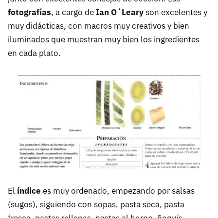
fotografías
, a cargo de
Ian O´Leary
son excelentes y
muy didácticas, con macros muy creativos y bien
iluminados que muestran muy bien los ingredientes
en cada plato.
El
índice
es muy ordenado, empezando por salsas
(sugos), siguiendo con sopas, pasta seca, pasta