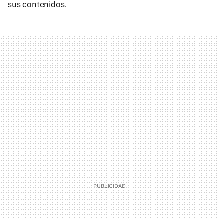
sus contenidos.