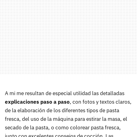
A mi me resultan de especial utilidad las detalladas
explicaciones paso a paso
, con fotos y textos claros,
de la elaboración de los diferentes tipos de pasta
fresca, del uso de la máquina para estirar la masa, el
secado de la pasta, o como colorear pasta fresca,
junto con excelentes consejos de cocción. Las