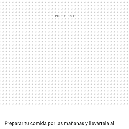
Preparar tu comida por las mañanas y llevártela al