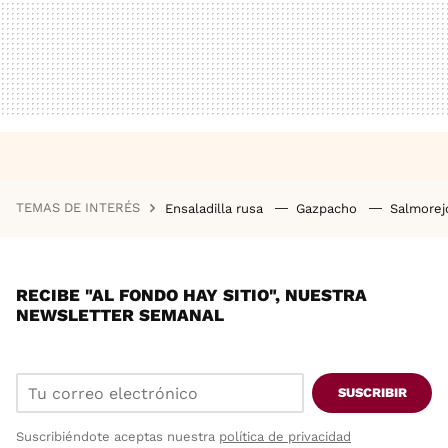
TEMAS DE INTERÉS
Ensaladilla rusa
Gazpacho
Salmore
RECIBE "AL FONDO HAY SITIO", NUESTRA
NEWSLETTER SEMANAL
SUSCRIBIR
Suscribiéndote aceptas nuestra
política de privacidad