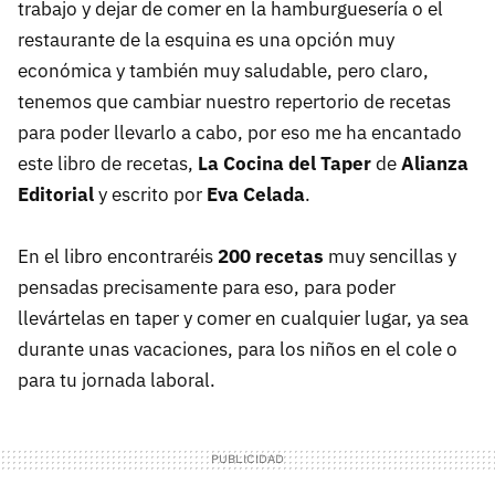
trabajo y dejar de comer en la hamburguesería o el
restaurante de la esquina es una opción muy
económica y también muy saludable, pero claro,
tenemos que cambiar nuestro repertorio de recetas
para poder llevarlo a cabo, por eso me ha encantado
este libro de recetas,
La Cocina del Taper
de
Alianza
Editorial
y escrito por
Eva Celada
.
En el libro encontraréis
200 recetas
muy sencillas y
pensadas precisamente para eso, para poder
llevártelas en taper y comer en cualquier lugar, ya sea
durante unas vacaciones, para los niños en el cole o
para tu jornada laboral.