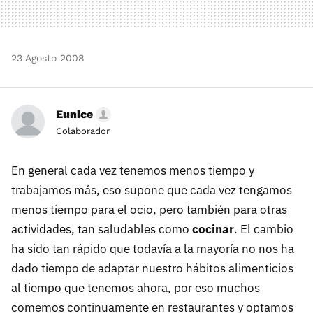
23 Agosto 2008
Eunice
Colaborador
En general cada vez tenemos menos tiempo y
trabajamos más, eso supone que cada vez tengamos
menos tiempo para el ocio, pero también para otras
actividades, tan saludables como
cocinar
. El cambio
ha sido tan rápido que todavía a la mayoría no nos ha
dado tiempo de adaptar nuestro hábitos alimenticios
al tiempo que tenemos ahora, por eso muchos
comemos continuamente en restaurantes y optamos