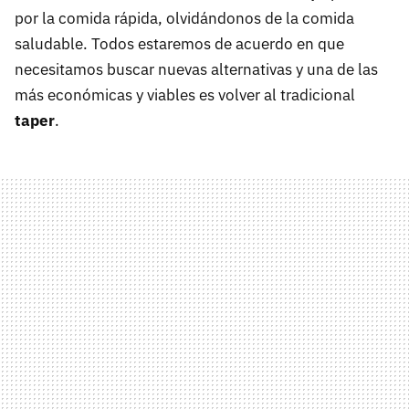
por la comida rápida, olvidándonos de la comida
saludable. Todos estaremos de acuerdo en que
necesitamos buscar nuevas alternativas y una de las
más económicas y viables es volver al tradicional
taper
.