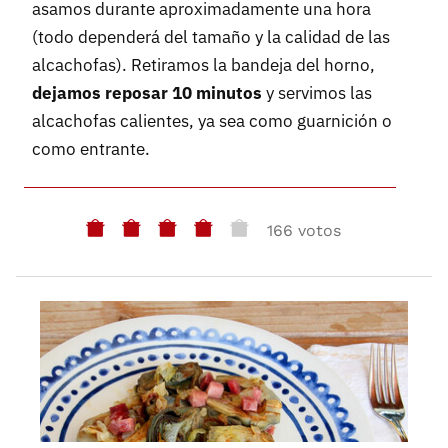
asamos durante aproximadamente una hora
(todo dependerá del tamaño y la calidad de las
alcachofas). Retiramos la bandeja del horno,
dejamos reposar 10 minutos
y servimos las
alcachofas calientes, ya sea como guarnición o
como entrante.
166 votos