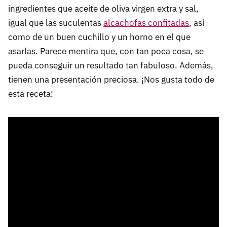
ingredientes que aceite de oliva virgen extra y sal,
igual que las suculentas
alcachofas confitadas
, así
como de un buen cuchillo y un horno en el que
asarlas. Parece mentira que, con tan poca cosa, se
pueda conseguir un resultado tan fabuloso. Además,
tienen una presentación preciosa. ¡Nos gusta todo de
esta receta!