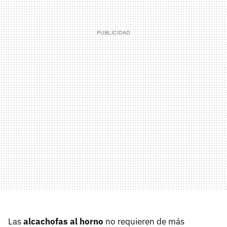
Las
alcachofas al horno
no requieren de más