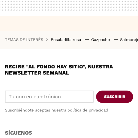
TEMAS DE INTERÉS
Ensaladilla rusa
Gazpacho
Salmore
RECIBE "AL FONDO HAY SITIO", NUESTRA
NEWSLETTER SEMANAL
SUSCRIBIR
Suscribiéndote aceptas nuestra
política de privacidad
SÍGUENOS