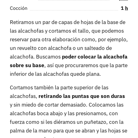
Cocción
1
h
Retiramos un par de capas de hojas de la base de
las alcachofas y cortamos el tallo, que podemos
reservar para otra elaboración como, por ejemplo,
un revuelto con alcachofa o un salteado de
alcachofa. Buscamos
poder colocar la alcachofa
sobre su base
, así que procuraremos que la parte
inferior de las alcachofas quede plana.
Cortamos también la parte superior de las
alcachofas,
retirando las puntas que son duras
y sin miedo de cortar demasiado. Colocamos las
alcachofas boca abajo y las presionamos, con
fuerza como si les diéramos un puñetazo, con la
palma de la mano para que se abran y las hojas se