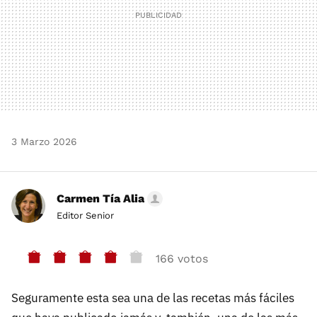
3 Marzo 2026
Carmen Tía Alia
Editor Senior
166 votos
Seguramente esta sea una de las recetas más fáciles