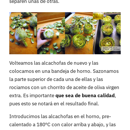
separen unas de otras.
Volteamos las alcachofas de nuevo y las
colocamos en una bandeja de horno. Sazonamos
la parte superior de cada una de ellas y las
rociamos con un chorrito de aceite de oliva virgen
extra. Es importante
que sea de buena calidad
,
pues esto se notará en el resultado final.
Introducimos las alcachofas en el horno, pre-
calentado a 180ºC con calor arriba y abajo, y las