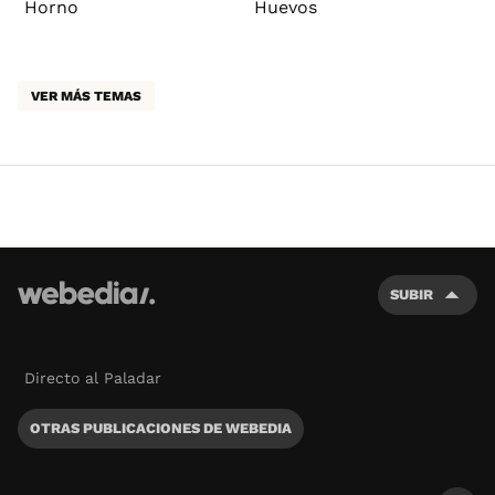
Horno
Huevos
VER MÁS TEMAS
SUBIR
Directo al Paladar
OTRAS PUBLICACIONES DE WEBEDIA